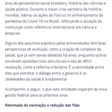
área do pensamento social brasileiro, história das ciências e
saúde pública. Durante a maior crise sanitária da história
mundial, liderou as ações da Fiocruz no enfrentamento da
pandemia da Covid-19 no Brasil, reforçando a atuação da
instituição como referência internacional em ciência e
pesquisa.
Alguns dos assuntos expostos pelos entrevistados têm boas
perspectivas de evolução, como a criação do complexo da
saúde, que já vem sendo debatido há anos, enquanto outros
envolvem questões mais estruturais e são de difícil
resolução, como a reforma tributária. É unanimidade entre
eles que estreitar o diálogo entre o governo e os
stakeholders
da saúde é fundamental
Acompanhe, a seguir, o que sete entidades esperam da nova
gestão federal para os próximos anos.
Retomada da vacinação e redução das filas