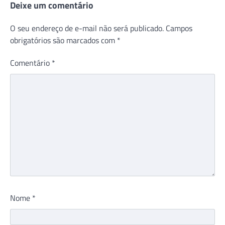
Deixe um comentário
O seu endereço de e-mail não será publicado.
Campos
obrigatórios são marcados com
*
Comentário
*
Nome
*