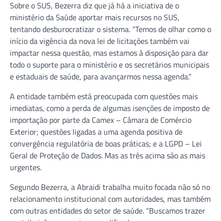
Sobre o SUS, Bezerra diz que já há a iniciativa de o
ministério da Saúde aportar mais recursos no SUS,
tentando desburocratizar o sistema. “Temos de olhar como o
início da vigência da nova lei de licitações também vai
impactar nessa questão, mas estamos à disposição para dar
todo o suporte para o ministério e os secretários municipais
e estaduais de saúde, para avançarmos nessa agenda.”
A entidade também está preocupada com questões mais
imediatas, como a perda de algumas isenções de imposto de
importação por parte da Camex – Câmara de Comércio
Exterior; questões ligadas a uma agenda positiva de
convergência regulatória de boas práticas; e a LGPD – Lei
Geral de Proteção de Dados. Mas as três acima são as mais
urgentes.
Segundo Bezerra, a Abraidi trabalha muito focada não só no
relacionamento institucional com autoridades, mas também
com outras entidades do setor de saúde. “Buscamos trazer