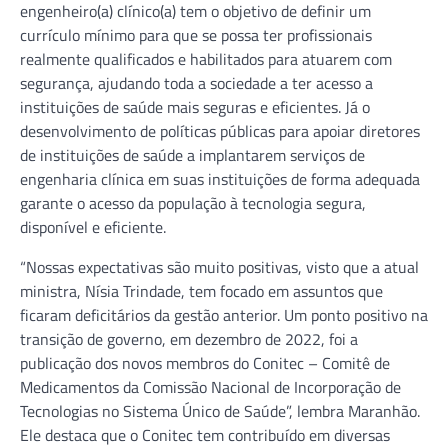
engenheiro(a) clínico(a) tem o objetivo de definir um
currículo mínimo para que se possa ter profissionais
realmente qualificados e habilitados para atuarem com
segurança, ajudando toda a sociedade a ter acesso a
instituições de saúde mais seguras e eficientes. Já o
desenvolvimento de políticas públicas para apoiar diretores
de instituições de saúde a implantarem serviços de
engenharia clínica em suas instituições de forma adequada
garante o acesso da população à tecnologia segura,
disponível e eficiente.
“Nossas expectativas são muito positivas, visto que a atual
ministra, Nísia Trindade, tem focado em assuntos que
ficaram deficitários da gestão anterior. Um ponto positivo na
transição de governo, em dezembro de 2022, foi a
publicação dos novos membros do Conitec – Comitê de
Medicamentos da Comissão Nacional de Incorporação de
Tecnologias no Sistema Único de Saúde”, lembra Maranhão.
Ele destaca que o Conitec tem contribuído em diversas