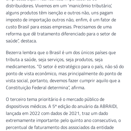
distribuidores. Vivemos em um ‘manicômio tributário’,
alguns produtos têm isenção e outros não, uns pagam
imposto de importação outros não, enfim, é um fator de
custo Brasil para essas empresas. Precisamos de uma
reforma que dê tratamento diferenciado para o setor de
saúde”, destaca.
Bezerra lembra que o Brasil é um dos únicos países que
tributa a saúde, seja serviços, seja produtos, seja
medicamentos. “O setor é estratégico para o país, não só do
ponto de vista econômico, mas principalmente do ponto de
vista social, portanto, devemos fazer cumprir aquilo que a
Constituição Federal determina”, afirma.
O terceiro tema prioritário é o mercado público de
dispositivos médicos. A 5ª edição do anuário da ABRAIDI,
lançada em 2022 com dados de 2021, traz um dado
extremamente importante: pelo quinto ano consecutivo, o
percentual de faturamento dos associados da entidade