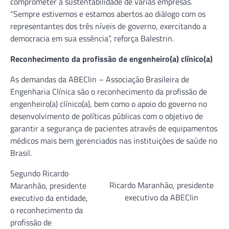
comprometer a sustentabilidade de várias empresas.
“Sempre estivemos e estamos abertos ao diálogo com os
representantes dos três níveis de governo, exercitando a
democracia em sua essência”, reforça Balestrin.
Reconhecimento da profissão de engenheiro(a) clínico(a)
As demandas da ABEClin – Associação Brasileira de
Engenharia Clínica são o reconhecimento da profissão de
engenheiro(a) clínico(a), bem como o apoio do governo no
desenvolvimento de políticas públicas com o objetivo de
garantir a segurança de pacientes através de equipamentos
médicos mais bem gerenciados nas instituições de saúde no
Brasil.
Segundo Ricardo
Ricardo Maranhão, presidente
Maranhão, presidente
executivo da ABEClin
executivo da entidade,
o reconhecimento da
profissão de