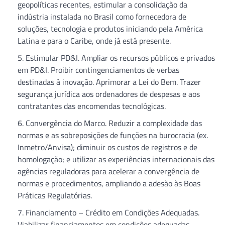
geopolíticas recentes, estimular a consolidação da
indústria instalada no Brasil como fornecedora de
soluções, tecnologia e produtos iniciando pela América
Latina e para o Caribe, onde já está presente.
Estimular PD&I. Ampliar os recursos públicos e privados
em PD&I. Proibir contingenciamentos de verbas
destinadas à inovação. Aprimorar a Lei do Bem. Trazer
segurança jurídica aos ordenadores de despesas e aos
contratantes das encomendas tecnológicas.
Convergência do Marco. Reduzir a complexidade das
normas e as sobreposições de funções na burocracia (ex.
Inmetro/Anvisa); diminuir os custos de registros e de
homologação; e utilizar as experiências internacionais das
agências reguladoras para acelerar a convergência de
normas e procedimentos, ampliando a adesão às Boas
Práticas Regulatórias.
Financiamento – Crédito em Condições Adequadas.
Viabilizar financiamentos em condições adequadas