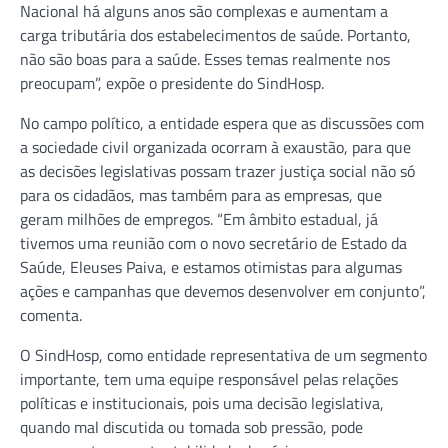
Nacional há alguns anos são complexas e aumentam a
carga tributária dos estabelecimentos de saúde. Portanto,
não são boas para a saúde. Esses temas realmente nos
preocupam”, expõe o presidente do SindHosp.
No campo político, a entidade espera que as discussões com
a sociedade civil organizada ocorram à exaustão, para que
as decisões legislativas possam trazer justiça social não só
para os cidadãos, mas também para as empresas, que
geram milhões de empregos. “Em âmbito estadual, já
tivemos uma reunião com o novo secretário de Estado da
Saúde, Eleuses Paiva, e estamos otimistas para algumas
ações e campanhas que devemos desenvolver em conjunto”,
comenta.
O SindHosp, como entidade representativa de um segmento
importante, tem uma equipe responsável pelas relações
políticas e institucionais, pois uma decisão legislativa,
quando mal discutida ou tomada sob pressão, pode