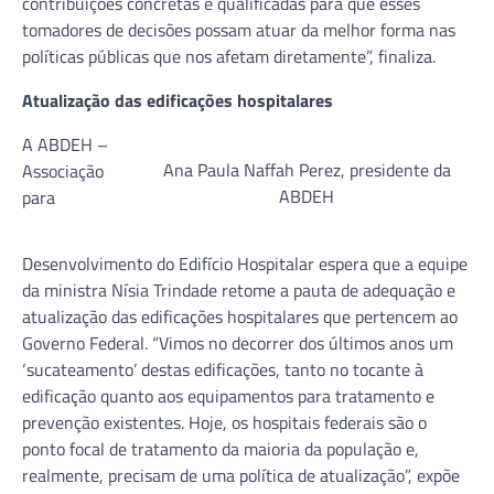
contribuições concretas e qualificadas para que esses
tomadores de decisões possam atuar da melhor forma nas
políticas públicas que nos afetam diretamente”, finaliza.
Atualização das edificações hospitalares
A ABDEH –
Ana Paula Naffah Perez, presidente da
Associação
ABDEH
para
Desenvolvimento do Edifício Hospitalar espera que a equipe
da ministra Nísia Trindade retome a pauta de adequação e
atualização das edificações hospitalares que pertencem ao
Governo Federal. “Vimos no decorrer dos últimos anos um
‘sucateamento’ destas edificações, tanto no tocante à
edificação quanto aos equipamentos para tratamento e
prevenção existentes. Hoje, os hospitais federais são o
ponto focal de tratamento da maioria da população e,
realmente, precisam de uma política de atualização”, expõe