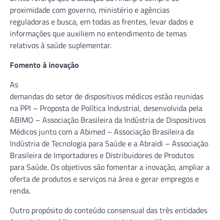
proximidade com governo, ministério e agências
reguladoras e busca, em todas as frentes, levar dados e
informações que auxiliem no entendimento de temas
relativos à saúde suplementar.
Fomento à inovação
As
demandas do setor de dispositivos médicos estão reunidas
na PPI – Proposta de Política Industrial, desenvolvida pela
ABIMO – Associação Brasileira da Indústria de Dispositivos
Médicos junto com a Abimed – Associação Brasileira da
Indústria de Tecnologia para Saúde e a Abraidi – Associação
Brasileira de Importadores e Distribuidores de Produtos
para Saúde. Os objetivos são fomentar a inovação, ampliar a
oferta de produtos e serviços na área e gerar empregos e
renda.
Outro propósito do conteúdo consensual das três entidades