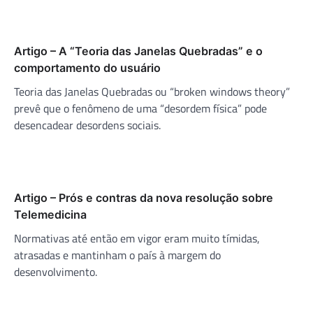
Artigo – A “Teoria das Janelas Quebradas” e o
comportamento do usuário
Teoria das Janelas Quebradas ou “broken windows theory”
prevê que o fenômeno de uma “desordem física” pode
desencadear desordens sociais.
Artigo – Prós e contras da nova resolução sobre
Telemedicina
Normativas até então em vigor eram muito tímidas,
atrasadas e mantinham o país à margem do
desenvolvimento.