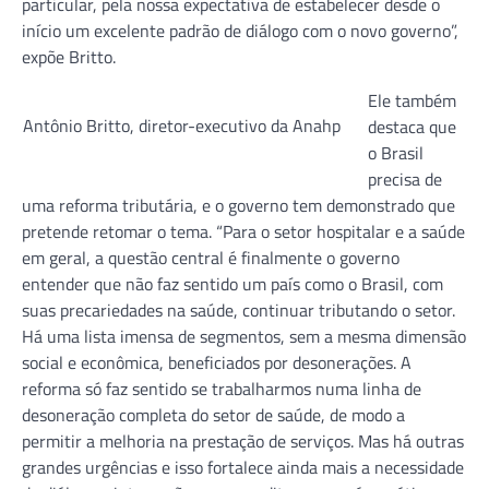
particular, pela nossa expectativa de estabelecer desde o
início um excelente padrão de diálogo com o novo governo”,
expõe Britto.
Ele também
Antônio Britto, diretor-executivo da Anahp
destaca que
o Brasil
precisa de
uma reforma tributária, e o governo tem demonstrado que
pretende retomar o tema. “Para o setor hospitalar e a saúde
em geral, a questão central é finalmente o governo
entender que não faz sentido um país como o Brasil, com
suas precariedades na saúde, continuar tributando o setor.
Há uma lista imensa de segmentos, sem a mesma dimensão
social e econômica, beneficiados por desonerações. A
reforma só faz sentido se trabalharmos numa linha de
desoneração completa do setor de saúde, de modo a
permitir a melhoria na prestação de serviços. Mas há outras
grandes urgências e isso fortalece ainda mais a necessidade