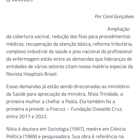
Por Carol Gonçalves
Ampliação
da cobertura vacinal, redução das filas para procedimentos
médicos, recuperação da atenção básica, reforma tributária,
complexo industrial da saúde e piso nacional do profissional
da enfermagem estão entre as demandas que lideranças de
entidades de vários setores citam nessa matéria especial da
Revista Hospitais Brasil.
Essas demandas já estão sendo direcionadas ao ministério
da Saúde para apreciação da ministra, Nísia Trindade, a
primeira mulher a chefiar a Pasta. Ela também foi a
primeira a presidir a Fiocruz – Fundação Oswaldo Cruz,
entre 2017 e 2022.
Nísia é doutora em Sociologia (1997), mestre em Ciência
Política (1989) e pesquisadora. Sua obra é referência na