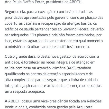
Ana Paula Naffah Perez, presidente da ABDEH.
Segundo ela, para a execução e conclusão de todas as
prioridades apresentadas pelo governo, como ampliação das
coberturas vacinais e recuperação da atenção básica, os
edifícios de saúde pertencentes ao Governo Federal deverão
ser adequados. “Os planos ainda não foram detalhados, por
isso, estamos aguardando para entender em qual momento
o ministério irá olhar para estes edifícios”, comenta.
Outro grande desafio desta nova gestão, de acordo com a
entidade, é fortalecer as redes integrais de atenção em
saúde com base na Atenção Primária (APS), também
qualificando os pontos de atenção especializados e de
alta complexidade para assegurar que a linha de cuidado
integral seja plenamente articulada e forneça aos usuários
uma resposta adequada.
A ABDEH possui uma vice-presidência focada em Relações
Institucionais, conduzida nesta gestão pela Arquiteta