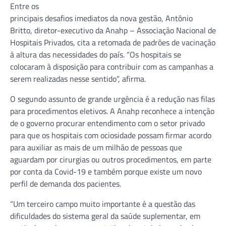
Entre os
principais desafios imediatos da nova gestão, Antônio
Britto, diretor-executivo da Anahp – Associação Nacional de
Hospitais Privados, cita a retomada de padrões de vacinação
à altura das necessidades do país. “Os hospitais se
colocaram à disposição para contribuir com as campanhas a
serem realizadas nesse sentido”, afirma.
O segundo assunto de grande urgência é a redução nas filas
para procedimentos eletivos. A Anahp reconhece a intenção
de o governo procurar entendimento com o setor privado
para que os hospitais com ociosidade possam firmar acordo
para auxiliar as mais de um milhão de pessoas que
aguardam por cirurgias ou outros procedimentos, em parte
por conta da Covid-19 e também porque existe um novo
perfil de demanda dos pacientes.
“Um terceiro campo muito importante é a questão das
dificuldades do sistema geral da saúde suplementar, em