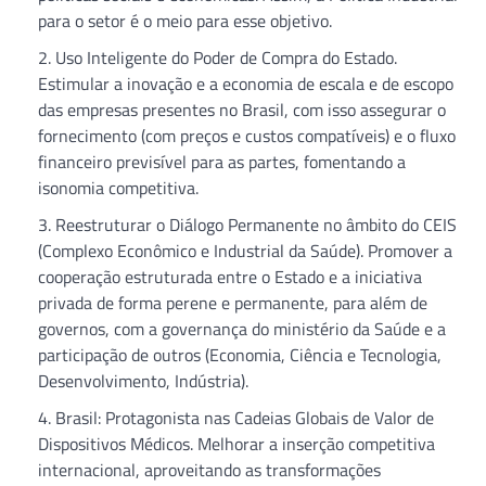
para o setor é o meio para esse objetivo.
Uso Inteligente do Poder de Compra do Estado.
Estimular a inovação e a economia de escala e de escopo
das empresas presentes no Brasil, com isso assegurar o
fornecimento (com preços e custos compatíveis) e o fluxo
financeiro previsível para as partes, fomentando a
isonomia competitiva.
Reestruturar o Diálogo Permanente no âmbito do CEIS
(Complexo Econômico e Industrial da Saúde). Promover a
cooperação estruturada entre o Estado e a iniciativa
privada de forma perene e permanente, para além de
governos, com a governança do ministério da Saúde e a
participação de outros (Economia, Ciência e Tecnologia,
Desenvolvimento, Indústria).
Brasil: Protagonista nas Cadeias Globais de Valor de
Dispositivos Médicos. Melhorar a inserção competitiva
internacional, aproveitando as transformações