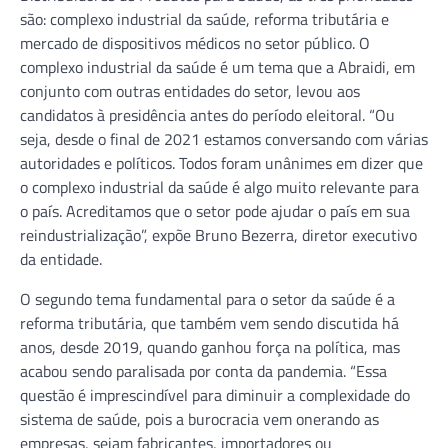
são: complexo industrial da saúde, reforma tributária e
mercado de dispositivos médicos no setor público. O
complexo industrial da saúde é um tema que a Abraidi, em
conjunto com outras entidades do setor, levou aos
candidatos à presidência antes do período eleitoral. “Ou
seja, desde o final de 2021 estamos conversando com várias
autoridades e políticos. Todos foram unânimes em dizer que
o complexo industrial da saúde é algo muito relevante para
o país. Acreditamos que o setor pode ajudar o país em sua
reindustrialização”, expõe Bruno Bezerra, diretor executivo
da entidade.
O segundo tema fundamental para o setor da saúde é a
reforma tributária, que também vem sendo discutida há
anos, desde 2019, quando ganhou força na política, mas
acabou sendo paralisada por conta da pandemia. “Essa
questão é imprescindível para diminuir a complexidade do
sistema de saúde, pois a burocracia vem onerando as
empresas, sejam fabricantes, importadores ou