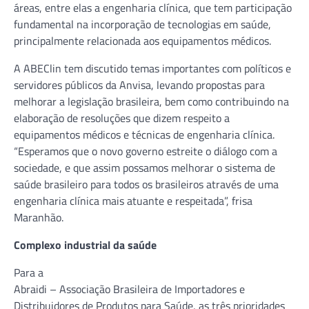
áreas, entre elas a engenharia clínica, que tem participação
fundamental na incorporação de tecnologias em saúde,
principalmente relacionada aos equipamentos médicos.
A ABEClin tem discutido temas importantes com políticos e
servidores públicos da Anvisa, levando propostas para
melhorar a legislação brasileira, bem como contribuindo na
elaboração de resoluções que dizem respeito a
equipamentos médicos e técnicas de engenharia clínica.
“Esperamos que o novo governo estreite o diálogo com a
sociedade, e que assim possamos melhorar o sistema de
saúde brasileiro para todos os brasileiros através de uma
engenharia clínica mais atuante e respeitada”, frisa
Maranhão.
Complexo industrial da saúde
Para a
Abraidi – Associação Brasileira de Importadores e
Distribuidores de Produtos para Saúde, as três prioridades