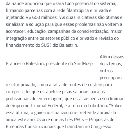
da Saúde anunciou que usará todo potencial do sistema,
firmando parcerias com a rede filantrópica e privada e
injetando R$ 600 milhões. “As duas iniciativas são ótimas e
sinalizam a solução para que esses problemas não voltem a
acontecer: educação, campanhas de conscientização, maior
integração entre os setores público e privado e revisão do
financiamento do SUS”, diz Balestrin.
Além desses
Francisco Balestrin, presidente do SindHosp
dois temas,
outros
preocupam
o setor privado, como a falta de fontes de custeio para
cumprir a lei que estabelece pisos salariais para os
profissionais de enfermagem, que está suspensa sob liminar
do Supremo Tribunal Federal, e a reforma tributária. “Sobre
essa última, o governo sinalizou que pretende aprová-la
ainda este ano. Ocorre que as três PECs – Propostas de
Emendas Constitucionais que tramitam no Congresso