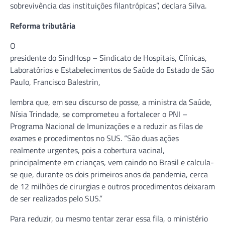
sobrevivência das instituições filantrópicas”, declara Silva.
Reforma tributária
O
presidente do SindHosp – Sindicato de Hospitais, Clínicas,
Laboratórios e Estabelecimentos de Saúde do Estado de São
Paulo, Francisco Balestrin,
lembra que, em seu discurso de posse, a ministra da Saúde,
Nísia Trindade, se comprometeu a fortalecer o PNI –
Programa Nacional de Imunizações e a reduzir as filas de
exames e procedimentos no SUS. “São duas ações
realmente urgentes, pois a cobertura vacinal,
principalmente em crianças, vem caindo no Brasil e calcula-
se que, durante os dois primeiros anos da pandemia, cerca
de 12 milhões de cirurgias e outros procedimentos deixaram
de ser realizados pelo SUS.”
Para reduzir, ou mesmo tentar zerar essa fila, o ministério