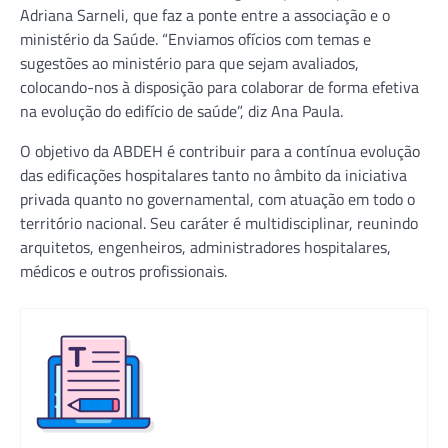
Adriana Sarneli, que faz a ponte entre a associação e o
ministério da Saúde. “Enviamos ofícios com temas e
sugestões ao ministério para que sejam avaliados,
colocando-nos à disposição para colaborar de forma efetiva
na evolução do edifício de saúde”, diz Ana Paula.
O objetivo da ABDEH é contribuir para a contínua evolução
das edificações hospitalares tanto no âmbito da iniciativa
privada quanto no governamental, com atuação em todo o
território nacional. Seu caráter é multidisciplinar, reunindo
arquitetos, engenheiros, administradores hospitalares,
médicos e outros profissionais.