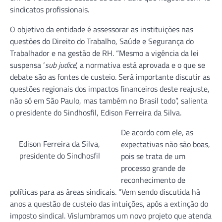
sindicatos profissionais.
O objetivo da entidade é assessorar as instituições nas
questões do Direito do Trabalho, Saúde e Segurança do
Trabalhador e na gestão de RH. “Mesmo a vigência da lei
suspensa ‘
sub judice
’, a normativa está aprovada e o que se
debate são as fontes de custeio. Será importante discutir as
questões regionais dos impactos financeiros deste reajuste,
não só em São Paulo, mas também no Brasil todo”, salienta
o presidente do Sindhosfil, Edison Ferreira da Silva.
De acordo com ele, as
Edison Ferreira da Silva,
expectativas não são boas,
presidente do Sindhosfil
pois se trata de um
processo grande de
reconhecimento de
políticas para as áreas sindicais. “Vem sendo discutida há
anos a questão de custeio das intuições, após a extinção do
imposto sindical. Vislumbramos um novo projeto que atenda