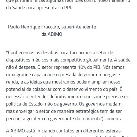
da Saúde para apresentar a PPI.
Paulo Henrique Fraccaro, superintendente
da ABIMO
“Conhecemos os desafios para tornarmos o setor de
dispositivos médicos mais competitivo globalmente. A saúde
não é despesa. O setor representa 10% do PIB. Nós temos
uma grande capacidade represada de gerar empregos e
renda, e as ideias que mostramos podem ampliar nosso
potencial de colaborar com o desenvolvimento do país. É
necessário entender definitivamente que saúde precisa ser
política de Estado, não de governo. Os governos mudam,
mas enxergar o setor de maneira estratégica tem de ser
perene, algo além do governante do momento”, comenta.
A ABIMO está iniciando contatos em diferentes esferas