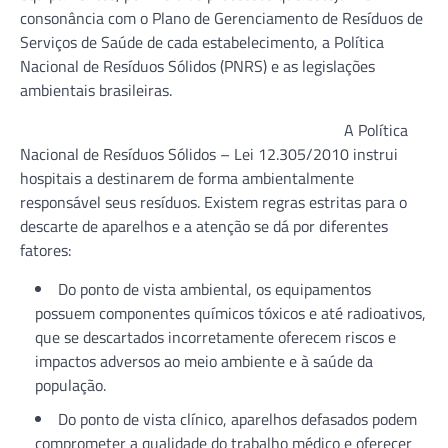
consonância com o Plano de Gerenciamento de Resíduos de
Serviços de Saúde de cada estabelecimento, a Política
Nacional de Resíduos Sólidos (PNRS) e as legislações
ambientais brasileiras.
A Política
Nacional de Resíduos Sólidos – Lei 12.305/2010 instrui
hospitais a destinarem de forma ambientalmente
responsável seus resíduos. Existem regras estritas para o
descarte de aparelhos e a atenção se dá por diferentes
fatores:
Do ponto de vista ambiental, os equipamentos
possuem componentes químicos tóxicos e até radioativos,
que se descartados incorretamente oferecem riscos e
impactos adversos ao meio ambiente e à saúde da
população.
Do ponto de vista clínico, aparelhos defasados podem
comprometer a qualidade do trabalho médico e oferecer