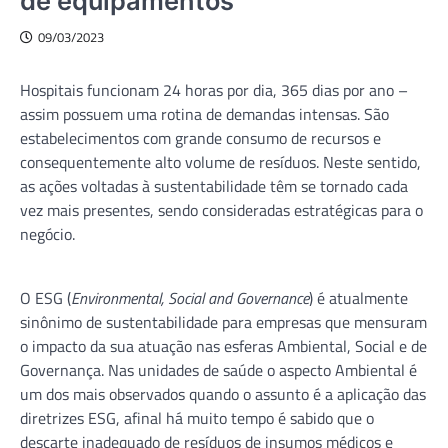
de equipamentos
09/03/2023
Hospitais funcionam 24 horas por dia, 365 dias por ano –
assim possuem uma rotina de demandas intensas. São
estabelecimentos com grande consumo de recursos e
consequentemente alto volume de resíduos. Neste sentido,
as ações voltadas à sustentabilidade têm se tornado cada
vez mais presentes, sendo consideradas estratégicas para o
negócio.
O ESG (
Environmental, Social and Governance
) é atualmente
sinônimo de sustentabilidade para empresas que mensuram
o impacto da sua atuação nas esferas Ambiental, Social e de
Governança. Nas unidades de saúde o aspecto Ambiental é
um dos mais observados quando o assunto é a aplicação das
diretrizes ESG, afinal há muito tempo é sabido que o
descarte inadequado de resíduos de insumos médicos e