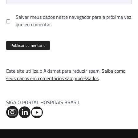
Salvar meus dados neste navegador para a próxima vez
que eu comentar.
Este site utiliza o Akismet para reduzir spam.
Saiba como
seus dados em comentários são processados
.
SIGA O PORTAL HOSPITAIS BRASIL