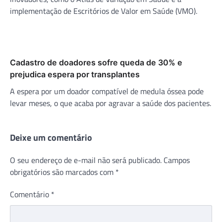
implementação de Escritórios de Valor em Saúde (VMO).
Cadastro de doadores sofre queda de 30% e
prejudica espera por transplantes
A espera por um doador compatível de medula óssea pode
levar meses, o que acaba por agravar a saúde dos pacientes.
Deixe um comentário
O seu endereço de e-mail não será publicado.
Campos
obrigatórios são marcados com
*
Comentário
*