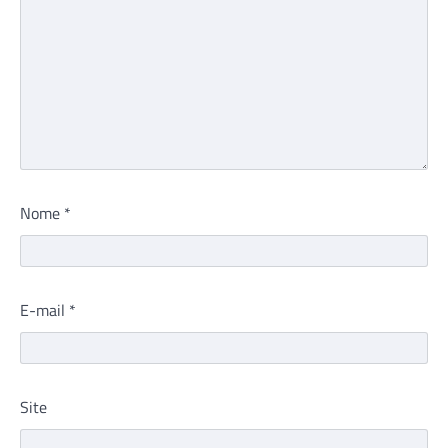
Nome
*
E-mail
*
Site