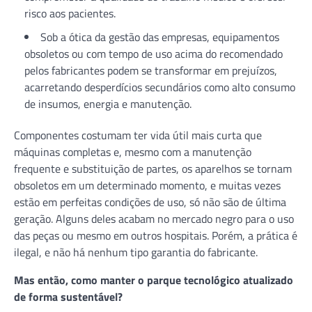
risco aos pacientes.
Sob a ótica da gestão das empresas, equipamentos
obsoletos ou com tempo de uso acima do recomendado
pelos fabricantes podem se transformar em prejuízos,
acarretando desperdícios secundários como alto consumo
de insumos, energia e manutenção.
Componentes costumam ter vida útil mais curta que
máquinas completas e, mesmo com a manutenção
frequente e substituição de partes, os aparelhos se tornam
obsoletos em um determinado momento, e muitas vezes
estão em perfeitas condições de uso, só não são de última
geração. Alguns deles acabam no mercado negro para o uso
das peças ou mesmo em outros hospitais. Porém, a prática é
ilegal, e não há nenhum tipo garantia do fabricante.
Mas então, como manter o parque tecnológico atualizado
de forma sustentável?