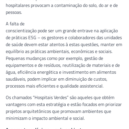
hospitalares provocam a contaminação do solo, do ar e de
pessoas.
A falta de
conscientização pode ser um grande entrave na aplicação
de práticas ESG – os gestores e colaboradores das unidades
de saúde devem estar atentos à estas questões, manter em
equilíbrio as práticas ambientais, econômicas e sociais.
Pequenas mudanças como por exemplo, gestão de
equipamentos e de resíduos, reutilização de materiais e de
água, eficiência energética e investimento em alimentos
saudáveis, podem implicar em diminuição de custos,
processos mais eficientes e qualidade assistencial.
Os chamados “Hospitais Verdes” são aqueles que obtém
vantagens com esta estratégia e estão focados em priorizar
projetos arquitetônicos que promovam ambientes que
minimizam o impacto ambiental e social.