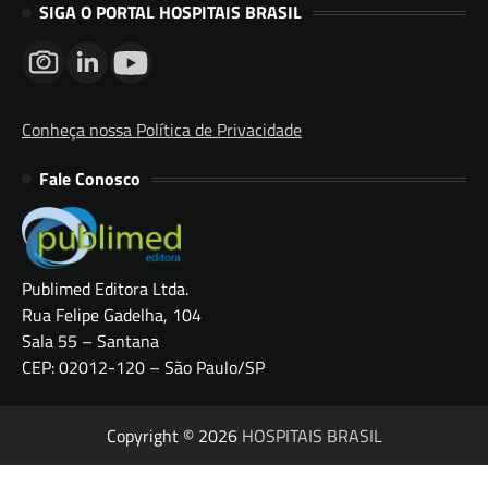
SIGA O PORTAL HOSPITAIS BRASIL
Conheça nossa Política de Privacidade
Fale Conosco
Publimed Editora Ltda.
Rua Felipe Gadelha, 104
Sala 55 – Santana
CEP: 02012-120 – São Paulo/SP
Copyright © 2026
HOSPITAIS BRASIL