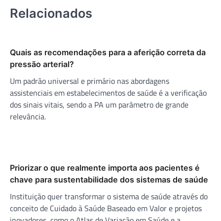
Relacionados
Quais as recomendações para a aferição correta da
pressão arterial?
Um padrão universal e primário nas abordagens
assistenciais em estabelecimentos de saúde é a verificação
dos sinais vitais, sendo a PA um parâmetro de grande
relevância.
Priorizar o que realmente importa aos pacientes é
chave para sustentabilidade dos sistemas de saúde
Instituição quer transformar o sistema de saúde através do
conceito de Cuidado à Saúde Baseado em Valor e projetos
inovadores, como o Atlas de Variação em Saúde e a