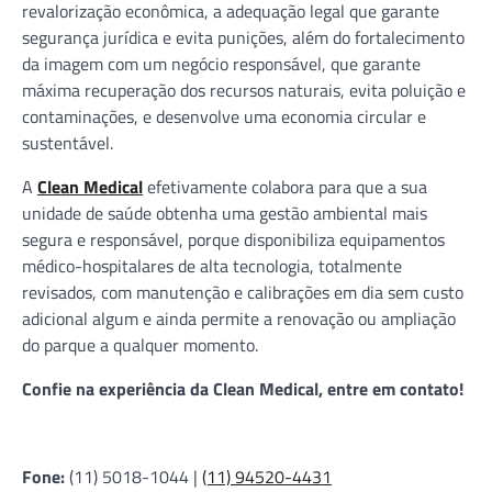
revalorização econômica, a adequação legal que garante
segurança jurídica e evita punições, além do fortalecimento
da imagem com um negócio responsável, que garante
máxima recuperação dos recursos naturais, evita poluição e
contaminações, e desenvolve uma economia circular e
sustentável.
A
Clean Medical
efetivamente colabora para que a sua
unidade de saúde obtenha uma gestão ambiental mais
segura e responsável, porque disponibiliza equipamentos
médico-hospitalares de alta tecnologia, totalmente
revisados, com manutenção e calibrações em dia sem custo
adicional algum e ainda permite a renovação ou ampliação
do parque a qualquer momento.
Confie na experiência da Clean Medical, entre em contato!
Fone:
(11) 5018-1044 |
(11) 94520-4431