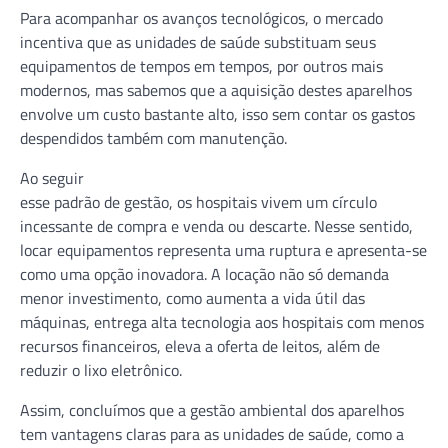
Para acompanhar os avanços tecnológicos, o mercado
incentiva que as unidades de saúde substituam seus
equipamentos de tempos em tempos, por outros mais
modernos, mas sabemos que a aquisição destes aparelhos
envolve um custo bastante alto, isso sem contar os gastos
despendidos também com manutenção.
Ao seguir
esse padrão de gestão, os hospitais vivem um círculo
incessante de compra e venda ou descarte. Nesse sentido,
locar equipamentos representa uma ruptura e apresenta-se
como uma opção inovadora. A locação não só demanda
menor investimento, como aumenta a vida útil das
máquinas, entrega alta tecnologia aos hospitais com menos
recursos financeiros, eleva a oferta de leitos, além de
reduzir o lixo eletrônico.
Assim, concluímos que a gestão ambiental dos aparelhos
tem vantagens claras para as unidades de saúde, como a