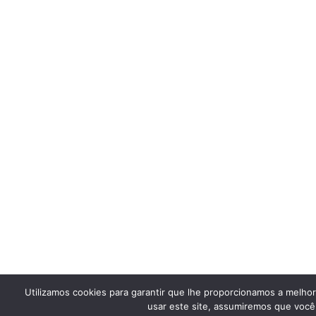
Utilizamos cookies para garantir que lhe proporcionamos a melho
usar este site, assumiremos que você 