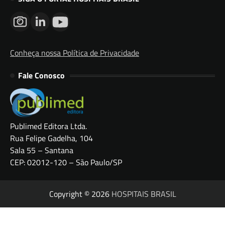
Conheça nossa Política de Privacidade
Fale Conosco
Publimed Editora Ltda.
Rua Felipe Gadelha, 104
Sala 55 – Santana
CEP: 02012-120 – São Paulo/SP
Copyright © 2026
HOSPITAIS BRASIL