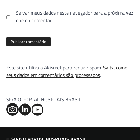
Salvar meus dados neste navegador para a próxima vez
que eu comentar.
Este site utiliza o Akismet para reduzir spam.
Saiba como
seus dados em comentários são processados
.
SIGA O PORTAL HOSPITAIS BRASIL
SIGA O PORTAL HOSPITAIS BRASIL