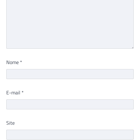
Nome
*
E-mail
*
Site