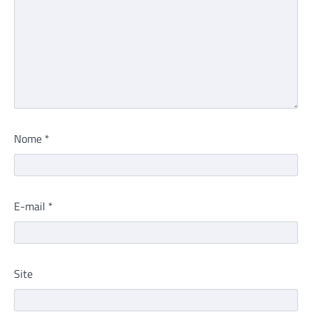
Nome
*
E-mail
*
Site