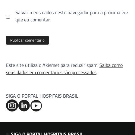
Salvar meus dados neste navegador para a próxima vez
que eu comentar.
Este site utiliza o Akismet para reduzir spam.
Saiba como
seus dados em comentários são processados
.
SIGA O PORTAL HOSPITAIS BRASIL
SIGA O PORTAL HOSPITAIS BRASIL