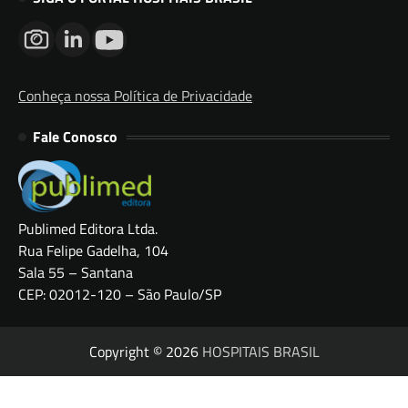
Conheça nossa Política de Privacidade
Fale Conosco
Publimed Editora Ltda.
Rua Felipe Gadelha, 104
Sala 55 – Santana
CEP: 02012-120 – São Paulo/SP
Copyright © 2026
HOSPITAIS BRASIL