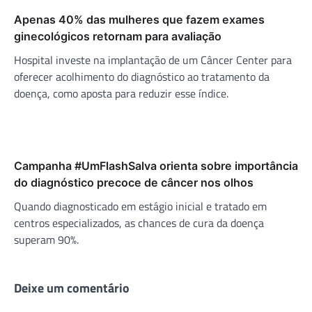
Apenas 40% das mulheres que fazem exames
ginecológicos retornam para avaliação
Hospital investe na implantação de um Câncer Center para
oferecer acolhimento do diagnóstico ao tratamento da
doença, como aposta para reduzir esse índice.
Campanha #UmFlashSalva orienta sobre importância
do diagnóstico precoce de câncer nos olhos
Quando diagnosticado em estágio inicial e tratado em
centros especializados, as chances de cura da doença
superam 90%.
Deixe um comentário