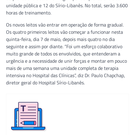
unidade pública e 12 do Sírio-Libanês. No total, serão 3.600
horas de treinamento.
Os novos leitos vão entrar em operação de forma gradual.
Os quatro primeiros leitos vão começar a funcionar nesta
quinta-feira, dia 7 de maio, depois mais quatro no dia
seguinte e assim por diante. “Foi um esforço colaborativo
muito grande de todos os envolvidos, que entenderam a
urgência e a necessidade de unir forças e montar em pouco
mais de uma semana uma unidade completa de terapia
intensiva no Hospital das Clínicas”, diz Dr. Paulo Chapchap,
diretor geral do Hospital Sírio-Libanês.