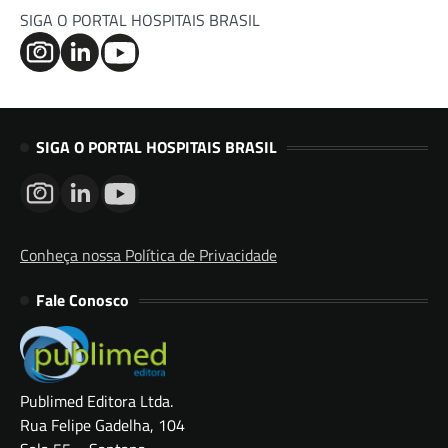
SIGA O PORTAL HOSPITAIS BRASIL
SIGA O PORTAL HOSPITAIS BRASIL
Conheça nossa Política de Privacidade
Fale Conosco
Publimed Editora Ltda.
Rua Felipe Gadelha, 104