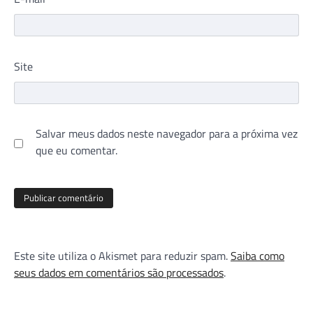
Site
Salvar meus dados neste navegador para a próxima vez
que eu comentar.
Este site utiliza o Akismet para reduzir spam.
Saiba como
seus dados em comentários são processados
.