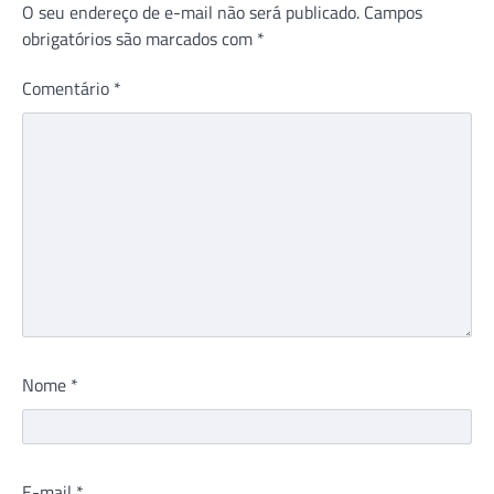
O seu endereço de e-mail não será publicado.
Campos
obrigatórios são marcados com
*
Comentário
*
Nome
*
E-mail
*