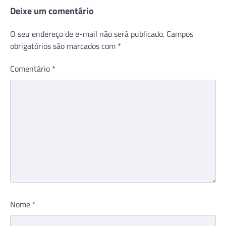
Deixe um comentário
O seu endereço de e-mail não será publicado.
Campos
obrigatórios são marcados com
*
Comentário
*
Nome
*