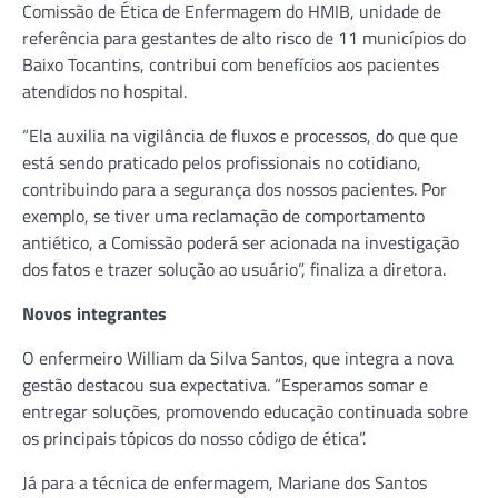
Comissão de Ética de Enfermagem do HMIB, unidade de
referência para gestantes de alto risco de 11 municípios do
Baixo Tocantins, contribui com benefícios aos pacientes
atendidos no hospital.
“Ela auxilia na vigilância de fluxos e processos, do que que
está sendo praticado pelos profissionais no cotidiano,
contribuindo para a segurança dos nossos pacientes. Por
exemplo, se tiver uma reclamação de comportamento
antiético, a Comissão poderá ser acionada na investigação
dos fatos e trazer solução ao usuário”, finaliza a diretora.
Novos integrantes
O enfermeiro William da Silva Santos, que integra a nova
gestão destacou sua expectativa. “Esperamos somar e
entregar soluções, promovendo educação continuada sobre
os principais tópicos do nosso código de ética”.
Já para a técnica de enfermagem, Mariane dos Santos