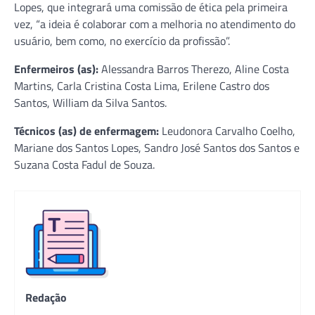
Lopes, que integrará uma comissão de ética pela primeira
vez, “a ideia é colaborar com a melhoria no atendimento do
usuário, bem como, no exercício da profissão”.
Enfermeiros (as):
Alessandra Barros Therezo, Aline Costa
Martins, Carla Cristina Costa Lima, Erilene Castro dos
Santos, William da Silva Santos.
Técnicos (as) de enfermagem:
Leudonora Carvalho Coelho,
Mariane dos Santos Lopes, Sandro José Santos dos Santos e
Suzana Costa Fadul de Souza.
Redação