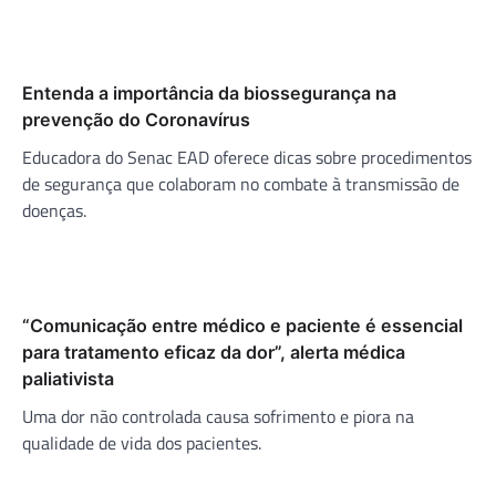
Entenda a importância da biossegurança na
prevenção do Coronavírus
Educadora do Senac EAD oferece dicas sobre procedimentos
de segurança que colaboram no combate à transmissão de
doenças.
“Comunicação entre médico e paciente é essencial
para tratamento eficaz da dor”, alerta médica
paliativista
Uma dor não controlada causa sofrimento e piora na
qualidade de vida dos pacientes.