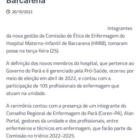
Barcarena
26/10/2022
Integrantes
da nova gestão da Comissão de Ética de Enfermagem do
Hospital Materno-Infantil de Barcarena (HMIB), tomaram
posse na terça-feira (25).
A definição dos novos membros do hospital, que pertence ao
Governo do Pará e é gerenciado pela Pró-Saúde, ocorreu por
meio de eleição em abril de 2022, e contou com a
participação de 105 profissionais de enfermagem que
atuam na unidade.
A cerimônia contou com a presença de um integrante do
Conselho Regional de Enfermagem do Pará (Coren-PA), Alan
Portal, gestores da unidade e dos profissionais, entre
enfermeiros e técnicos em enfermagem, que farão parte da
Comissão no triênio 2022-2025.