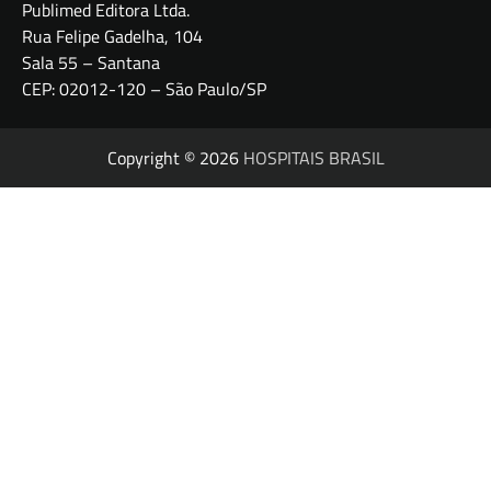
Publimed Editora Ltda.
Rua Felipe Gadelha, 104
Sala 55 – Santana
CEP: 02012-120 – São Paulo/SP
Copyright © 2026
HOSPITAIS BRASIL