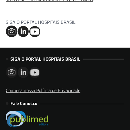
SIGA O PORTAL HOSPITAIS BRASIL
SIGA O PORTAL HOSPITAIS BRASIL
Conheça nossa Política de Privacidade
Fale Conosco