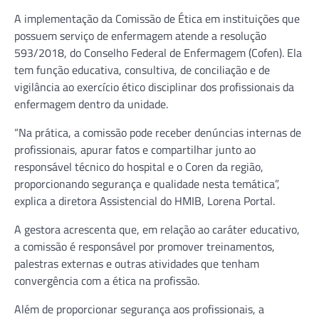
A implementação da Comissão de Ética em instituições que
possuem serviço de enfermagem atende a resolução
593/2018, do Conselho Federal de Enfermagem (Cofen). Ela
tem função educativa, consultiva, de conciliação e de
vigilância ao exercício ético disciplinar dos profissionais da
enfermagem dentro da unidade.
“Na prática, a comissão pode receber denúncias internas de
profissionais, apurar fatos e compartilhar junto ao
responsável técnico do hospital e o Coren da região,
proporcionando segurança e qualidade nesta temática”,
explica a diretora Assistencial do HMIB, Lorena Portal.
A gestora acrescenta que, em relação ao caráter educativo,
a comissão é responsável por promover treinamentos,
palestras externas e outras atividades que tenham
convergência com a ética na profissão.
Além de proporcionar segurança aos profissionais, a