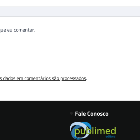
que eu comentar.
s dados em comentários são processados
.
Fale Conosco