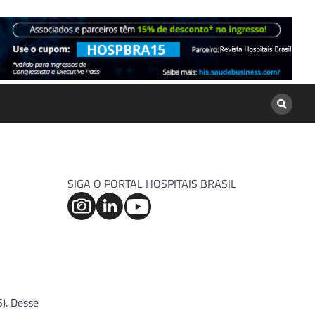
SIGA O PORTAL HOSPITAIS BRASIL
). Desse