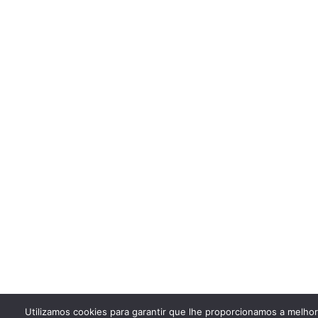
Utilizamos cookies para garantir que lhe proporcionamos a melho