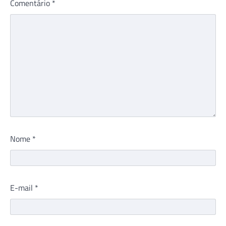
Comentário
*
Nome
*
E-mail
*