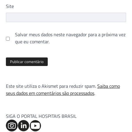
Site
Salvar meus dados neste navegador para a próxima vez
que eu comentar.
Este site utiliza o Akismet para reduzir spam.
Saiba como
seus dados em comentários são processados
.
SIGA O PORTAL HOSPITAIS BRASIL