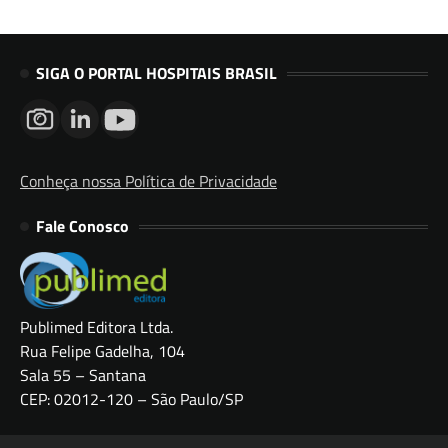
SIGA O PORTAL HOSPITAIS BRASIL
Conheça nossa Política de Privacidade
Fale Conosco
Publimed Editora Ltda.
Rua Felipe Gadelha, 104
Sala 55 – Santana
CEP: 02012-120 – São Paulo/SP