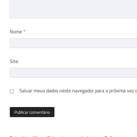
Nome
*
Site
Salvar meus dados neste navegador para a próxima vez 