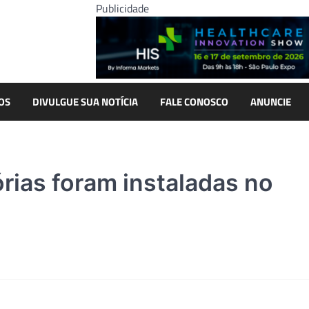
Publicidade
OS
DIVULGUE SUA NOTÍCIA
FALE CONOSCO
ANUNCIE
rias foram instaladas no