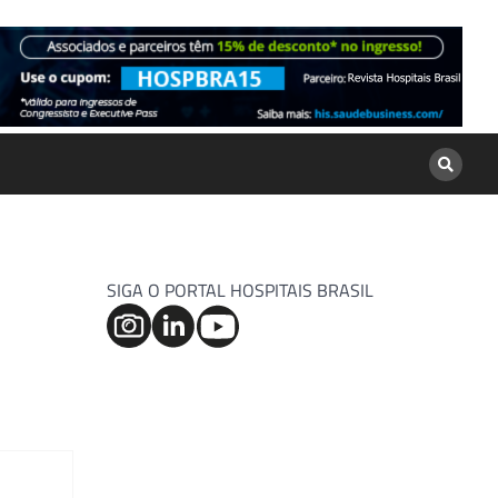
SIGA O PORTAL HOSPITAIS BRASIL