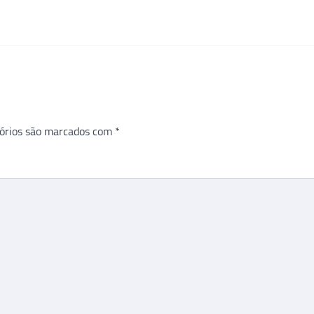
órios são marcados com
*