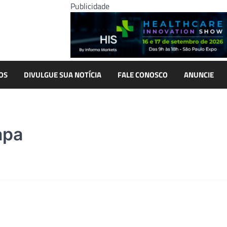
Publicidade
OS
DIVULGUE SUA NOTÍCIA
FALE CONOSCO
ANUNCIE
apa