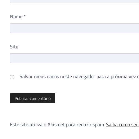
Nome
*
Site
Salvar meus dados neste navegador para a próxima vez 
Este site utiliza o Akismet para reduzir spam.
Saiba como seu