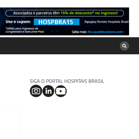
SIGA O PORTAL HOSPITAIS BRASIL