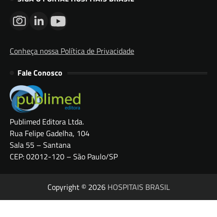
Conheça nossa Política de Privacidade
Fale Conosco
Publimed Editora Ltda.
Rua Felipe Gadelha, 104
Sala 55 – Santana
CEP: 02012-120 – São Paulo/SP
Copyright © 2026
HOSPITAIS BRASIL