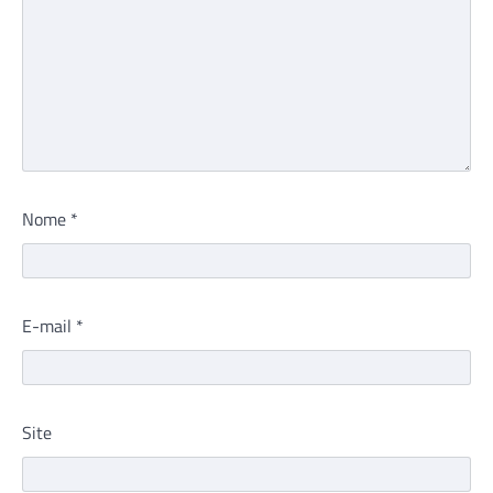
Nome
*
E-mail
*
Site