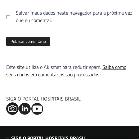
Salvar meus dados neste navegador para a próxima vez
que eu comentar.
Este site utiliza o Akismet para reduzir spam.
Saiba como
seus dados em comentários são processados
.
SIGA O PORTAL HOSPITAIS BRASIL
SIGA O PORTAL HOSPITAIS BRASIL