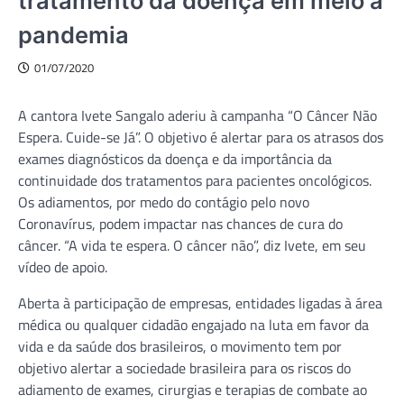
tratamento da doença em meio à
pandemia
01/07/2020
A cantora Ivete Sangalo aderiu à campanha “O Câncer Não
Espera. Cuide-se Já”. O objetivo é alertar para os atrasos dos
exames diagnósticos da doença e da importância da
continuidade dos tratamentos para pacientes oncológicos.
Os adiamentos, por medo do contágio pelo novo
Coronavírus, podem impactar nas chances de cura do
câncer. “A vida te espera. O câncer não”, diz Ivete, em seu
vídeo de apoio.
Aberta à participação de empresas, entidades ligadas à área
médica ou qualquer cidadão engajado na luta em favor da
vida e da saúde dos brasileiros, o movimento tem por
objetivo alertar a sociedade brasileira para os riscos do
adiamento de exames, cirurgias e terapias de combate ao