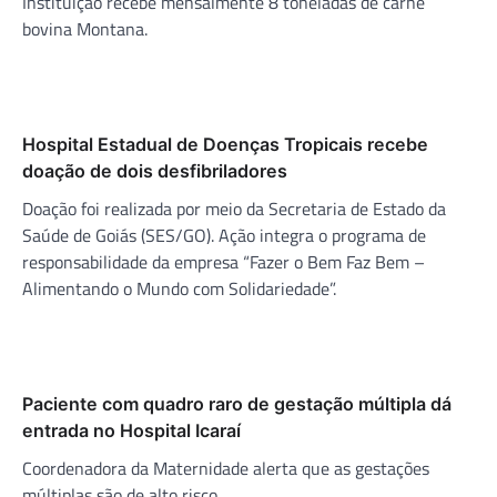
Instituição recebe mensalmente 8 toneladas de carne
bovina Montana.
Hospital Estadual de Doenças Tropicais recebe
doação de dois desfibriladores
Doação foi realizada por meio da Secretaria de Estado da
Saúde de Goiás (SES/GO). Ação integra o programa de
responsabilidade da empresa “Fazer o Bem Faz Bem –
Alimentando o Mundo com Solidariedade”.
Paciente com quadro raro de gestação múltipla dá
entrada no Hospital Icaraí
Coordenadora da Maternidade alerta que as gestações
múltiplas são de alto risco.