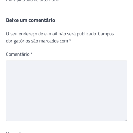
Deixe um comentário
O seu endereço de e-mail não será publicado.
Campos
obrigatórios são marcados com
*
Comentário
*