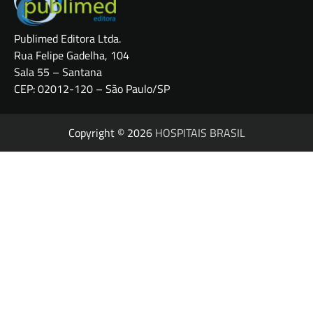
Publimed Editora Ltda.
Rua Felipe Gadelha, 104
Sala 55 – Santana
CEP: 02012-120 – São Paulo/SP
Copyright © 2026
HOSPITAIS BRASIL