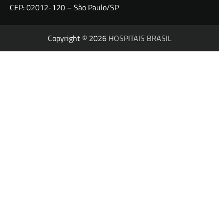
CEP: 02012-120 – São Paulo/SP
Copyright © 2026
HOSPITAIS BRASIL