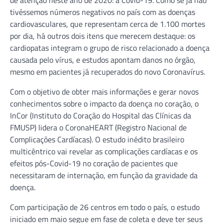
tivéssemos números negativos no país com as doenças
cardiovasculares, que representam cerca de 1.100 mortes
por dia, há outros dois itens que merecem destaque: os
cardiopatas integram o grupo de risco relacionado a doença
causada pelo vírus, e estudos apontam danos no órgão,
mesmo em pacientes já recuperados do novo Coronavírus.
Com o objetivo de obter mais informações e gerar novos
conhecimentos sobre o impacto da doença no coração, o
InCor (Instituto do Coração do Hospital das Clínicas da
FMUSP) lidera o CoronaHEART (Registro Nacional de
Complicações Cardíacas). O estudo inédito brasileiro
multicêntrico vai revelar as complicações cardíacas e os
efeitos pós-Covid-19 no coração de pacientes que
necessitaram de internação, em função da gravidade da
doença.
Com participação de 26 centros em todo o país, o estudo
iniciado em maio segue em fase de coleta e deve ter seus