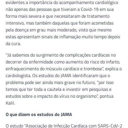
evidentes a importância do acompanhamento cardiológico
não apenas das pessoas que tiveram a Covid-19 em sua
forma mais severa e que necessitaram de tratamento
intensivo, mas também daquelas que foram acometidas
pela doença em grau mais moderado, visto que mesmo
estas apresentam sinais de inflamação muito tempo depois
da cura.
“Já sabemos do surgimento de complicações cardíacas no
decorrer da enfermidade como aumento do risco do infarto,
enfraquecimento do músculo cardíaco e trombose”, explica o
cardiologista. Os estudos do JAMA identificaram que o
problema pode ser ainda mais grave no futuro, “por isso
temos que ter toda a cautela e investir em pesquisas e
estudos sobre o impacto do vírus no organismo”, pontua
Kalil.
O que dizem os estudos do JAMA
O estudo “Associação de Infecção Cardíaca com SARS-CoV-2