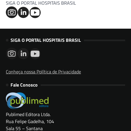
SIGA O PORTAL HOSPITAIS BRASIL
SIGA O PORTAL HOSPITAIS BRASIL
Conheça nossa Política de Privacidade
Fale Conosco
Publimed Editora Ltda.
Rua Felipe Gadelha, 104
Sala 55 – Santana