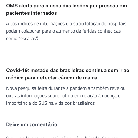
OMS alerta para o risco das lesões por pressão em
pacientes internados
Altos índices de internações e a superlotação de hospitais
podem colaborar para o aumento de feridas conhecidas
como “escaras”.
Covid-19: metade das brasileiras continua sem ir ao
médico para detectar câncer de mama
Nova pesquisa feita durante a pandemia também revelou
outras informações sobre rotina em relação à doença e
importância do SUS na vida dos brasileiros.
Deixe um comentário