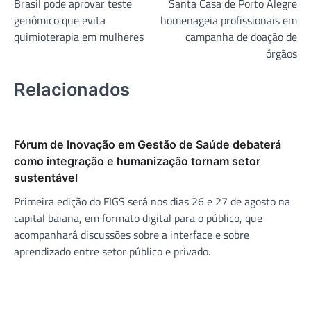
Brasil pode aprovar teste
Santa Casa de Porto Alegre
de
genômico que evita
homenageia profissionais em
Post
quimioterapia em mulheres
campanha de doação de
órgãos
Relacionados
Fórum de Inovação em Gestão de Saúde debaterá
como integração e humanização tornam setor
sustentável
Primeira edição do FIGS será nos dias 26 e 27 de agosto na
capital baiana, em formato digital para o público, que
acompanhará discussões sobre a interface e sobre
aprendizado entre setor público e privado.