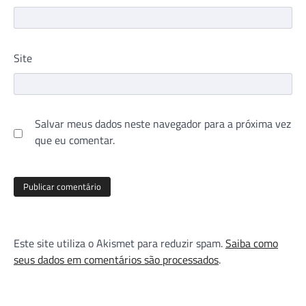
Site
Salvar meus dados neste navegador para a próxima vez
que eu comentar.
Este site utiliza o Akismet para reduzir spam.
Saiba como
seus dados em comentários são processados
.