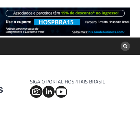
SIGA O PORTAL HOSPITAIS BRASIL
s