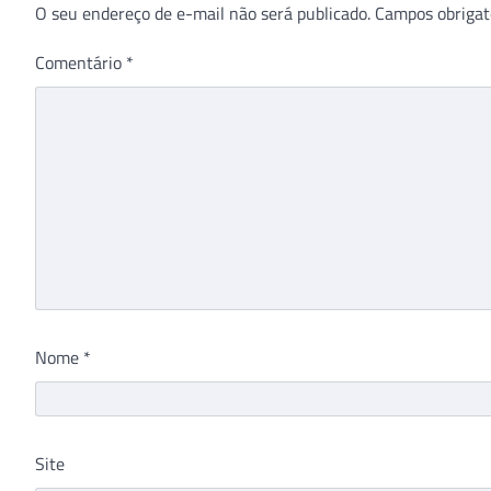
O seu endereço de e-mail não será publicado.
Campos obrigat
Comentário
*
Nome
*
Site