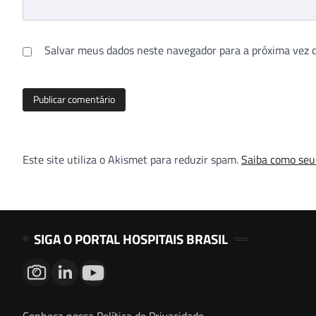
Salvar meus dados neste navegador para a próxima vez 
Este site utiliza o Akismet para reduzir spam.
Saiba como seu
SIGA O PORTAL HOSPITAIS BRASIL
Conheça nossa Política de Privacidade