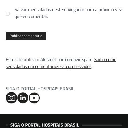
Salvar meus dados neste navegador para a próxima vez
que eu comentar.
Este site utiliza o Akismet para reduzir spam.
Saiba como
seus dados em comentários são processados
.
SIGA O PORTAL HOSPITAIS BRASIL
SIGA O PORTAL HOSPITAIS BRASIL