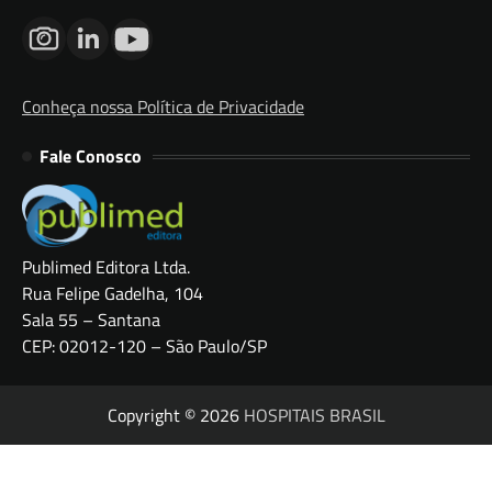
Conheça nossa Política de Privacidade
Fale Conosco
Publimed Editora Ltda.
Rua Felipe Gadelha, 104
Sala 55 – Santana
CEP: 02012-120 – São Paulo/SP
Copyright © 2026
HOSPITAIS BRASIL