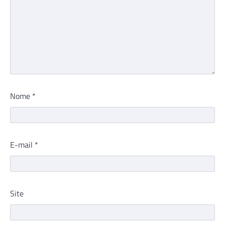
Nome
*
E-mail
*
Site