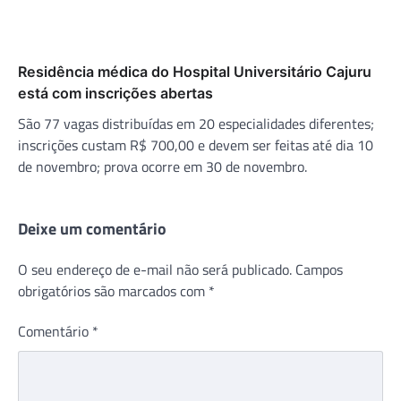
Residência médica do Hospital Universitário Cajuru
está com inscrições abertas
São 77 vagas distribuídas em 20 especialidades diferentes;
inscrições custam R$ 700,00 e devem ser feitas até dia 10
de novembro; prova ocorre em 30 de novembro.
Deixe um comentário
O seu endereço de e-mail não será publicado.
Campos
obrigatórios são marcados com
*
Comentário
*