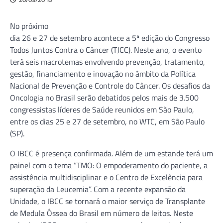
No próximo
dia 26 e 27 de setembro acontece a 5ª edição do Congresso
Todos Juntos Contra o Câncer (TJCC). Neste ano, o evento
terá seis macrotemas envolvendo prevenção, tratamento,
gestão, financiamento e inovação no âmbito da Política
Nacional de Prevenção e Controle do Câncer. Os desafios da
Oncologia no Brasil serão debatidos pelos mais de 3.500
congressistas líderes de Saúde reunidos em São Paulo,
entre os dias 25 e 27 de setembro, no WTC, em São Paulo
(SP).
O IBCC é presença confirmada. Além de um estande terá um
painel com o tema “TMO: O empoderamento do paciente, a
assistência multidisciplinar e o Centro de Excelência para
superação da Leucemia”. Com a recente expansão da
Unidade, o IBCC se tornará o maior serviço de Transplante
de Medula Óssea do Brasil em número de leitos. Neste