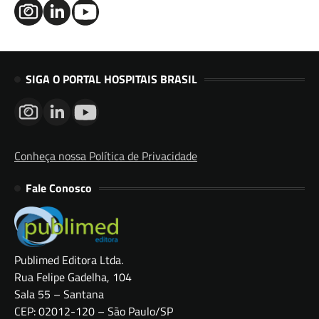
SIGA O PORTAL HOSPITAIS BRASIL
Conheça nossa Política de Privacidade
Fale Conosco
Publimed Editora Ltda.
Rua Felipe Gadelha, 104
Sala 55 – Santana
CEP: 02012-120 – São Paulo/SP