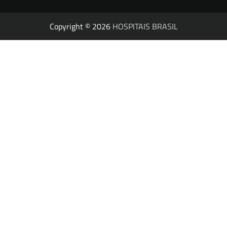
Copyright © 2026
HOSPITAIS BRASIL