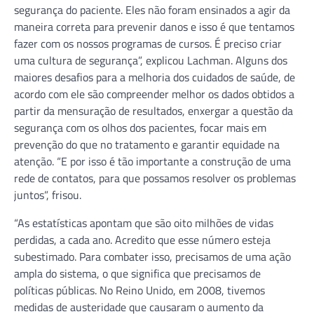
segurança do paciente. Eles não foram ensinados a agir da
maneira correta para prevenir danos e isso é que tentamos
fazer com os nossos programas de cursos. É preciso criar
uma cultura de segurança”, explicou Lachman. Alguns dos
maiores desafios para a melhoria dos cuidados de saúde, de
acordo com ele são compreender melhor os dados obtidos a
partir da mensuração de resultados, enxergar a questão da
segurança com os olhos dos pacientes, focar mais em
prevenção do que no tratamento e garantir equidade na
atenção. “E por isso é tão importante a construção de uma
rede de contatos, para que possamos resolver os problemas
juntos”, frisou.
“As estatísticas apontam que são oito milhões de vidas
perdidas, a cada ano. Acredito que esse número esteja
subestimado. Para combater isso, precisamos de uma ação
ampla do sistema, o que significa que precisamos de
políticas públicas. No Reino Unido, em 2008, tivemos
medidas de austeridade que causaram o aumento da