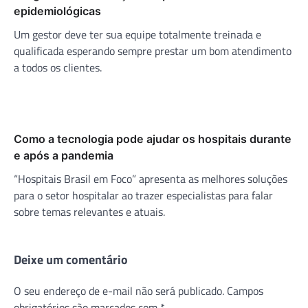
epidemiológicas
Um gestor deve ter sua equipe totalmente treinada e
qualificada esperando sempre prestar um bom atendimento
a todos os clientes.
Como a tecnologia pode ajudar os hospitais durante
e após a pandemia
“Hospitais Brasil em Foco” apresenta as melhores soluções
para o setor hospitalar ao trazer especialistas para falar
sobre temas relevantes e atuais.
Deixe um comentário
O seu endereço de e-mail não será publicado.
Campos
obrigatórios são marcados com
*