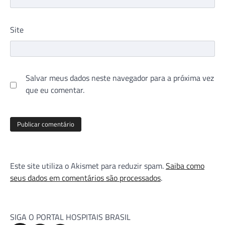
Site
Salvar meus dados neste navegador para a próxima vez
que eu comentar.
Este site utiliza o Akismet para reduzir spam.
Saiba como
seus dados em comentários são processados
.
SIGA O PORTAL HOSPITAIS BRASIL