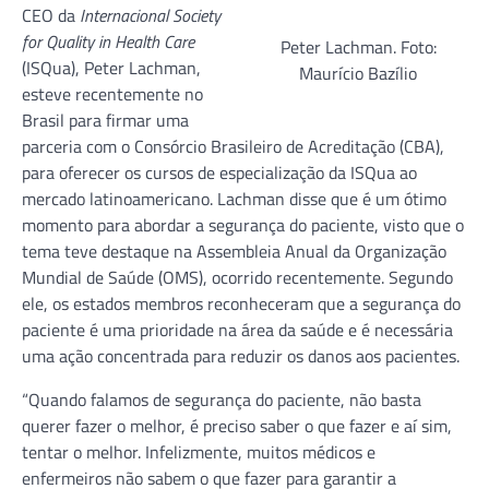
CEO da
Internacional Society
for Quality in Health Care
Peter Lachman. Foto:
(ISQua), Peter Lachman,
Maurício Bazílio
esteve recentemente no
Brasil para firmar uma
parceria com o Consórcio Brasileiro de Acreditação (CBA),
para oferecer os cursos de especialização da ISQua ao
mercado latinoamericano. Lachman disse que é um ótimo
momento para abordar a segurança do paciente, visto que o
tema teve destaque na Assembleia Anual da Organização
Mundial de Saúde (OMS), ocorrido recentemente. Segundo
ele, os estados membros reconheceram que a segurança do
paciente é uma prioridade na área da saúde e é necessária
uma ação concentrada para reduzir os danos aos pacientes.
“Quando falamos de segurança do paciente, não basta
querer fazer o melhor, é preciso saber o que fazer e aí sim,
tentar o melhor. Infelizmente, muitos médicos e
enfermeiros não sabem o que fazer para garantir a