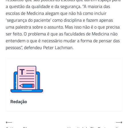
a questão da qualidade e da segurança. “A maioria das
escolas de Medicina alegam que não há como incluir
‘segurança do paciente’ como disciplina e fazem apenas
uma palestra sobre o assunto. Mas isso não é o que precisa
ser feito. O problema é que as faculdades de Medicina não
entendem o que é necessário mudar a forma de pensar das
pessoas”, defendeu Peter Lachman.
Redação
Navegação
⟵
⟶