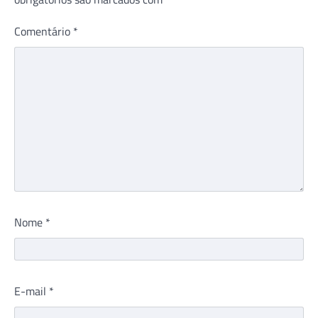
Comentário
*
Nome
*
E-mail
*