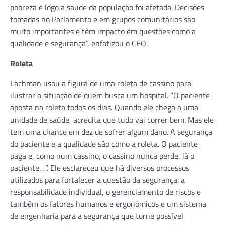
pobreza e logo a saúde da população foi afetada. Decisões
tomadas no Parlamento e em grupos comunitários são
muito importantes e têm impacto em questões como a
qualidade e segurança”, enfatizou o CEO.
Roleta
Lachman usou a figura de uma roleta de cassino para
ilustrar a situação de quem busca um hospital. “O paciente
aposta na roleta todos os dias. Quando ele chega a uma
unidade de saúde, acredita que tudo vai correr bem. Mas ele
tem uma chance em dez de sofrer algum dano. A segurança
do paciente e a qualidade são como a roleta. O paciente
paga e, como num cassino, o cassino nunca perde. Já o
paciente…”. Ele esclareceu que há diversos processos
utilizados para fortalecer a questão da segurança: a
responsabilidade individual, o gerenciamento de riscos e
também os fatores humanos e ergonômicos e um sistema
de engenharia para a segurança que torne possível