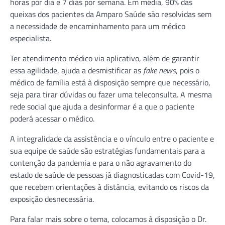
horas por dia e 7 dias por semana. Em média, 90% das
queixas dos pacientes da Amparo Saúde são resolvidas sem
a necessidade de encaminhamento para um médico
especialista.
Ter atendimento médico via aplicativo, além de garantir
essa agilidade, ajuda a desmistificar as
fake news
, pois o
médico de família está à disposição sempre que necessário,
seja para tirar dúvidas ou fazer uma teleconsulta. A mesma
rede social que ajuda a desinformar é a que o paciente
poderá acessar o médico.
A integralidade da assistência e o vínculo entre o paciente e
sua equipe de saúde são estratégias fundamentais para a
contenção da pandemia e para o não agravamento do
estado de saúde de pessoas já diagnosticadas com Covid-19,
que recebem orientações à distância, evitando os riscos da
exposição desnecessária.
Para falar mais sobre o tema, colocamos à disposição o Dr.