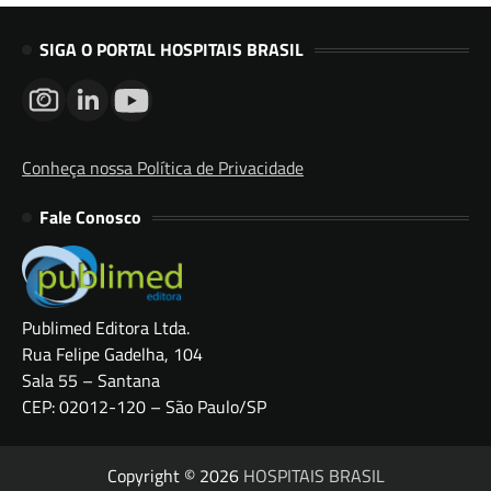
SIGA O PORTAL HOSPITAIS BRASIL
Conheça nossa Política de Privacidade
Fale Conosco
Publimed Editora Ltda.
Rua Felipe Gadelha, 104
Sala 55 – Santana
CEP: 02012-120 – São Paulo/SP
Copyright © 2026
HOSPITAIS BRASIL