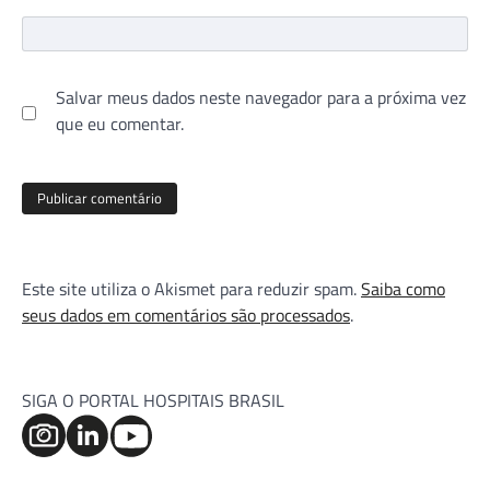
Salvar meus dados neste navegador para a próxima vez
que eu comentar.
Este site utiliza o Akismet para reduzir spam.
Saiba como
seus dados em comentários são processados
.
SIGA O PORTAL HOSPITAIS BRASIL