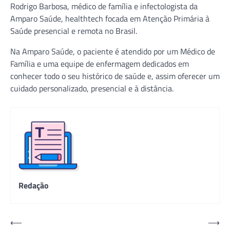
Rodrigo Barbosa, médico de família e infectologista da
Amparo Saúde, healthtech focada em Atenção Primária à
Saúde presencial e remota no Brasil.
Na Amparo Saúde, o paciente é atendido por um Médico de
Família e uma equipe de enfermagem dedicados em
conhecer todo o seu histórico de saúde e, assim oferecer um
cuidado personalizado, presencial e à distância.
Redação
Navegação
⟵
⟶