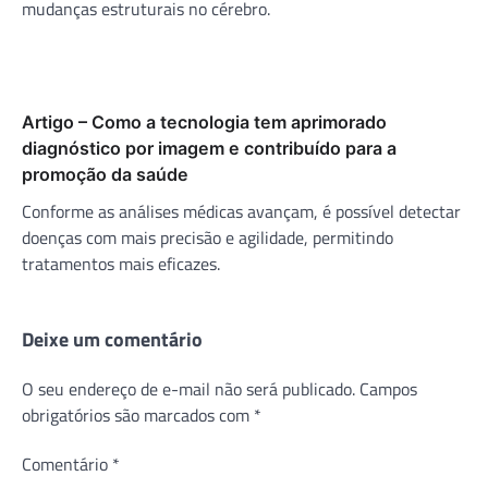
mudanças estruturais no cérebro.
Artigo – Como a tecnologia tem aprimorado
diagnóstico por imagem e contribuído para a
promoção da saúde
Conforme as análises médicas avançam, é possível detectar
doenças com mais precisão e agilidade, permitindo
tratamentos mais eficazes.
Deixe um comentário
O seu endereço de e-mail não será publicado.
Campos
obrigatórios são marcados com
*
Comentário
*