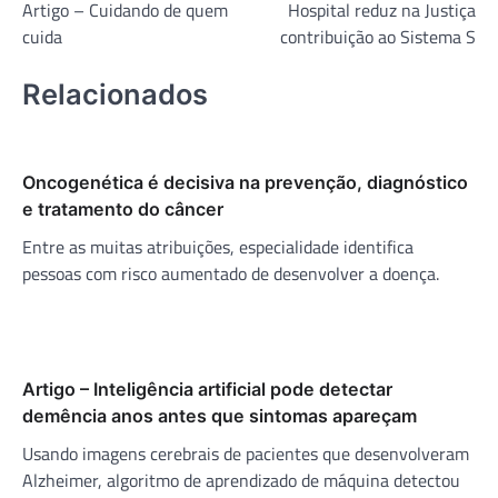
Artigo – Cuidando de quem
Hospital reduz na Justiça
de
cuida
contribuição ao Sistema S
Post
Relacionados
Oncogenética é decisiva na prevenção, diagnóstico
e tratamento do câncer
Entre as muitas atribuições, especialidade identifica
pessoas com risco aumentado de desenvolver a doença.
Artigo – Inteligência artificial pode detectar
demência anos antes que sintomas apareçam
Usando imagens cerebrais de pacientes que desenvolveram
Alzheimer, algoritmo de aprendizado de máquina detectou