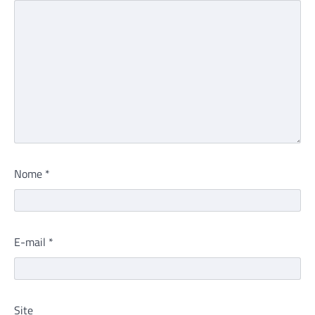
Nome
*
E-mail
*
Site