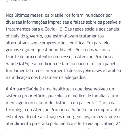
Nos últimos meses, os brasileiros foram inundados por
diversas informações imprecisas e falsas sobre os possíveis
tratamentos para a Covid-19. Das redes sociais aos canais
oficiais do governo, que estimulavam tratamentos
alternativos sem comprovação científica. Em paralelo,
grupos seguem questionando a eficiência das vacinas.
Diante de um contexto como esse, a Atenção Primária à
Saúde (APS) e a medicina de família podem ter um papel
fundamental no esclarecimento dessas
fake news
e também
na indicação dos tratamentos adequados.
A Amparo Saúde é uma healthtech que desenvolveu um
sistema proprietário que coloca o médico de família “a um
mensagem no celular de distância do paciente”. O uso da
tecnologia na Atenção Primária à Saúde é uma importante
estratégia frente a situações emergenciais, uma vez que o
atendimento prestado pelo médico é feito via aplicativo, 24