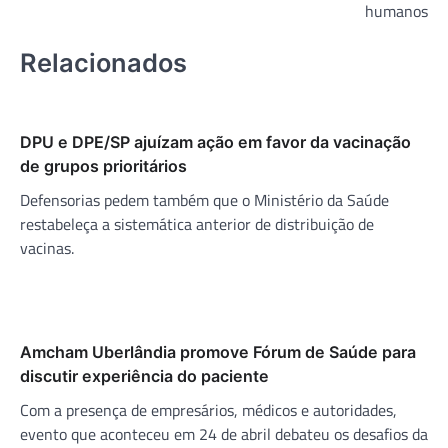
humanos
Relacionados
DPU e DPE/SP ajuízam ação em favor da vacinação
de grupos prioritários
Defensorias pedem também que o Ministério da Saúde
restabeleça a sistemática anterior de distribuição de
vacinas.
Amcham Uberlândia promove Fórum de Saúde para
discutir experiência do paciente
Com a presença de empresários, médicos e autoridades,
evento que aconteceu em 24 de abril debateu os desafios da