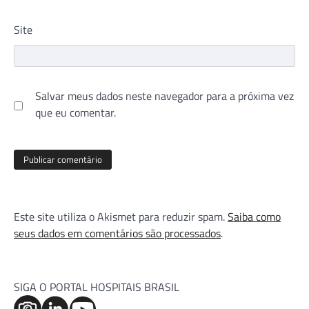
Site
Salvar meus dados neste navegador para a próxima vez
que eu comentar.
Este site utiliza o Akismet para reduzir spam.
Saiba como
seus dados em comentários são processados
.
SIGA O PORTAL HOSPITAIS BRASIL