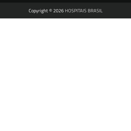
Copyright © 2026
HOSPITAIS BRASIL