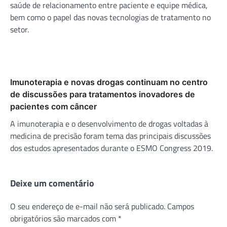
saúde de relacionamento entre paciente e equipe médica,
bem como o papel das novas tecnologias de tratamento no
setor.
Imunoterapia e novas drogas continuam no centro
de discussões para tratamentos inovadores de
pacientes com câncer
A imunoterapia e o desenvolvimento de drogas voltadas à
medicina de precisão foram tema das principais discussões
dos estudos apresentados durante o ESMO Congress 2019.
Deixe um comentário
O seu endereço de e-mail não será publicado.
Campos
obrigatórios são marcados com
*