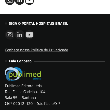
SIGA O PORTAL HOSPITAIS BRASIL
Conheça nossa Política de Privacidade
Fale Conosco
Publimed Editora Ltda.
Rua Felipe Gadelha, 104
Sala 55 – Santana
CEP: 02012-120 – São Paulo/SP