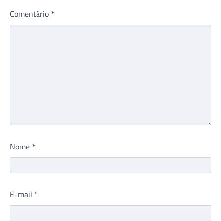
Comentário
*
Nome
*
E-mail
*