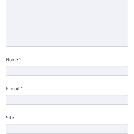
Nome
*
E-mail
*
Site