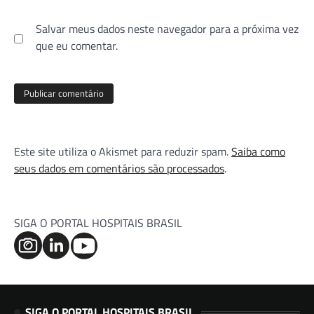
Salvar meus dados neste navegador para a próxima vez
que eu comentar.
Este site utiliza o Akismet para reduzir spam.
Saiba como
seus dados em comentários são processados
.
SIGA O PORTAL HOSPITAIS BRASIL
SIGA O PORTAL HOSPITAIS BRASIL