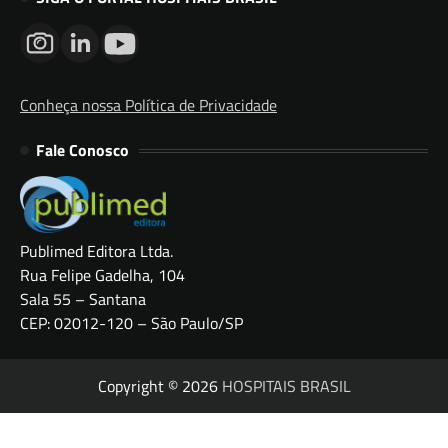
Conheça nossa Política de Privacidade
Fale Conosco
Publimed Editora Ltda.
Rua Felipe Gadelha, 104
Sala 55 – Santana
CEP: 02012-120 – São Paulo/SP
Copyright © 2026
HOSPITAIS BRASIL