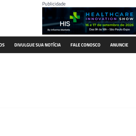
Publicidade
OS
DIVULGUE SUA NOTÍCIA
FALE CONOSCO
ANUNCIE