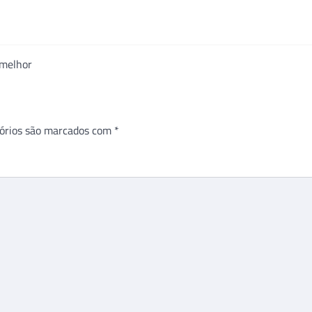
 melhor
órios são marcados com
*