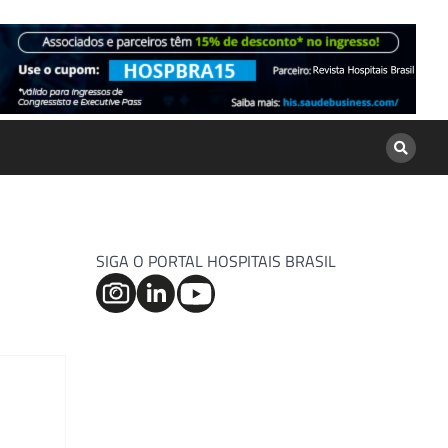
SIGA O PORTAL HOSPITAIS BRASIL