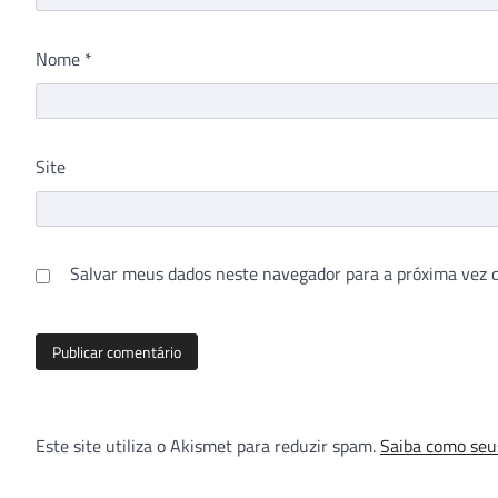
Nome
*
Site
Salvar meus dados neste navegador para a próxima vez 
Este site utiliza o Akismet para reduzir spam.
Saiba como seu