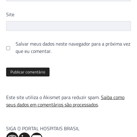
Site
Salvar meus dados neste navegador para a próxima vez
que eu comentar.
Este site utiliza o Akismet para reduzir spam.
Saiba como
seus dados em comentários são processados
.
SIGA O PORTAL HOSPITAIS BRASIL