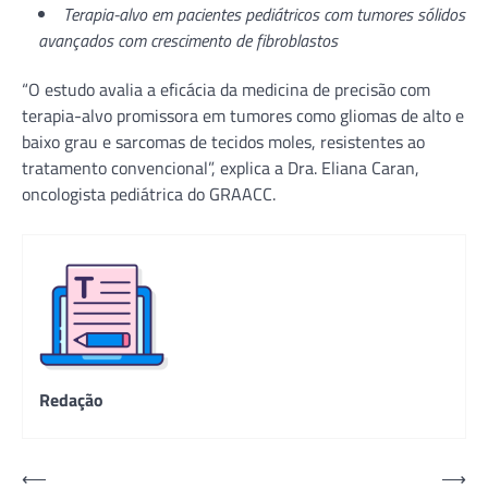
Terapia-alvo em pacientes pediátricos com tumores sólidos
avançados com crescimento de fibroblastos
“O estudo avalia a eficácia da medicina de precisão com
terapia-alvo promissora em tumores como gliomas de alto e
baixo grau e sarcomas de tecidos moles, resistentes ao
tratamento convencional”, explica a Dra. Eliana Caran,
oncologista pediátrica do GRAACC.
Redação
Navegação
⟵
⟶