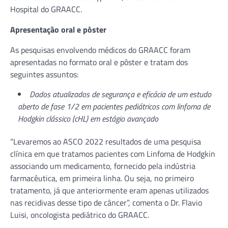
Hospital do GRAACC.
Apresentação oral e pôster
As pesquisas envolvendo médicos do GRAACC foram
apresentadas no formato oral e pôster e tratam dos
seguintes assuntos:
Dados atualizados de segurança e eficácia de um estudo
aberto de fase 1/2 em pacientes pediátricos com linfoma de
Hodgkin clássico (cHL) em estágio avançado
“Levaremos ao ASCO 2022 resultados de uma pesquisa
clínica em que tratamos pacientes com Linfoma de Hodgkin
associando um medicamento, fornecido pela indústria
farmacêutica, em primeira linha. Ou seja, no primeiro
tratamento, já que anteriormente eram apenas utilizados
nas recidivas desse tipo de câncer”, comenta o Dr. Flavio
Luisi, oncologista pediátrico do GRAACC.