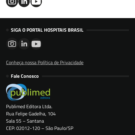
SIGA O PORTAL HOSPITAIS BRASIL
Conheça nossa Política de Privacidade
Fale Conosco
Publimed Editora Ltda.
Rua Felipe Gadelha, 104
Sala 55 – Santana
CEP: 02012-120 – São Paulo/SP