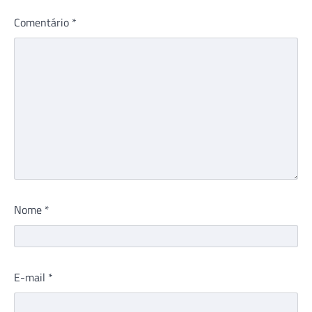
Comentário
*
Nome
*
E-mail
*