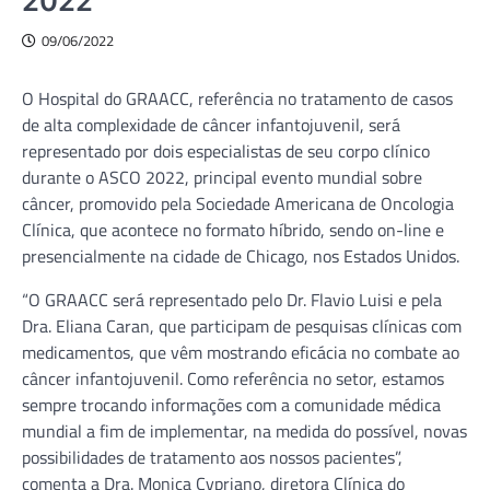
2022
09/06/2022
O Hospital do GRAACC, referência no tratamento de casos
de alta complexidade de câncer infantojuvenil, será
representado por dois especialistas de seu corpo clínico
durante o ASCO 2022, principal evento mundial sobre
câncer, promovido pela Sociedade Americana de Oncologia
Clínica, que acontece no formato híbrido, sendo on-line e
presencialmente na cidade de Chicago, nos Estados Unidos.
“O GRAACC será representado pelo Dr. Flavio Luisi e pela
Dra. Eliana Caran, que participam de pesquisas clínicas com
medicamentos, que vêm mostrando eficácia no combate ao
câncer infantojuvenil. Como referência no setor, estamos
sempre trocando informações com a comunidade médica
mundial a fim de implementar, na medida do possível, novas
possibilidades de tratamento aos nossos pacientes”,
comenta a Dra. Monica Cypriano, diretora Clínica do