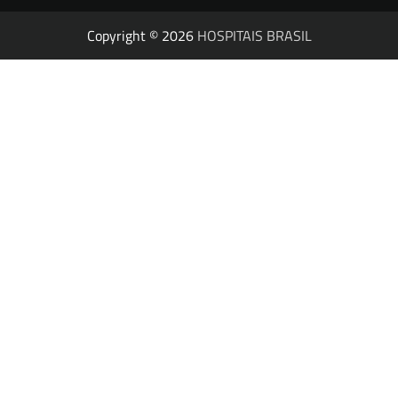
Copyright © 2026
HOSPITAIS BRASIL