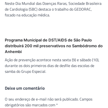
Neste Dia Mundial das Doenças Raras, Sociedade Brasileira
de Cardiologia (SBC) destaca o trabalho do GEDORAC,
focado na educação médica.
Programa Municipal de DST/AIDS de São Paulo
distribuirá 200 mil preservativos no Sambódromo do
Anhembi
Ação de prevenção acontece nesta sexta (9) e sábado (10),
durante os dois primeiros dias de desfile das escolas de
samba do Grupo Especial.
Deixe um comentário
O seu endereço de e-mail não será publicado.
Campos
obrigatórios são marcados com
*