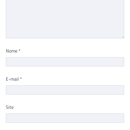
Nome
*
E-mail
*
Site