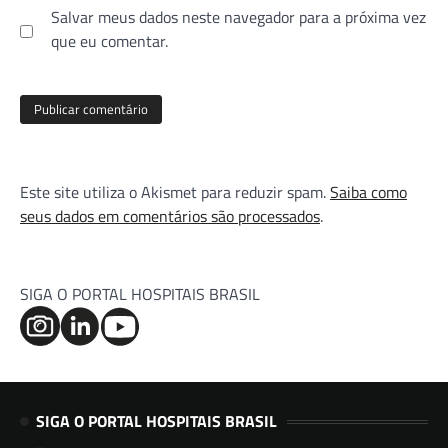
Salvar meus dados neste navegador para a próxima vez
que eu comentar.
Este site utiliza o Akismet para reduzir spam.
Saiba como
seus dados em comentários são processados
.
SIGA O PORTAL HOSPITAIS BRASIL
SIGA O PORTAL HOSPITAIS BRASIL