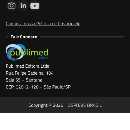
Conheça nossa Política de Privacidade
Fale Conosco
Publimed Editora Ltda.
Rua Felipe Gadelha, 104
Sala 55 – Santana
CEP: 02012-120 – São Paulo/SP
Copyright © 2026
HOSPITAIS BRASIL