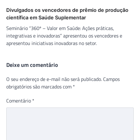
Divulgados os vencedores de prêmio de produção
científica em Saúde Suplementar
Seminário “360º – Valor em Saúde: Ações práticas,
integrativas e inovadoras” apresentou os vencedores e
apresentou iniciativas inovadoras no setor.
Deixe um comentário
O seu endereço de e-mail não será publicado.
Campos
obrigatórios são marcados com
*
Comentário
*