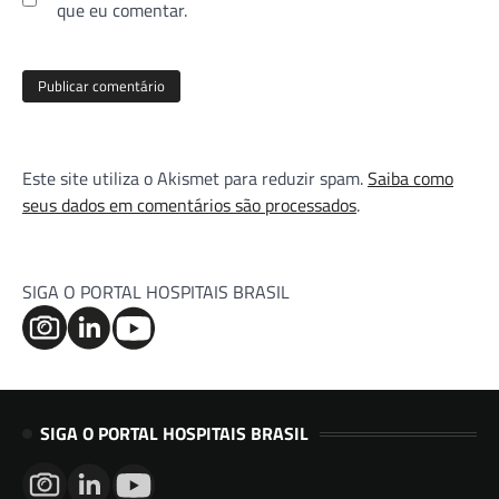
que eu comentar.
Este site utiliza o Akismet para reduzir spam.
Saiba como
seus dados em comentários são processados
.
SIGA O PORTAL HOSPITAIS BRASIL
SIGA O PORTAL HOSPITAIS BRASIL