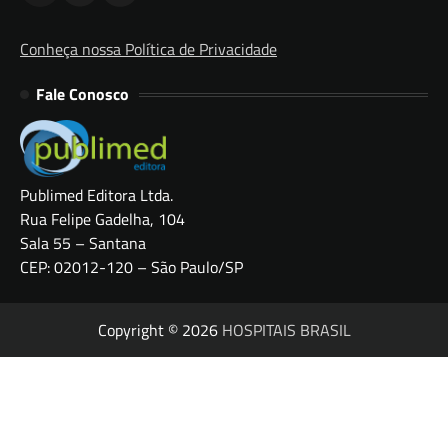
Conheça nossa Política de Privacidade
Fale Conosco
Publimed Editora Ltda.
Rua Felipe Gadelha, 104
Sala 55 – Santana
CEP: 02012-120 – São Paulo/SP
Copyright © 2026
HOSPITAIS BRASIL