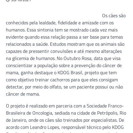
Os cães são
conhecidos pela lealdade, fidelidade e amizade com os
humanos. Essa sintonia tem se mostrado cada vez mais
evidente quando essa relação passa a ser base para temas
relacionados a saúde. Estudos mostram que os animais são
capazes de pressentir convulsões e até mesmo alterações
na glicemia de humanos. No Outubro Rosa, data que visa
conscientizar a população sobre a prevenção do câncer de
mama, ganha destaque o KDOG Brasil, projeto que tem
como objetivo treinar cachorros para que eles consigam
detectar, por meio do olfato, se um paciente possui ou não
câncer de mama.
O projeto é realizado em parceria com a Sociedade Franco-
Brasileira de Oncologia, sediada na cidade de Petrópolis, Rio
de Janeiro, onde os cães são treinados por especialistas. De
acordo com Leandro Lopes, responsável técnico pelo KDOG