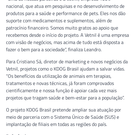
nacional, que atua em pesquisas e no desenvolvimento de
produtos para a saúde e performance de pets. Eles nos dão
suporte com medicamentos e suplementos, além de
patrocínio financeiro. Somos muito gratos ao apoio que
recebemos desde o início do projeto. A Vetnil é uma empresa
com visão de negócios, mas acima de tudo está disposta a
fazer o bem para a sociedade”, finaliza Leandro.
Para Cristiano Sá, diretor de marketing e novos negócios da
Vetnil, projetos como o KDOG Brasil ajudam a salvar vidas.
“Os benefícios da utilização de animais em terapias,
tratamentos e novas técnicas, já foram comprovados
cientificamente e nossa função é apoiar cada vez mais
projetos que tragam saúde e bem-estar para a população”.
O projeto KDOG Brasil pretende ampliar sua atuação por
meio de parceria com o Sistema Único de Saúde (SUS) e
implantação de filiais em todas as regiões do país.