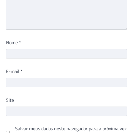
Nome
*
E-mail
*
Site
Salvar meus dados neste navegador para a próxima vez