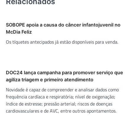
Relacionados
SOBOPE apoia a causa do câncer infantojuvenil no
McDia Feliz
Os tíquetes antecipados já estão disponíveis para venda.
DOC24 lança campanha para promover serviço que
agiliza triagem e primeiro atendimento
Novidade é capaz de compreender e analisar dados como
frequência cardíaca e respiratória; nível de oxigenação;
índice de estresse; pressão arterial; riscos de doenças
cardiovasculares e de AVC, entre outros apontamentos.