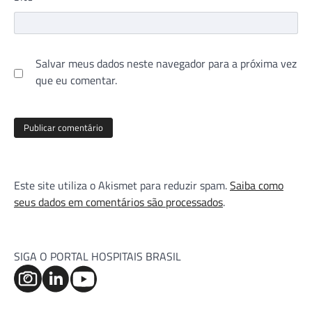
Salvar meus dados neste navegador para a próxima vez
que eu comentar.
Este site utiliza o Akismet para reduzir spam.
Saiba como
seus dados em comentários são processados
.
SIGA O PORTAL HOSPITAIS BRASIL