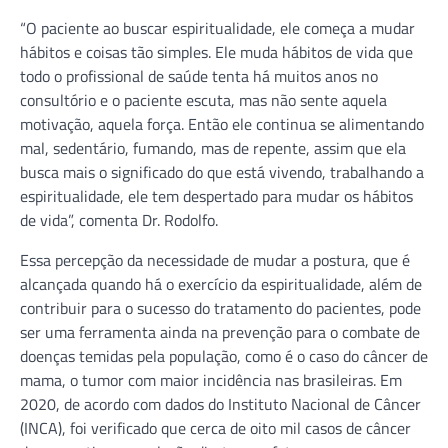
“O paciente ao buscar espiritualidade, ele começa a mudar
hábitos e coisas tão simples. Ele muda hábitos de vida que
todo o profissional de saúde tenta há muitos anos no
consultório e o paciente escuta, mas não sente aquela
motivação, aquela força. Então ele continua se alimentando
mal, sedentário, fumando, mas de repente, assim que ela
busca mais o significado do que está vivendo, trabalhando a
espiritualidade, ele tem despertado para mudar os hábitos
de vida”, comenta Dr. Rodolfo.
Essa percepção da necessidade de mudar a postura, que é
alcançada quando há o exercício da espiritualidade, além de
contribuir para o sucesso do tratamento do pacientes, pode
ser uma ferramenta ainda na prevenção para o combate de
doenças temidas pela população, como é o caso do câncer de
mama, o tumor com maior incidência nas brasileiras. Em
2020, de acordo com dados do Instituto Nacional de Câncer
(INCA), foi verificado que cerca de oito mil casos de câncer