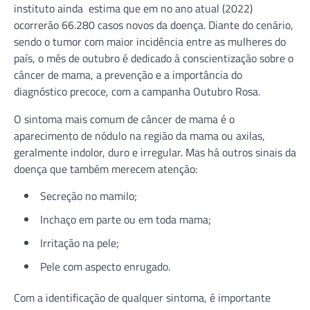
instituto ainda estima que em no ano atual (2022)
ocorrerão 66.280 casos novos da doença. Diante do cenário,
sendo o tumor com maior incidência entre as mulheres do
país, o mês de outubro é dedicado à conscientização sobre o
câncer de mama, a prevenção e a importância do
diagnóstico precoce, com a campanha Outubro Rosa.
O sintoma mais comum de câncer de mama é o
aparecimento de nódulo na região da mama ou axilas,
geralmente indolor, duro e irregular. Mas há outros sinais da
doença que também merecem atenção:
Secreção no mamilo;
Inchaço em parte ou em toda mama;
Irritação na pele;
Pele com aspecto enrugado.
Com a identificação de qualquer sintoma, é importante