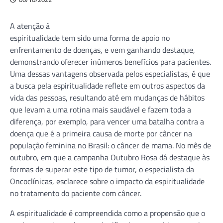
A atenção à
espiritualidade tem sido uma forma de apoio no
enfrentamento de doenças, e vem ganhando destaque,
demonstrando oferecer inúmeros benefícios para pacientes.
Uma dessas vantagens observada pelos especialistas, é que
a busca pela espiritualidade reflete em outros aspectos da
vida das pessoas, resultando até em mudanças de hábitos
que levam a uma rotina mais saudável e fazem toda a
diferença, por exemplo, para vencer uma batalha contra a
doença que é a primeira causa de morte por câncer na
população feminina no Brasil: o câncer de mama. No mês de
outubro, em que a campanha Outubro Rosa dá destaque às
formas de superar este tipo de tumor, o especialista da
Oncoclínicas, esclarece sobre o impacto da espiritualidade
no tratamento do paciente com câncer.
A espiritualidade é compreendida como a propensão que o