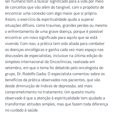
ser humano tem a buscar significado para a vida por meio
de conceitos que vão além do tangível, com o propósito de
encontrar uma conexão com algo maior que si próprio.
Assim, o exercício da espiritualidade ajuda a superar
situações difíceis, como traumas, grandes perdas ou mesmo
o enfrentamento de uma grave doença, porque é possível
encontrar um novo significado para aquilo que se está
vivendo. Com isso, a prática tem sido aliada para combater
as doenças oncológicas e ganha cada vez mais espaço nas
discussões de especialistas, inclusive na última edição do
simpósio internacional da Oncoclínicas, realizada em
setembro, em que o tema foi debatido pelo oncologista do
grupo, Dr. Rodolfo Gadia. O especialista comentou sobre os
benefícios da prática observados nos pacientes, que vão
desde diminuição de índices de depressão, até mais
comprometimento no tratamento. Um quesito muito
observado é que a atenção à espiritualidade tem ajudado a
transformar atitudes simples, mas que fazem toda diferença
no cuidado à saúde.