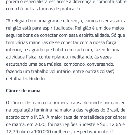
porém o especialista esclarece a diferença e comenta sobre
como há outras formas de praticá-la.
“A religião tem uma grande diferença, vamos dizer assim, a
religião está para espiritualidade. Religião é um dos meios
seguros bons de conectar com essa espiritualidade. Só que
tem várias maneiras de se conectar com a nossa força
interior, o sagrado que habita em cada um, fazendo uma
atividade física, contemplando, meditando, às vezes
escutando uma boa música, compondo, conversando,
fazendo um trabalho voluntário, entre outras coisas”,
detalha Dr. Rodolfo.
Câncer de mama
O câncer de mama é a primeira causa de morte por câncer
na população feminina na maioria das regiões do Brasil, de
acordo com o INCA. A maior taxa de mortalidade por câncer
de mama, em 2020, foi nas regiões Sudeste e Sul, 12,64 e
12,79 óbitos/100.000 mulheres, respectivamente. O