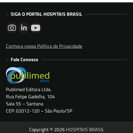
SIGA O PORTAL HOSPITAIS BRASIL
Conheça nossa Política de Privacidade
Fale Conosco
Publimed Editora Ltda.
Rua Felipe Gadelha, 104
Sala 55 – Santana
CEP: 02012-120 – São Paulo/SP
Copyright © 2026
HOSPITAIS BRASIL