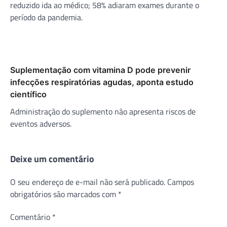
reduzido ida ao médico; 58% adiaram exames durante o
período da pandemia.
Suplementação com vitamina D pode prevenir
infecções respiratórias agudas, aponta estudo
científico
Administração do suplemento não apresenta riscos de
eventos adversos.
Deixe um comentário
O seu endereço de e-mail não será publicado.
Campos
obrigatórios são marcados com
*
Comentário
*