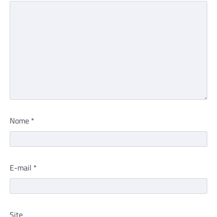
Nome
*
E-mail
*
Site