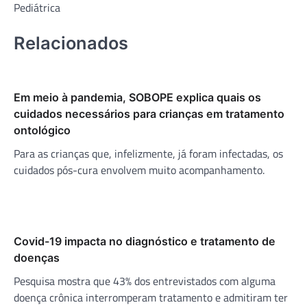
Pediátrica
Relacionados
Em meio à pandemia, SOBOPE explica quais os
cuidados necessários para crianças em tratamento
ontológico
Para as crianças que, infelizmente, já foram infectadas, os
cuidados pós-cura envolvem muito acompanhamento.
Covid-19 impacta no diagnóstico e tratamento de
doenças
Pesquisa mostra que 43% dos entrevistados com alguma
doença crônica interromperam tratamento e admitiram ter