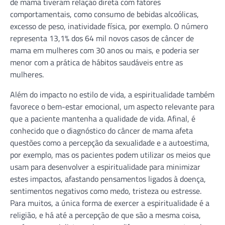
de mama tiveram relação direta com fatores
comportamentais, como consumo de bebidas alcoólicas,
excesso de peso, inatividade física, por exemplo. O número
representa 13,1% dos 64 mil novos casos de câncer de
mama em mulheres com 30 anos ou mais, e poderia ser
menor com a prática de hábitos saudáveis entre as
mulheres.
Além do impacto no estilo de vida, a espiritualidade também
favorece o bem-estar emocional, um aspecto relevante para
que a paciente mantenha a qualidade de vida. Afinal, é
conhecido que o diagnóstico do câncer de mama afeta
questões como a percepção da sexualidade e a autoestima,
por exemplo, mas os pacientes podem utilizar os meios que
usam para desenvolver a espiritualidade para minimizar
estes impactos, afastando pensamentos ligados à doença,
sentimentos negativos como medo, tristeza ou estresse.
Para muitos, a única forma de exercer a espiritualidade é a
religião, e há até a percepção de que são a mesma coisa,