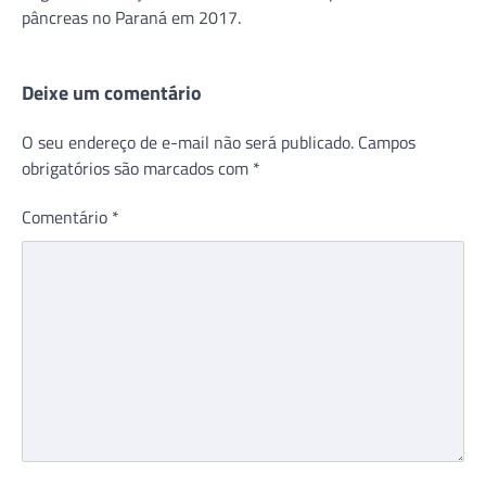
pâncreas no Paraná em 2017.
Deixe um comentário
O seu endereço de e-mail não será publicado.
Campos
obrigatórios são marcados com
*
Comentário
*