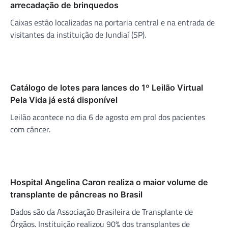
arrecadação de brinquedos
Caixas estão localizadas na portaria central e na entrada de
visitantes da instituição de Jundiaí (SP).
Catálogo de lotes para lances do 1º Leilão Virtual
Pela Vida já está disponível
Leilão acontece no dia 6 de agosto em prol dos pacientes
com câncer.
Hospital Angelina Caron realiza o maior volume de
transplante de pâncreas no Brasil
Dados são da Associação Brasileira de Transplante de
Órgãos. Instituição realizou 90% dos transplantes de