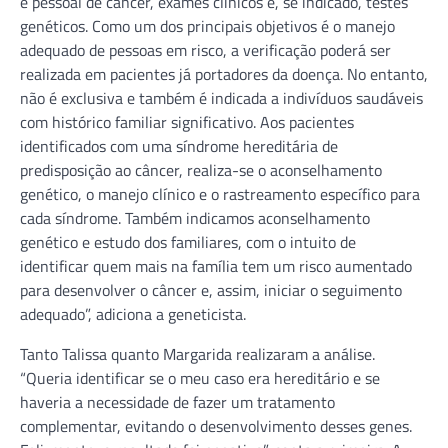
e pessoal de câncer, exames clínicos e, se indicado, testes
genéticos. Como um dos principais objetivos é o manejo
adequado de pessoas em risco, a verificação poderá ser
realizada em pacientes já portadores da doença. No entanto,
não é exclusiva e também é indicada a indivíduos saudáveis
com histórico familiar significativo. Aos pacientes
identificados com uma síndrome hereditária de
predisposição ao câncer, realiza-se o aconselhamento
genético, o manejo clínico e o rastreamento específico para
cada síndrome. Também indicamos aconselhamento
genético e estudo dos familiares, com o intuito de
identificar quem mais na família tem um risco aumentado
para desenvolver o câncer e, assim, iniciar o seguimento
adequado”, adiciona a geneticista.
Tanto Talissa quanto Margarida realizaram a análise.
“Queria identificar se o meu caso era hereditário e se
haveria a necessidade de fazer um tratamento
complementar, evitando o desenvolvimento desses genes.