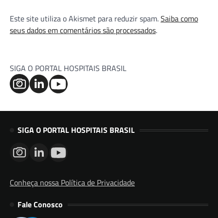
Este site utiliza o Akismet para reduzir spam.
Saiba como
seus dados em comentários são processados
.
SIGA O PORTAL HOSPITAIS BRASIL
SIGA O PORTAL HOSPITAIS BRASIL
Conheça nossa Política de Privacidade
Fale Conosco