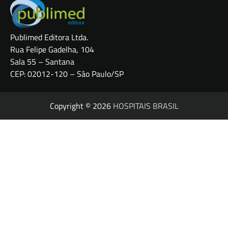
Publimed Editora Ltda.
Rua Felipe Gadelha, 104
Sala 55 – Santana
CEP: 02012-120 – São Paulo/SP
Copyright © 2026
HOSPITAIS BRASIL