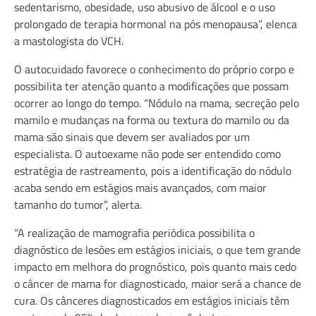
sedentarismo, obesidade, uso abusivo de álcool e o uso
prolongado de terapia hormonal na pós menopausa”, elenca
a mastologista do VCH.
O autocuidado favorece o conhecimento do próprio corpo e
possibilita ter atenção quanto a modificações que possam
ocorrer ao longo do tempo. “Nódulo na mama, secreção pelo
mamilo e mudanças na forma ou textura do mamilo ou da
mama são sinais que devem ser avaliados por um
especialista. O autoexame não pode ser entendido como
estratégia de rastreamento, pois a identificação do nódulo
acaba sendo em estágios mais avançados, com maior
tamanho do tumor”, alerta.
“A realização de mamografia periódica possibilita o
diagnóstico de lesões em estágios iniciais, o que tem grande
impacto em melhora do prognóstico, pois quanto mais cedo
o câncer de mama for diagnosticado, maior será a chance de
cura. Os cânceres diagnosticados em estágios iniciais têm