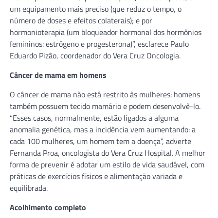
um equipamento mais preciso (que reduz o tempo, o
número de doses e efeitos colaterais); e por
hormonioterapia (um bloqueador hormonal dos hormônios
femininos: estrógeno e progesterona)”, esclarece Paulo
Eduardo Pizão, coordenador do Vera Cruz Oncologia.
Câncer de mama em homens
O câncer de mama não está restrito às mulheres: homens
também possuem tecido mamário e podem desenvolvê-lo.
“Esses casos, normalmente, estão ligados a alguma
anomalia genética, mas a incidência vem aumentando: a
cada 100 mulheres, um homem tem a doença”, adverte
Fernanda Proa, oncologista do Vera Cruz Hospital. A melhor
forma de prevenir é adotar um estilo de vida saudável, com
práticas de exercícios físicos e alimentação variada e
equilibrada.
Acolhimento completo