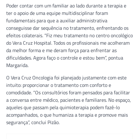
Poder contar com um familiar ao lado durante a terapia e
ter o apoio de uma equipe multidisciplinar foram
fundamentais para que a auxiliar administrativa
conseguisse dar sequência no tratamento, enfrentando os
efeitos colaterais. “Fiz meu tratamento no centro oncológico
do Vera Cruz Hospital. Todos os profissionais me acolheram
da melhor forma e me deram força para enfrentar as
dificuldades. Agora faço o controle e estou bem”, pontua
Margarida.
O Vera Cruz Oncologia foi planejado justamente com este
intuito: proporcionar o tratamento com conforto e
comodidade. “Os consultórios foram pensados para facilitar
a conversa entre médico, pacientes e familiares. No espaço,
aqueles que passam pela quimioterapia podem fazê-lo
acompanhados, o que humaniza a terapia e promove mais
segurança”, conclui Pizão.