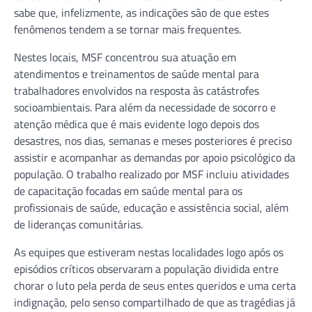
sabe que, infelizmente, as indicações são de que estes
fenômenos tendem a se tornar mais frequentes.
Nestes locais, MSF concentrou sua atuação em
atendimentos e treinamentos de saúde mental para
trabalhadores envolvidos na resposta às catástrofes
socioambientais. Para além da necessidade de socorro e
atenção médica que é mais evidente logo depois dos
desastres, nos dias, semanas e meses posteriores é preciso
assistir e acompanhar as demandas por apoio psicológico da
população. O trabalho realizado por MSF incluiu atividades
de capacitação focadas em saúde mental para os
profissionais de saúde, educação e assistência social, além
de lideranças comunitárias.
As equipes que estiveram nestas localidades logo após os
episódios críticos observaram a população dividida entre
chorar o luto pela perda de seus entes queridos e uma certa
indignação, pelo senso compartilhado de que as tragédias já