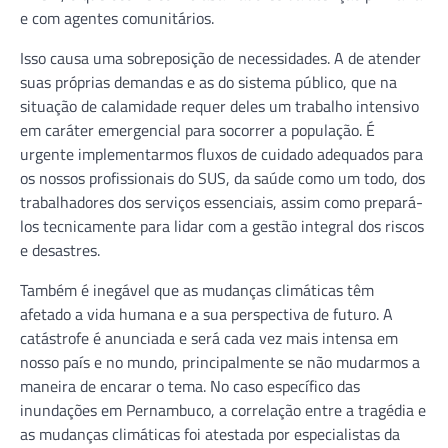
e com agentes comunitários.
Isso causa uma sobreposição de necessidades. A de atender
suas próprias demandas e as do sistema público, que na
situação de calamidade requer deles um trabalho intensivo
em caráter emergencial para socorrer a população. É
urgente implementarmos fluxos de cuidado adequados para
os nossos profissionais do SUS, da saúde como um todo, dos
trabalhadores dos serviços essenciais, assim como prepará-
los tecnicamente para lidar com a gestão integral dos riscos
e desastres.
Também é inegável que as mudanças climáticas têm
afetado a vida humana e a sua perspectiva de futuro. A
catástrofe é anunciada e será cada vez mais intensa em
nosso país e no mundo, principalmente se não mudarmos a
maneira de encarar o tema. No caso específico das
inundações em Pernambuco, a correlação entre a tragédia e
as mudanças climáticas foi atestada por especialistas da