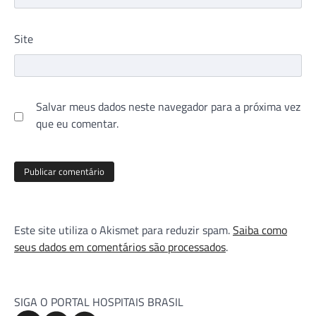
Site
Salvar meus dados neste navegador para a próxima vez
que eu comentar.
Este site utiliza o Akismet para reduzir spam.
Saiba como
seus dados em comentários são processados
.
SIGA O PORTAL HOSPITAIS BRASIL