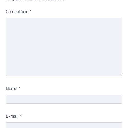
Comentário
*
Nome
*
E-mail
*