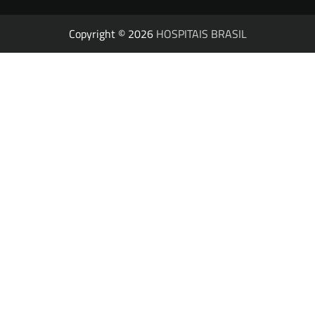
Copyright © 2026
HOSPITAIS BRASIL