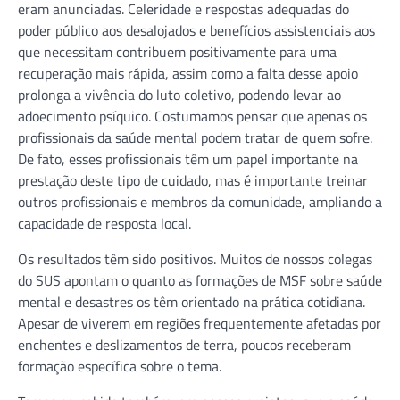
eram anunciadas. Celeridade e respostas adequadas do
poder público aos desalojados e benefícios assistenciais aos
que necessitam contribuem positivamente para uma
recuperação mais rápida, assim como a falta desse apoio
prolonga a vivência do luto coletivo, podendo levar ao
adoecimento psíquico. ­Costumamos pensar que apenas os
profissionais da saúde mental podem tratar de quem sofre.
De fato, esses profissionais têm um papel importante na
prestação deste tipo de cuidado, mas é importante treinar
outros profissionais e membros da comunidade, ampliando a
capacidade de resposta local.
Os resultados têm sido positivos. Muitos de nossos colegas
do SUS apontam o quanto as formações de MSF sobre saúde
mental e desastres os têm orientado na prática cotidiana.
Apesar de viverem em regiões frequentemente afetadas por
enchentes e deslizamentos de terra, poucos receberam
formação específica sobre o tema.