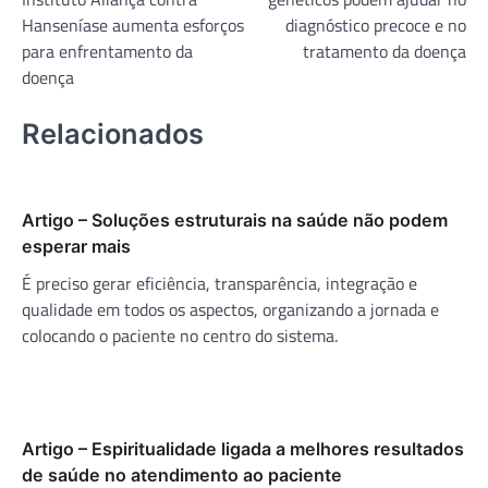
Post
Hanseníase aumenta esforços
diagnóstico precoce e no
para enfrentamento da
tratamento da doença
doença
Relacionados
Artigo – Soluções estruturais na saúde não podem
esperar mais
É preciso gerar eficiência, transparência, integração e
qualidade em todos os aspectos, organizando a jornada e
colocando o paciente no centro do sistema.
Artigo – Espiritualidade ligada a melhores resultados
de saúde no atendimento ao paciente