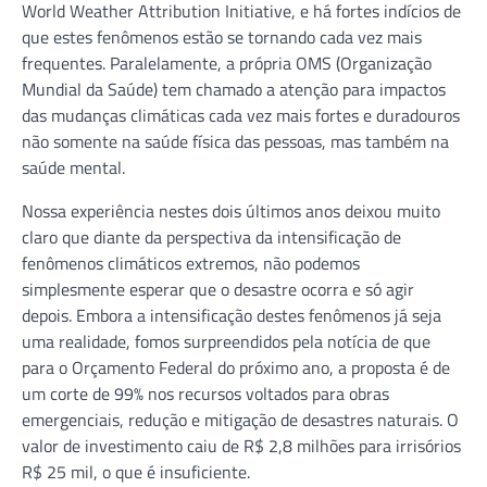
World Weather Attribution Initiative, e há fortes indícios de
que estes fenômenos estão se tornando cada vez mais
frequentes. Paralelamente, a própria OMS (Organização
Mundial da Saúde) tem chamado a atenção para impactos
das mudanças climáticas cada vez mais fortes e duradouros
não somente na saúde física das pessoas, mas também na
saúde mental.
Nossa experiência nestes dois últimos anos deixou muito
claro que diante da perspectiva da intensificação de
fenômenos climáticos extremos, não podemos
simplesmente esperar que o desastre ocorra e só agir
depois. Embora a intensificação destes fenômenos já seja
uma realidade, fomos surpreendidos pela notícia de que
para o Orçamento Federal do próximo ano, a proposta é de
um corte de 99% nos recursos voltados para obras
emergenciais, redução e mitigação de desastres naturais. O
valor de investimento caiu de R$ 2,8 milhões para irrisórios
R$ 25 mil, o que é insuficiente.