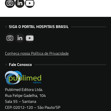
SIGA O PORTAL HOSPITAIS BRASIL
Conheça nossa Política de Privacidade
Fale Conosco
Publimed Editora Ltda.
Rua Felipe Gadelha, 104
Sala 55 – Santana
CEP: 02012-120 – São Paulo/SP