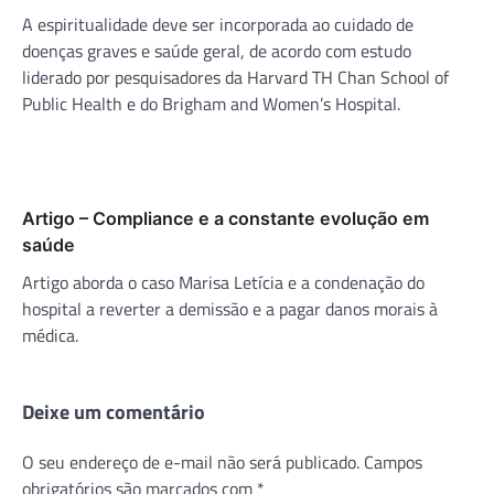
A espiritualidade deve ser incorporada ao cuidado de
doenças graves e saúde geral, de acordo com estudo
liderado por pesquisadores da Harvard TH Chan School of
Public Health e do Brigham and Women’s Hospital.
Artigo – Compliance e a constante evolução em
saúde
Artigo aborda o caso Marisa Letícia e a condenação do
hospital a reverter a demissão e a pagar danos morais à
médica.
Deixe um comentário
O seu endereço de e-mail não será publicado.
Campos
obrigatórios são marcados com
*