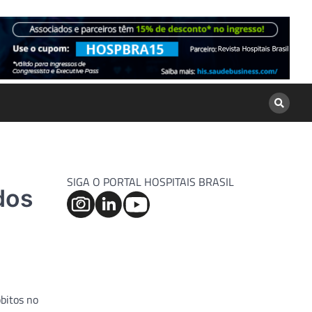
SIGA O PORTAL HOSPITAIS BRASIL
dos
bitos no