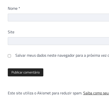
Nome
*
Site
Salvar meus dados neste navegador para a próxima vez 
Este site utiliza o Akismet para reduzir spam.
Saiba como seu