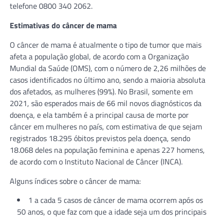
telefone 0800 340 2062.
Estimativas do câncer de mama
O câncer de mama é atualmente o tipo de tumor que mais
afeta a população global, de acordo com a Organização
Mundial da Saúde (OMS), com o número de 2,26 milhões de
casos identificados no último ano, sendo a maioria absoluta
dos afetados, as mulheres (99%). No Brasil, somente em
2021, são esperados mais de 66 mil novos diagnósticos da
doença, e ela também é a principal causa de morte por
câncer em mulheres no país, com estimativa de que sejam
registrados 18.295 óbitos previstos pela doença, sendo
18.068 deles na população feminina e apenas 227 homens,
de acordo com o Instituto Nacional de Câncer (INCA).
Alguns índices sobre o câncer de mama:
1 a cada 5 casos de câncer de mama ocorrem após os
50 anos, o que faz com que a idade seja um dos principais