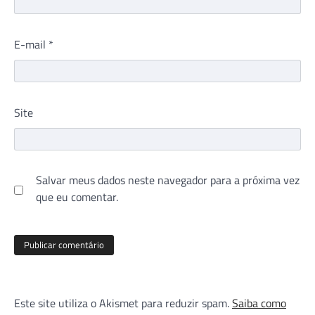
E-mail
*
Site
Salvar meus dados neste navegador para a próxima vez
que eu comentar.
Este site utiliza o Akismet para reduzir spam.
Saiba como