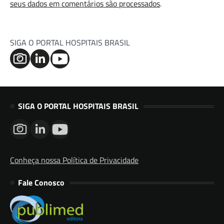
seus dados em comentários são processados
.
SIGA O PORTAL HOSPITAIS BRASIL
SIGA O PORTAL HOSPITAIS BRASIL
Conheça nossa Política de Privacidade
Fale Conosco