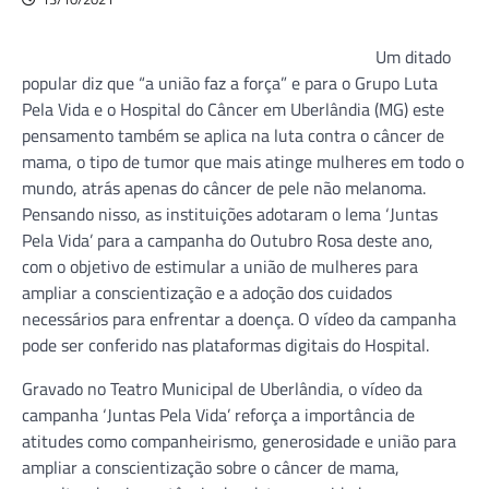
Um ditado
popular diz que “a união faz a força” e para o Grupo Luta
Pela Vida e o Hospital do Câncer em Uberlândia (MG) este
pensamento também se aplica na luta contra o câncer de
mama, o tipo de tumor que mais atinge mulheres em todo o
mundo, atrás apenas do câncer de pele não melanoma.
Pensando nisso, as instituições adotaram o lema ‘Juntas
Pela Vida’ para a campanha do Outubro Rosa deste ano,
com o objetivo de estimular a união de mulheres para
ampliar a conscientização e a adoção dos cuidados
necessários para enfrentar a doença. O vídeo da campanha
pode ser conferido nas plataformas digitais do Hospital.
Gravado no Teatro Municipal de Uberlândia, o vídeo da
campanha ‘Juntas Pela Vida’ reforça a importância de
atitudes como companheirismo, generosidade e união para
ampliar a conscientização sobre o câncer de mama,