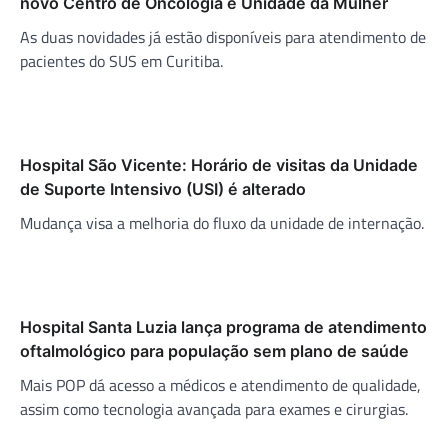
novo Centro de Oncologia e Unidade da Mulher
As duas novidades já estão disponíveis para atendimento de
pacientes do SUS em Curitiba.
Hospital São Vicente: Horário de visitas da Unidade
de Suporte Intensivo (USI) é alterado
Mudança visa a melhoria do fluxo da unidade de internação.
Hospital Santa Luzia lança programa de atendimento
oftalmológico para população sem plano de saúde
Mais POP dá acesso a médicos e atendimento de qualidade,
assim como tecnologia avançada para exames e cirurgias.