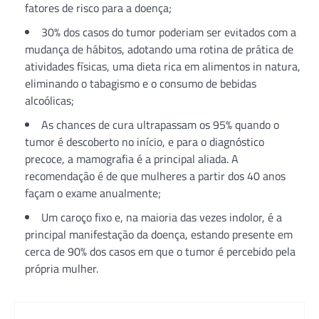
fatores de risco para a doença;
30% dos casos do tumor poderiam ser evitados com a
mudança de hábitos, adotando uma rotina de prática de
atividades físicas, uma dieta rica em alimentos in natura,
eliminando o tabagismo e o consumo de bebidas
alcoólicas;
As chances de cura ultrapassam os 95% quando o
tumor é descoberto no início, e para o diagnóstico
precoce, a mamografia é a principal aliada. A
recomendação é de que mulheres a partir dos 40 anos
façam o exame anualmente;
Um caroço fixo e, na maioria das vezes indolor, é a
principal manifestação da doença, estando presente em
cerca de 90% dos casos em que o tumor é percebido pela
própria mulher.