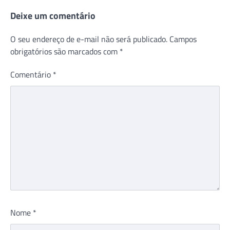
Deixe um comentário
O seu endereço de e-mail não será publicado.
Campos
obrigatórios são marcados com
*
Comentário
*
Nome
*