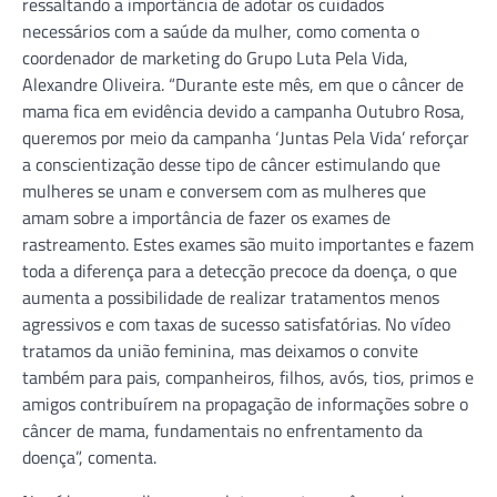
ressaltando a importância de adotar os cuidados
necessários com a saúde da mulher, como comenta o
coordenador de marketing do Grupo Luta Pela Vida,
Alexandre Oliveira. “Durante este mês, em que o câncer de
mama fica em evidência devido a campanha Outubro Rosa,
queremos por meio da campanha ‘Juntas Pela Vida’ reforçar
a conscientização desse tipo de câncer estimulando que
mulheres se unam e conversem com as mulheres que
amam sobre a importância de fazer os exames de
rastreamento. Estes exames são muito importantes e fazem
toda a diferença para a detecção precoce da doença, o que
aumenta a possibilidade de realizar tratamentos menos
agressivos e com taxas de sucesso satisfatórias. No vídeo
tratamos da união feminina, mas deixamos o convite
também para pais, companheiros, filhos, avós, tios, primos e
amigos contribuírem na propagação de informações sobre o
câncer de mama, fundamentais no enfrentamento da
doença”, comenta.