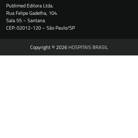
Publimed Editora Ltda.
Rua Felipe Gadelha, 104
Sala 55 – Santana
CEP: 02012-120 – São Paulo/SP
Copyright © 2026
HOSPITAIS BRASIL