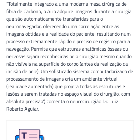
“Totalmente integrado a uma moderna mesa cirúrgica de
fibra de Carbono, o Airo adquire imagens durante a cirurgia
que são automaticamente transferidas para o
neuronavegador, oferecendo uma correlação entre as
imagens obtidas e a realidade do paciente, resultando num
processo extremamente rápido e preciso de registro para a
navegação. Permite que estruturas anatômicas ósseas ou
nervosas sejam reconhecidas pelo cirurgião mesmo quando
não visíveis na superfície do corpo (antes da realização da
incisão de pele). Um sofisticado sistema computadorizado de
processamento de imagens cria um ambiente virtual
(realidade aumentada) que projeta todas as estruturas e
lesões a serem tratadas no espaço visual do cirurgião, com
absoluta precisão”, comenta o neurocirurgião Dr. Luiz
Roberto Aguiar.