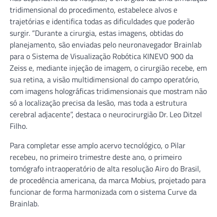
tridimensional do procedimento, estabelece alvos e
trajetórias e identifica todas as dificuldades que poderão
surgir. “Durante a cirurgia, estas imagens, obtidas do
planejamento, são enviadas pelo neuronavegador Brainlab
para o Sistema de Visualização Robótica KINEVO 900 da
Zeiss e, mediante injeção de imagem, o cirurgião recebe, em
sua retina, a visão multidimensional do campo operatório,
com imagens holográficas tridimensionais que mostram não
só a localização precisa da lesão, mas toda a estrutura
cerebral adjacente”, destaca o neurocirurgião Dr. Leo Ditzel
Filho.
Para completar esse amplo acervo tecnológico, o Pilar
recebeu, no primeiro trimestre deste ano, o primeiro
tomógrafo intraoperatório de alta resolução Airo do Brasil,
de procedência americana, da marca Mobius, projetado para
funcionar de forma harmonizada com o sistema Curve da
Brainlab.