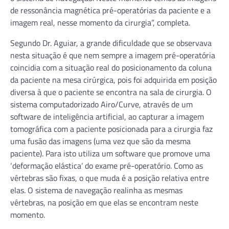
de ressonância magnética pré-operatórias da paciente e a
imagem real, nesse momento da cirurgia”, completa.
Segundo Dr. Aguiar, a grande dificuldade que se observava
nesta situação é que nem sempre a imagem pré-operatória
coincidia com a situação real do posicionamento da coluna
da paciente na mesa cirúrgica, pois foi adquirida em posição
diversa à que o paciente se encontra na sala de cirurgia. O
sistema computadorizado Airo/Curve, através de um
software de inteligência artificial, ao capturar a imagem
tomográfica com a paciente posicionada para a cirurgia faz
uma fusão das imagens (uma vez que são da mesma
paciente). Para isto utiliza um software que promove uma
‘deformação elástica’ do exame pré-operatório. Como as
vértebras são fixas, o que muda é a posição relativa entre
elas. O sistema de navegação realinha as mesmas
vértebras, na posição em que elas se encontram neste
momento.