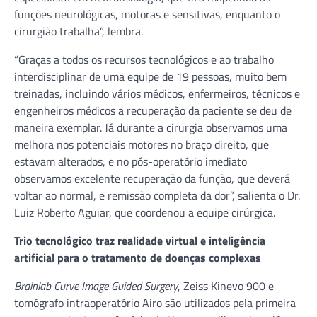
funções neurológicas, motoras e sensitivas, enquanto o
cirurgião trabalha”, lembra.
“Graças a todos os recursos tecnológicos e ao trabalho
interdisciplinar de uma equipe de 19 pessoas, muito bem
treinadas, incluindo vários médicos, enfermeiros, técnicos e
engenheiros médicos a recuperação da paciente se deu de
maneira exemplar. Já durante a cirurgia observamos uma
melhora nos potenciais motores no braço direito, que
estavam alterados, e no pós-operatório imediato
observamos excelente recuperação da função, que deverá
voltar ao normal, e remissão completa da dor”, salienta o Dr.
Luiz Roberto Aguiar, que coordenou a equipe cirúrgica.
Trio tecnológico traz realidade virtual e inteligência
artificial para o tratamento de doenças complexas
Brainlab Curve Image Guided Surgery
, Zeiss Kinevo 900 e
tomógrafo intraoperatório Airo são utilizados pela primeira