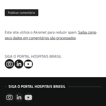
Este site utiliza o Akismet para reduzir spam.
Saiba como
seus dados em comentários são processados
.
SIGA O PORTAL HOSPITAIS BRASIL
SIGA O PORTAL HOSPITAIS BRASIL