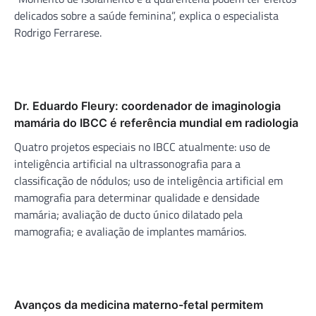
delicados sobre a saúde feminina”, explica o especialista
Rodrigo Ferrarese.
Dr. Eduardo Fleury: coordenador de imaginologia
mamária do IBCC é referência mundial em radiologia
Quatro projetos especiais no IBCC atualmente: uso de
inteligência artificial na ultrassonografia para a
classificação de nódulos; uso de inteligência artificial em
mamografia para determinar qualidade e densidade
mamária; avaliação de ducto único dilatado pela
mamografia; e avaliação de implantes mamários.
Avanços da medicina materno-fetal permitem