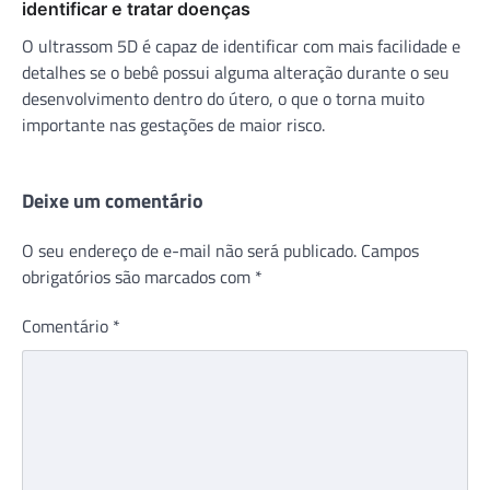
identificar e tratar doenças
O ultrassom 5D é capaz de identificar com mais facilidade e
detalhes se o bebê possui alguma alteração durante o seu
desenvolvimento dentro do útero, o que o torna muito
importante nas gestações de maior risco.
Deixe um comentário
O seu endereço de e-mail não será publicado.
Campos
obrigatórios são marcados com
*
Comentário
*