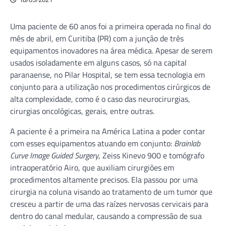
Uma paciente de 60 anos foi a primeira operada no final do
mês de abril, em Curitiba (PR) com a junção de três
equipamentos inovadores na área médica. Apesar de serem
usados isoladamente em alguns casos, só na capital
paranaense, no Pilar Hospital, se tem essa tecnologia em
conjunto para a utilização nos procedimentos cirúrgicos de
alta complexidade, como é o caso das neurocirurgias,
cirurgias oncológicas, gerais, entre outras.
A paciente é a primeira na América Latina a poder contar
com esses equipamentos atuando em conjunto:
Brainlab
Curve Image Guided Surgery
, Zeiss Kinevo 900 e tomógrafo
intraoperatório Airo, que auxiliam cirurgiões em
procedimentos altamente precisos. Ela passou por uma
cirurgia na coluna visando ao tratamento de um tumor que
cresceu a partir de uma das raízes nervosas cervicais para
dentro do canal medular, causando a compressão de sua