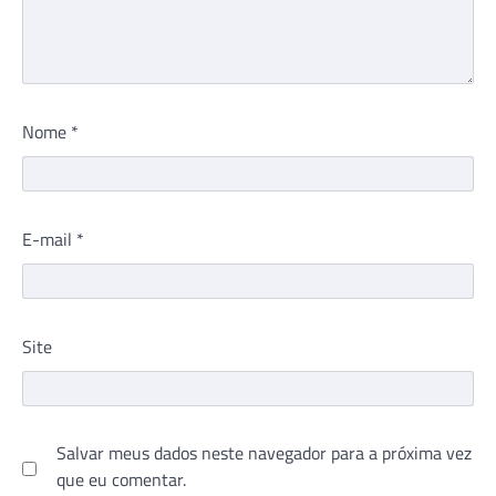
Nome
*
E-mail
*
Site
Salvar meus dados neste navegador para a próxima vez
que eu comentar.