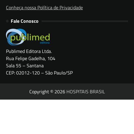
Conheça nossa Política de Privacidade
Fale Conosco
Publimed Editora Ltda.
Rua Felipe Gadelha, 104
Sala 55 – Santana
CEP: 02012-120 – São Paulo/SP
Copyright © 2026
HOSPITAIS BRASIL