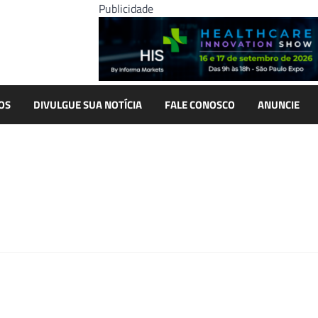
Publicidade
OS
DIVULGUE SUA NOTÍCIA
FALE CONOSCO
ANUNCIE