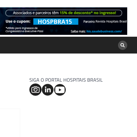
SIGA O PORTAL HOSPITAIS BRASIL