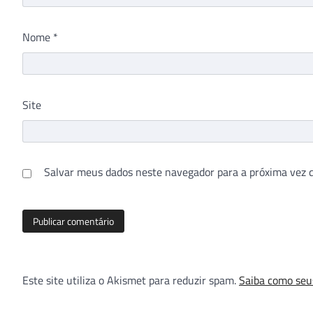
Nome
*
Site
Salvar meus dados neste navegador para a próxima vez 
Este site utiliza o Akismet para reduzir spam.
Saiba como seu