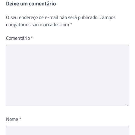
Deixe um comentário
O seu endereço de e-mail não será publicado.
Campos
obrigatórios são marcados com
*
Comentário
*
Nome
*