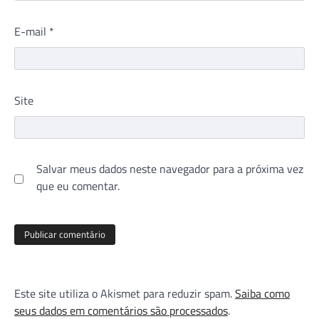
E-mail
*
Site
Salvar meus dados neste navegador para a próxima vez
que eu comentar.
Este site utiliza o Akismet para reduzir spam.
Saiba como
seus dados em comentários são processados
.