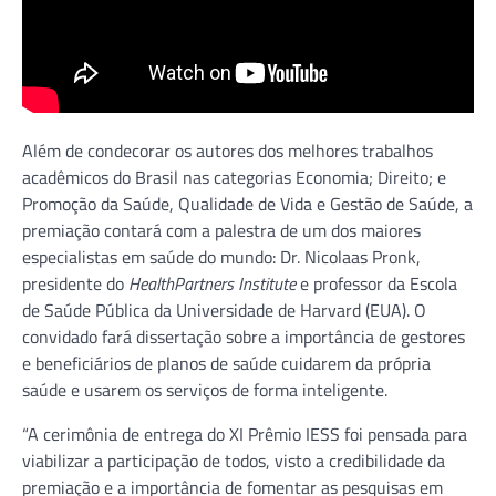
Além de condecorar os autores dos melhores trabalhos
acadêmicos do Brasil nas categorias Economia; Direito; e
Promoção da Saúde, Qualidade de Vida e Gestão de Saúde, a
premiação contará com a palestra de um dos maiores
especialistas em saúde do mundo: Dr. Nicolaas Pronk,
presidente do
HealthPartners Institute
e professor da Escola
de Saúde Pública da Universidade de Harvard (EUA). O
convidado fará dissertação sobre a importância de gestores
e beneficiários de planos de saúde cuidarem da própria
saúde e usarem os serviços de forma inteligente.
“A cerimônia de entrega do XI Prêmio IESS foi pensada para
viabilizar a participação de todos, visto a credibilidade da
premiação e a importância de fomentar as pesquisas em