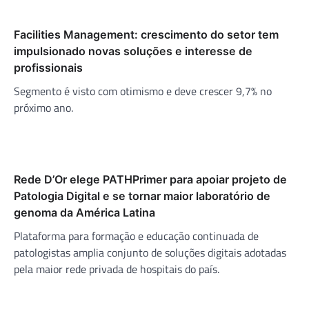
Facilities Management: crescimento do setor tem
impulsionado novas soluções e interesse de
profissionais
Segmento é visto com otimismo e deve crescer 9,7% no
próximo ano.
Rede D’Or elege PATHPrimer para apoiar projeto de
Patologia Digital e se tornar maior laboratório de
genoma da América Latina
Plataforma para formação e educação continuada de
patologistas amplia conjunto de soluções digitais adotadas
pela maior rede privada de hospitais do país.