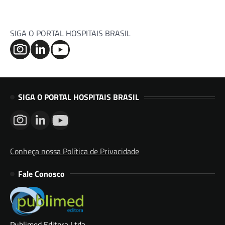
SIGA O PORTAL HOSPITAIS BRASIL
SIGA O PORTAL HOSPITAIS BRASIL
Conheça nossa Política de Privacidade
Fale Conosco
Publimed Editora Ltda.