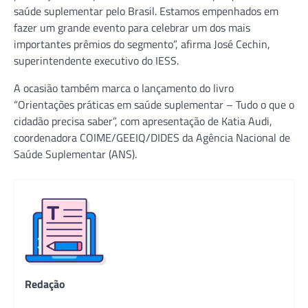
saúde suplementar pelo Brasil. Estamos empenhados em
fazer um grande evento para celebrar um dos mais
importantes prêmios do segmento”, afirma José Cechin,
superintendente executivo do IESS.
A ocasião também marca o lançamento do livro
“Orientações práticas em saúde suplementar – Tudo o que o
cidadão precisa saber”, com apresentação de Katia Audi,
coordenadora COIME/GEEIQ/DIDES da Agência Nacional de
Saúde Suplementar (ANS).
Redação