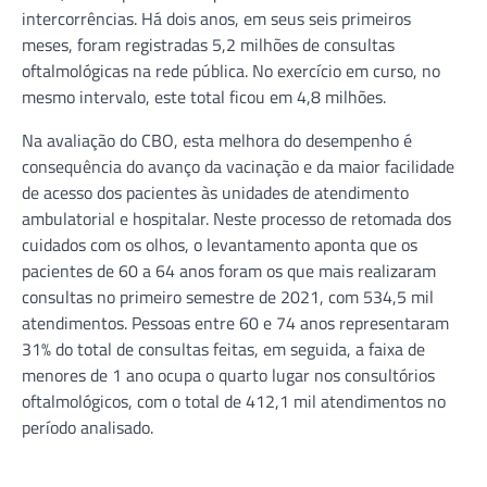
intercorrências. Há dois anos, em seus seis primeiros
meses, foram registradas 5,2 milhões de consultas
oftalmológicas na rede pública. No exercício em curso, no
mesmo intervalo, este total ficou em 4,8 milhões.
Na avaliação do CBO, esta melhora do desempenho é
consequência do avanço da vacinação e da maior facilidade
de acesso dos pacientes às unidades de atendimento
ambulatorial e hospitalar. Neste processo de retomada dos
cuidados com os olhos, o levantamento aponta que os
pacientes de 60 a 64 anos foram os que mais realizaram
consultas no primeiro semestre de 2021, com 534,5 mil
atendimentos. Pessoas entre 60 e 74 anos representaram
31% do total de consultas feitas, em seguida, a faixa de
menores de 1 ano ocupa o quarto lugar nos consultórios
oftalmológicos, com o total de 412,1 mil atendimentos no
período analisado.