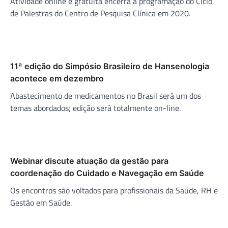
Atividade online e gratuita encerra a programação do Ciclo
de Palestras do Centro de Pesquisa Clínica em 2020.
11ª edição do Simpósio Brasileiro de Hansenologia
acontece em dezembro
Abastecimento de medicamentos no Brasil será um dos
temas abordados; edição será totalmente on-line.
Webinar discute atuação da gestão para
coordenação do Cuidado e Navegação em Saúde
Os encontros são voltados para profissionais da Saúde, RH e
Gestão em Saúde.