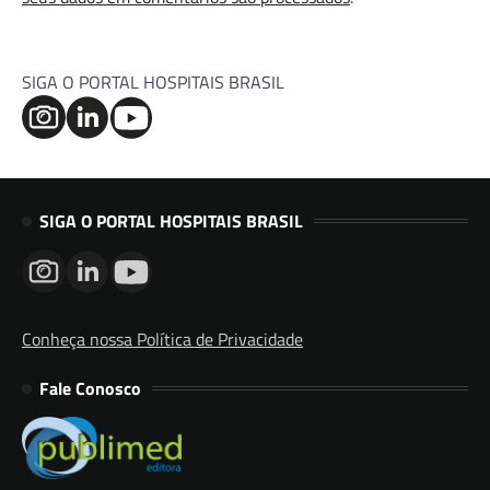
SIGA O PORTAL HOSPITAIS BRASIL
SIGA O PORTAL HOSPITAIS BRASIL
Conheça nossa Política de Privacidade
Fale Conosco