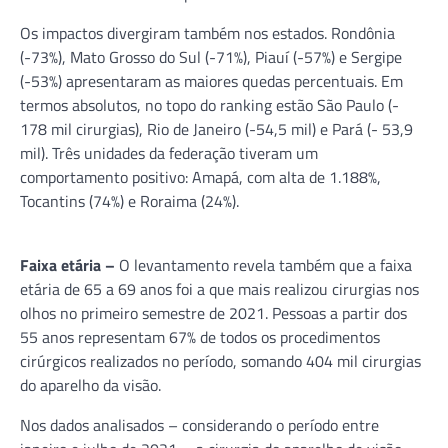
Os impactos divergiram também nos estados. Rondônia
(-73%), Mato Grosso do Sul (-71%), Piauí (-57%) e Sergipe
(-53%) apresentaram as maiores quedas percentuais. Em
termos absolutos, no topo do ranking estão São Paulo (-
178 mil cirurgias), Rio de Janeiro (-54,5 mil) e Pará (- 53,9
mil). Três unidades da federação tiveram um
comportamento positivo: Amapá, com alta de 1.188%,
Tocantins (74%) e Roraima (24%).
Faixa etária –
O levantamento revela também que a faixa
etária de 65 a 69 anos foi a que mais realizou cirurgias nos
olhos no primeiro semestre de 2021. Pessoas a partir dos
55 anos representam 67% de todos os procedimentos
cirúrgicos realizados no período, somando 404 mil cirurgias
do aparelho da visão.
Nos dados analisados – considerando o período entre