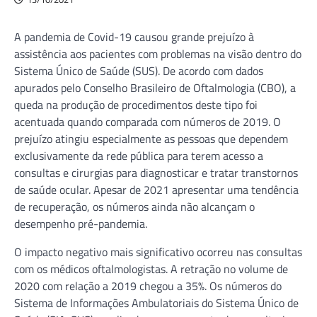
A pandemia de Covid-19 causou grande prejuízo à
assistência aos pacientes com problemas na visão dentro do
Sistema Único de Saúde (SUS). De acordo com dados
apurados pelo Conselho Brasileiro de Oftalmologia (CBO), a
queda na produção de procedimentos deste tipo foi
acentuada quando comparada com números de 2019. O
prejuízo atingiu especialmente as pessoas que dependem
exclusivamente da rede pública para terem acesso a
consultas e cirurgias para diagnosticar e tratar transtornos
de saúde ocular. Apesar de 2021 apresentar uma tendência
de recuperação, os números ainda não alcançam o
desempenho pré-pandemia.
O impacto negativo mais significativo ocorreu nas consultas
com os médicos oftalmologistas. A retração no volume de
2020 com relação a 2019 chegou a 35%. Os números do
Sistema de Informações Ambulatoriais do Sistema Único de