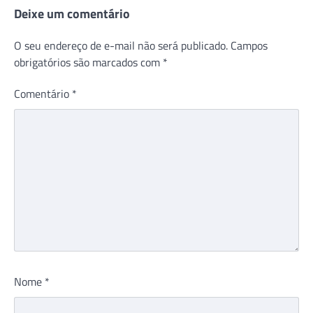
Deixe um comentário
O seu endereço de e-mail não será publicado.
Campos
obrigatórios são marcados com
*
Comentário
*
Nome
*