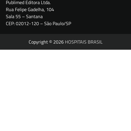
Publimed Editora Ltda.
Rua Felipe Gadelha, 104
Sala 55 – Santana
CEP: 02012-120 – São Paulo/SP
Copyright © 2026
HOSPITAIS BRASIL