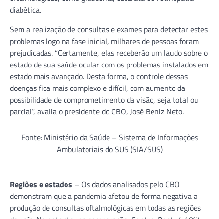
diabética.
Sem a realização de consultas e exames para detectar estes
problemas logo na fase inicial, milhares de pessoas foram
prejudicadas. “Certamente, elas receberão um laudo sobre o
estado de sua saúde ocular com os problemas instalados em
estado mais avançado. Desta forma, o controle dessas
doenças fica mais complexo e difícil, com aumento da
possibilidade de comprometimento da visão, seja total ou
parcial”, avalia o presidente do CBO, José Beniz Neto.
Fonte: Ministério da Saúde – Sistema de Informações
Ambulatoriais do SUS (SIA/SUS)
Regiões e estados
– Os dados analisados pelo CBO
demonstram que a pandemia afetou de forma negativa a
produção de consultas oftalmológicas em todas as regiões