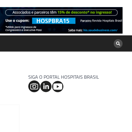
SIGA O PORTAL HOSPITAIS BRASIL