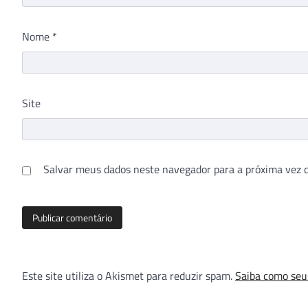
Nome
*
Site
Salvar meus dados neste navegador para a próxima vez 
Este site utiliza o Akismet para reduzir spam.
Saiba como seu