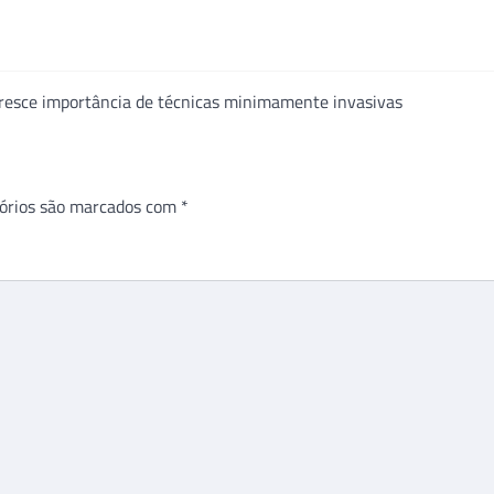
resce importância de técnicas minimamente invasivas
órios são marcados com
*