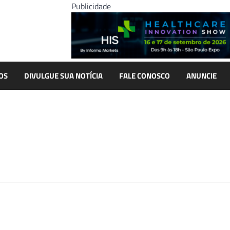
Publicidade
OS
DIVULGUE SUA NOTÍCIA
FALE CONOSCO
ANUNCIE