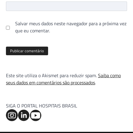
Salvar meus dados neste navegador para a próxima vez
que eu comentar.
Este site utiliza o Akismet para reduzir spam.
Saiba como
seus dados em comentários são processados
.
SIGA O PORTAL HOSPITAIS BRASIL