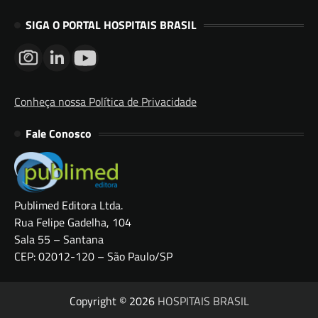
SIGA O PORTAL HOSPITAIS BRASIL
Conheça nossa Política de Privacidade
Fale Conosco
Publimed Editora Ltda.
Rua Felipe Gadelha, 104
Sala 55 – Santana
CEP: 02012-120 – São Paulo/SP
Copyright © 2026
HOSPITAIS BRASIL