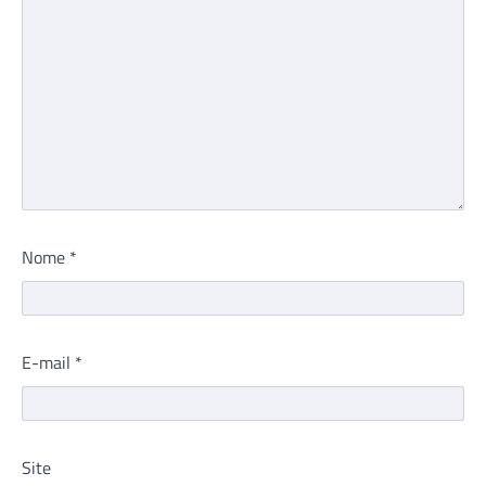
Nome
*
E-mail
*
Site