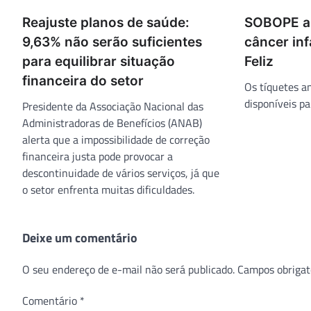
Reajuste planos de saúde:
SOBOPE ap
9,63% não serão suficientes
câncer inf
para equilibrar situação
Feliz
financeira do setor
Os tíquetes a
disponíveis pa
Presidente da Associação Nacional das
Administradoras de Benefícios (ANAB)
alerta que a impossibilidade de correção
financeira justa pode provocar a
descontinuidade de vários serviços, já que
o setor enfrenta muitas dificuldades.
Deixe um comentário
O seu endereço de e-mail não será publicado.
Campos obrigat
Comentário
*