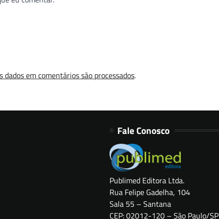
s dados em comentários são processados
.
Fale Conosco
Publimed Editora Ltda.
Rua Felipe Gadelha, 104
Sala 55 – Santana
CEP: 02012-120 – São Paulo/SP