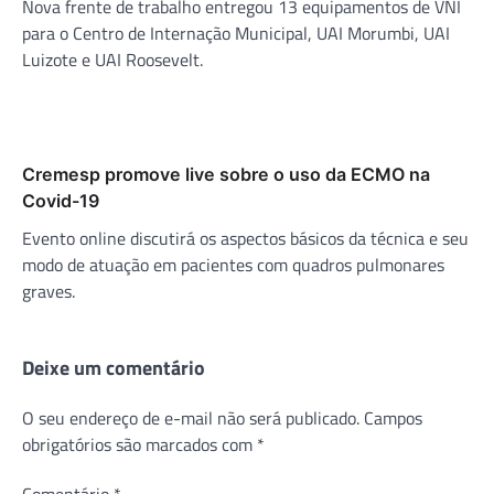
Nova frente de trabalho entregou 13 equipamentos de VNI
para o Centro de Internação Municipal, UAI Morumbi, UAI
Luizote e UAI Roosevelt.
Cremesp promove live sobre o uso da ECMO na
Covid-19
Evento online discutirá os aspectos básicos da técnica e seu
modo de atuação em pacientes com quadros pulmonares
graves.
Deixe um comentário
O seu endereço de e-mail não será publicado.
Campos
obrigatórios são marcados com
*
Comentário
*