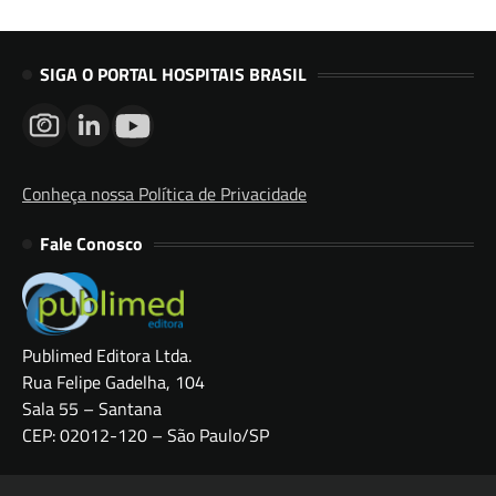
SIGA O PORTAL HOSPITAIS BRASIL
Conheça nossa Política de Privacidade
Fale Conosco
Publimed Editora Ltda.
Rua Felipe Gadelha, 104
Sala 55 – Santana
CEP: 02012-120 – São Paulo/SP