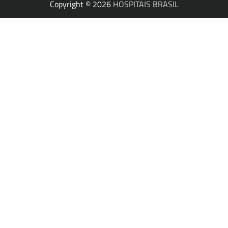
Copyright © 2026
HOSPITAIS BRASIL