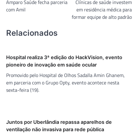
Amparo Saúde fecha parceria
Clínicas de saúde investem
de
com Amil
em residência médica para
Post
formar equipe de alto padrão
Relacionados
Hospital realiza 3ª edição do HackVision, evento
pioneiro de inovação em saúde ocular
Promovido pelo Hospital de Olhos Sadalla Amin Ghanem,
em parceria com o Grupo Opty, evento acontece nesta
sexta-feira (19).
Juntos por Uberlândia repassa aparelhos de
ventilação não invasiva para rede pública