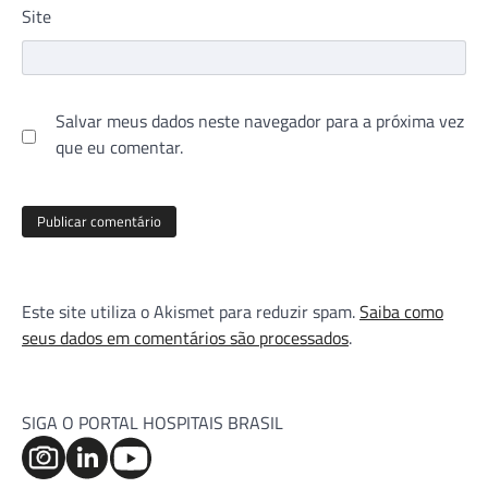
Site
Salvar meus dados neste navegador para a próxima vez
que eu comentar.
Este site utiliza o Akismet para reduzir spam.
Saiba como
seus dados em comentários são processados
.
SIGA O PORTAL HOSPITAIS BRASIL