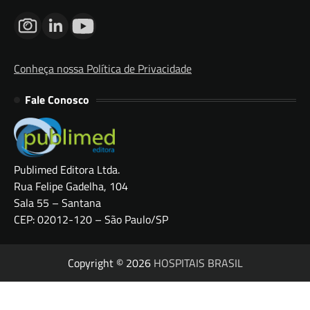
Conheça nossa Política de Privacidade
Fale Conosco
Publimed Editora Ltda.
Rua Felipe Gadelha, 104
Sala 55 – Santana
CEP: 02012-120 – São Paulo/SP
Copyright © 2026
HOSPITAIS BRASIL