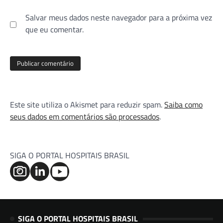
Salvar meus dados neste navegador para a próxima vez
que eu comentar.
Este site utiliza o Akismet para reduzir spam.
Saiba como
seus dados em comentários são processados
.
SIGA O PORTAL HOSPITAIS BRASIL
SIGA O PORTAL HOSPITAIS BRASIL