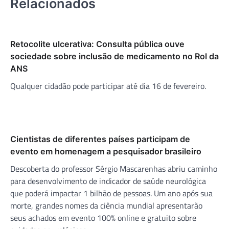
Relacionados
Retocolite ulcerativa: Consulta pública ouve
sociedade sobre inclusão de medicamento no Rol da
ANS
Qualquer cidadão pode participar até dia 16 de fevereiro.
Cientistas de diferentes países participam de
evento em homenagem a pesquisador brasileiro
Descoberta do professor Sérgio Mascarenhas abriu caminho
para desenvolvimento de indicador de saúde neurológica
que poderá impactar 1 bilhão de pessoas. Um ano após sua
morte, grandes nomes da ciência mundial apresentarão
seus achados em evento 100% online e gratuito sobre