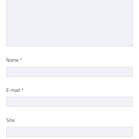
Nome
*
E-mail
*
Site