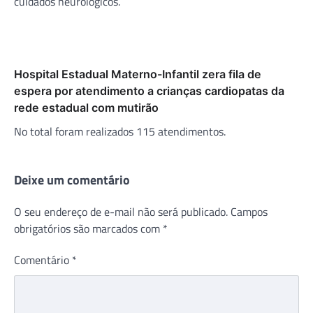
cuidados neurológicos.
Hospital Estadual Materno-Infantil zera fila de
espera por atendimento a crianças cardiopatas da
rede estadual com mutirão
No total foram realizados 115 atendimentos.
Deixe um comentário
O seu endereço de e-mail não será publicado.
Campos
obrigatórios são marcados com
*
Comentário
*