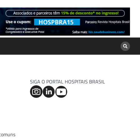
SIGA O PORTAL HOSPITAIS BRASIL
 comuns