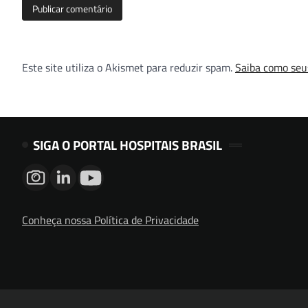
Este site utiliza o Akismet para reduzir spam.
Saiba como seu
SIGA O PORTAL HOSPITAIS BRASIL
Conheça nossa Política de Privacidade