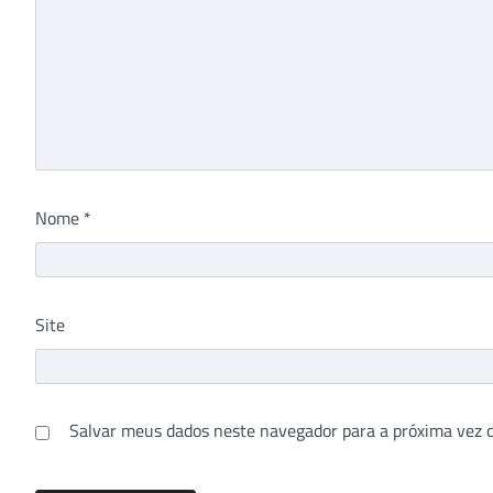
Nome
*
Site
Salvar meus dados neste navegador para a próxima vez 