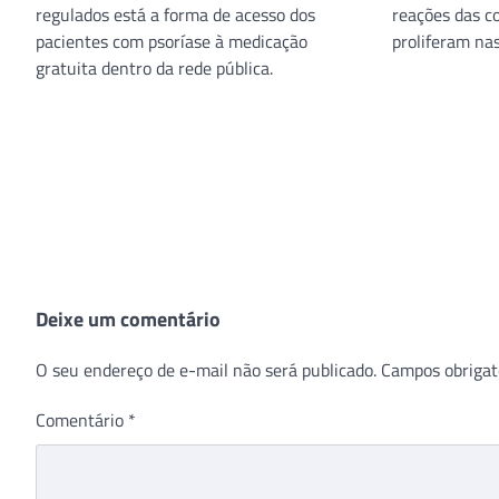
regulados está a forma de acesso dos
reações das c
pacientes com psoríase à medicação
proliferam nas
gratuita dentro da rede pública.
Deixe um comentário
O seu endereço de e-mail não será publicado.
Campos obrigat
Comentário
*