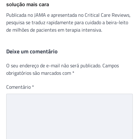
solução mais cara
Publicada no JAMA e apresentada no Critical Care Reviews,
pesquisa se traduz rapidamente para cuidado a beira-leito
de milhões de pacientes em terapia intensiva.
Deixe um comentário
O seu endereço de e-mail não será publicado.
Campos
obrigatórios são marcados com
*
Comentário
*