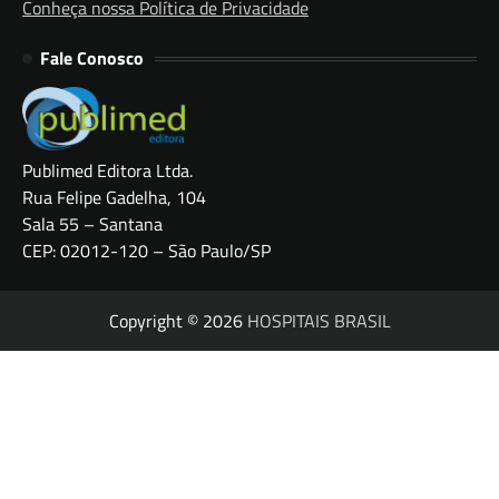
Conheça nossa Política de Privacidade
Fale Conosco
Publimed Editora Ltda.
Rua Felipe Gadelha, 104
Sala 55 – Santana
CEP: 02012-120 – São Paulo/SP
Copyright © 2026
HOSPITAIS BRASIL