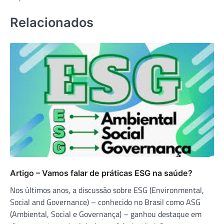
Relacionados
Artigo – Vamos falar de práticas ESG na saúde?
Nos últimos anos, a discussão sobre ESG (Environmental,
Social and Governance) – conhecido no Brasil como ASG
(Ambiental, Social e Governança) – ganhou destaque em