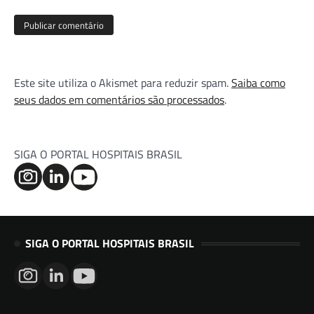
Este site utiliza o Akismet para reduzir spam.
Saiba como
seus dados em comentários são processados
.
SIGA O PORTAL HOSPITAIS BRASIL
SIGA O PORTAL HOSPITAIS BRASIL