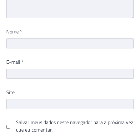
Nome
*
E-mail
*
Site
Salvar meus dados neste navegador para a próxima vez
que eu comentar.