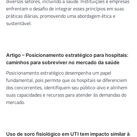
diversos setores, incluindo a saúde. Instituições e empresas
enfrentam o desafio de integrar esses princípios em suas
práticas diárias, promovendo uma abordagem ética e
sustentável.
Artigo – Posicionamento estratégico para hospitais:
caminhos para sobreviver no mercado da saúde
Posicionamento estratégico desempenha um papel
fundamental, pois permite que os hospitais se diferenciem
dos concorrentes, identifiquem seu público-alvo e alinhem
suas capacidades e recursos para atender às demandas do
mercado.
Uso de soro fisiológico em UTI tem impacto similar à