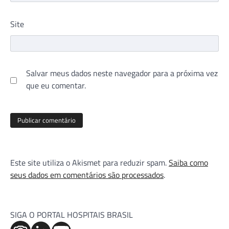
Site
Salvar meus dados neste navegador para a próxima vez
que eu comentar.
Este site utiliza o Akismet para reduzir spam.
Saiba como
seus dados em comentários são processados
.
SIGA O PORTAL HOSPITAIS BRASIL