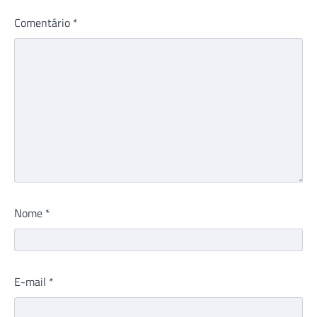
Comentário
*
Nome
*
E-mail
*