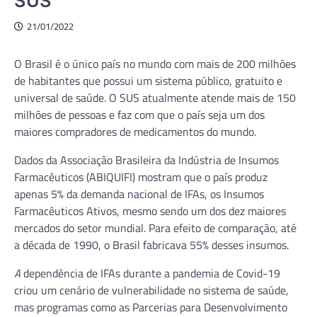
SUS
21/01/2022
O Brasil é o único país no mundo com mais de 200 milhões
de habitantes que possui um sistema público, gratuito e
universal de saúde. O SUS atualmente atende mais de 150
milhões de pessoas e faz com que o país seja um dos
maiores compradores de medicamentos do mundo.
Dados da Associação Brasileira da Indústria de Insumos
Farmacêuticos (ABIQUIFI) mostram que o país produz
apenas 5% da demanda nacional de IFAs, os Insumos
Farmacêuticos Ativos, mesmo sendo um dos dez maiores
mercados do setor mundial. Para efeito de comparação, até
a década de 1990, o Brasil fabricava 55% desses insumos.
A
dependência de IFAs durante a pandemia de Covid-19
criou um cenário de vulnerabilidade no sistema de saúde,
mas programas como as Parcerias para Desenvolvimento