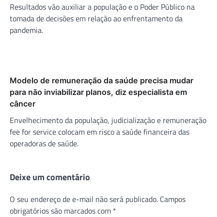
Resultados vão auxiliar a população e o Poder Público na
tomada de decisões em relação ao enfrentamento da
pandemia.
Modelo de remuneração da saúde precisa mudar
para não inviabilizar planos, diz especialista em
câncer
Envelhecimento da população, judicialização e remuneração
fee for service colocam em risco a saúde financeira das
operadoras de saúde.
Deixe um comentário
O seu endereço de e-mail não será publicado.
Campos
obrigatórios são marcados com
*