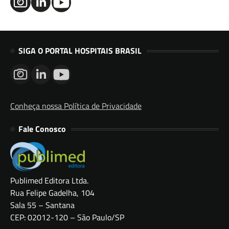
SIGA O PORTAL HOSPITAIS BRASIL
Conheça nossa Política de Privacidade
Fale Conosco
Publimed Editora Ltda.
Rua Felipe Gadelha, 104
Sala 55 – Santana
CEP: 02012-120 – São Paulo/SP