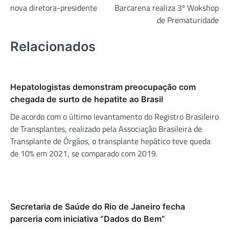
nova diretora-presidente
Barcarena realiza 3º Wokshop
Post
de Prematuridade
Relacionados
Hepatologistas demonstram preocupação com
chegada de surto de hepatite ao Brasil
De acordo com o último levantamento do Registro Brasileiro
de Transplantes, realizado pela Associação Brasileira de
Transplante de Órgãos, o transplante hepático teve queda
de 10% em 2021, se comparado com 2019.
Secretaria de Saúde do Rio de Janeiro fecha
parceria com iniciativa “Dados do Bem”