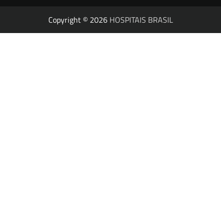
Copyright © 2026
HOSPITAIS BRASIL