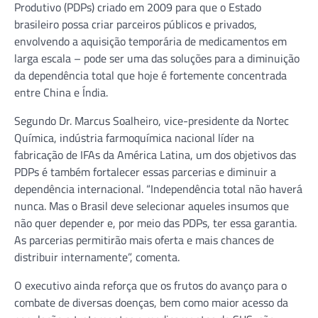
Produtivo (PDPs) criado em 2009 para que o Estado
brasileiro possa criar parceiros públicos e privados,
envolvendo a aquisição temporária de medicamentos em
larga escala – pode ser uma das soluções para a diminuição
da dependência total que hoje é fortemente concentrada
entre China e Índia.
Segundo Dr. Marcus Soalheiro, vice-presidente da Nortec
Química, indústria farmoquímica nacional líder na
fabricação de IFAs da América Latina, um dos objetivos das
PDPs é também fortalecer essas parcerias e diminuir a
dependência internacional. “Independência total não haverá
nunca. Mas o Brasil deve selecionar aqueles insumos que
não quer depender e, por meio das PDPs, ter essa garantia.
As parcerias permitirão mais oferta e mais chances de
distribuir internamente”, comenta.
O executivo ainda reforça que os frutos do avanço para o
combate de diversas doenças, bem como maior acesso da