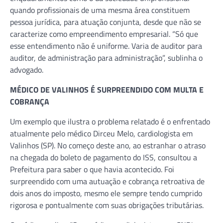
quando profissionais de uma mesma área constituem
pessoa jurídica, para atuação conjunta, desde que não se
caracterize como empreendimento empresarial. “Só que
esse entendimento não é uniforme. Varia de auditor para
auditor, de administração para administração”, sublinha o
advogado.
MÉDICO DE VALINHOS É SURPREENDIDO COM MULTA E
COBRANÇA
Um exemplo que ilustra o problema relatado é o enfrentado
atualmente pelo médico Dirceu Melo, cardiologista em
Valinhos (SP). No começo deste ano, ao estranhar o atraso
na chegada do boleto de pagamento do ISS, consultou a
Prefeitura para saber o que havia acontecido. Foi
surpreendido com uma autuação e cobrança retroativa de
dois anos do imposto, mesmo ele sempre tendo cumprido
rigorosa e pontualmente com suas obrigações tributárias.