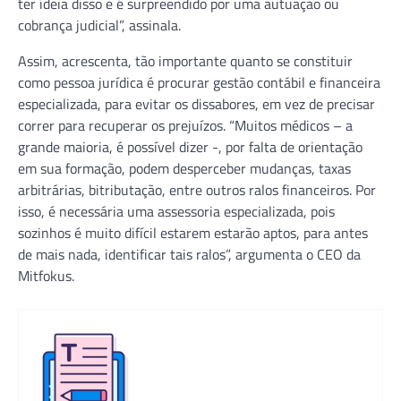
ter ideia disso e é surpreendido por uma autuação ou
cobrança judicial”, assinala.
Assim, acrescenta, tão importante quanto se constituir
como pessoa jurídica é procurar gestão contábil e financeira
especializada, para evitar os dissabores, em vez de precisar
correr para recuperar os prejuízos. “Muitos médicos – a
grande maioria, é possível dizer -, por falta de orientação
em sua formação, podem desperceber mudanças, taxas
arbitrárias, bitributação, entre outros ralos financeiros. Por
isso, é necessária uma assessoria especializada, pois
sozinhos é muito difícil estarem estarão aptos, para antes
de mais nada, identificar tais ralos”, argumenta o CEO da
Mitfokus.