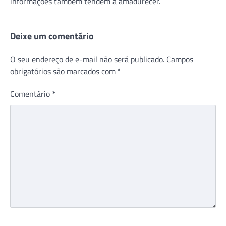
informações também tendem a amadurecer.
Deixe um comentário
O seu endereço de e-mail não será publicado.
Campos
obrigatórios são marcados com
*
Comentário
*