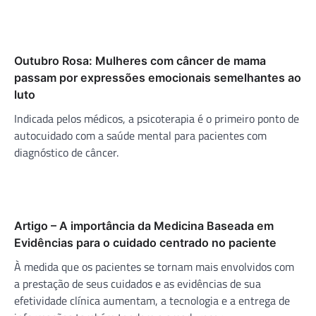
Outubro Rosa: Mulheres com câncer de mama
passam por expressões emocionais semelhantes ao
luto
Indicada pelos médicos, a psicoterapia é o primeiro ponto de
autocuidado com a saúde mental para pacientes com
diagnóstico de câncer.
Artigo – A importância da Medicina Baseada em
Evidências para o cuidado centrado no paciente
À medida que os pacientes se tornam mais envolvidos com
a prestação de seus cuidados e as evidências de sua
efetividade clínica aumentam, a tecnologia e a entrega de