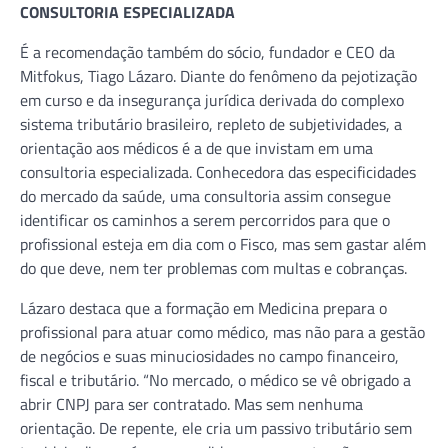
CONSULTORIA ESPECIALIZADA
É a recomendação também do sócio, fundador e CEO da
Mitfokus, Tiago Lázaro. Diante do fenômeno da pejotização
em curso e da insegurança jurídica derivada do complexo
sistema tributário brasileiro, repleto de subjetividades, a
orientação aos médicos é a de que invistam em uma
consultoria especializada. Conhecedora das especificidades
do mercado da saúde, uma consultoria assim consegue
identificar os caminhos a serem percorridos para que o
profissional esteja em dia com o Fisco, mas sem gastar além
do que deve, nem ter problemas com multas e cobranças.
Lázaro destaca que a formação em Medicina prepara o
profissional para atuar como médico, mas não para a gestão
de negócios e suas minuciosidades no campo financeiro,
fiscal e tributário. “No mercado, o médico se vê obrigado a
abrir CNPJ para ser contratado. Mas sem nenhuma
orientação. De repente, ele cria um passivo tributário sem