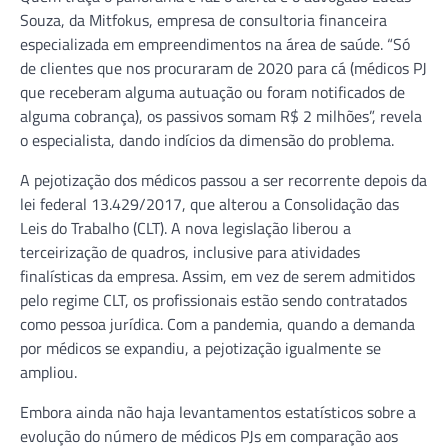
Souza, da Mitfokus, empresa de consultoria financeira
especializada em empreendimentos na área de saúde. “Só
de clientes que nos procuraram de 2020 para cá (médicos PJ
que receberam alguma autuação ou foram notificados de
alguma cobrança), os passivos somam R$ 2 milhões”, revela
o especialista, dando indícios da dimensão do problema.
A pejotização dos médicos passou a ser recorrente depois da
lei federal 13.429/2017, que alterou a Consolidação das
Leis do Trabalho (CLT). A nova legislação liberou a
terceirização de quadros, inclusive para atividades
finalísticas da empresa. Assim, em vez de serem admitidos
pelo regime CLT, os profissionais estão sendo contratados
como pessoa jurídica. Com a pandemia, quando a demanda
por médicos se expandiu, a pejotização igualmente se
ampliou.
Embora ainda não haja levantamentos estatísticos sobre a
evolução do número de médicos PJs em comparação aos