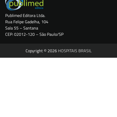
Publimed Editora Ltda.
Rua Felipe Gadelha, 104
Sala 55 – Santana
CEP: 02012-120 – São Paulo/SP
Copyright © 2026
HOSPITAIS BRASIL