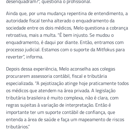
desenquadram?”, questiona o profissional.
Ainda que, por uma mudança repentina de entendimento, a
autoridade fiscal tenha alterado o enquadramento da
sociedade entre os dois médicos, Melo questiona a cobrança
retroativa, mais a multa. “É bem injusto. Se mudou o
enquadramento, é daqui por diante. Então, entramos com
processo judicial. Estamos com o suporte da Mitfokus para
reverter”, informa.
Depois dessa experiência, Melo aconselha aos colegas
procurarem assessoria contábil, fiscal e tributária
especializada. “A pejotização atinge hoje praticamente todos
os médicos que atendem na área privada. A legislação
tributária brasileira é muito complexa, não é clara, com
regras sujeitas à variação de interpretação. Então é
importante ter um suporte contábil de confiança, que
entenda a área de saúde e faça um mapeamento de riscos
tributários.”