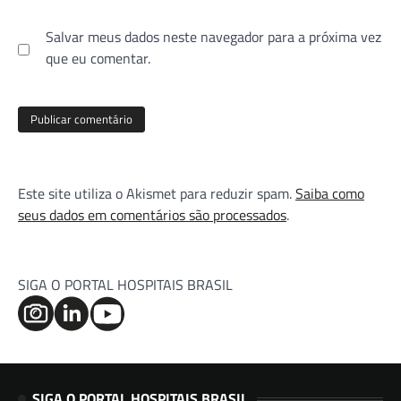
Salvar meus dados neste navegador para a próxima vez
que eu comentar.
Este site utiliza o Akismet para reduzir spam.
Saiba como
seus dados em comentários são processados
.
SIGA O PORTAL HOSPITAIS BRASIL
SIGA O PORTAL HOSPITAIS BRASIL