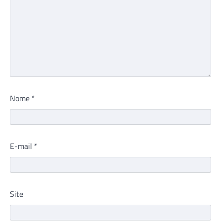
Nome
*
E-mail
*
Site