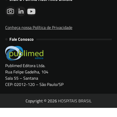
Conheça nossa Política de Privacidade
Fale Conosco
Publimed Editora Ltda.
Rua Felipe Gadelha, 104
Sala 55 – Santana
CEP: 02012-120 – São Paulo/SP
Copyright © 2026
HOSPITAIS BRASIL