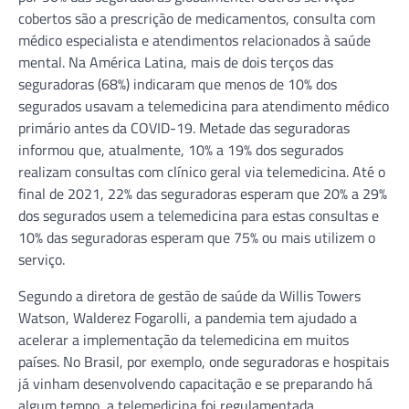
cobertos são a prescrição de medicamentos, consulta com
médico especialista e atendimentos relacionados à saúde
mental. Na América Latina, mais de dois terços das
seguradoras (68%) indicaram que menos de 10% dos
segurados usavam a telemedicina para atendimento médico
primário antes da COVID-19. Metade das seguradoras
informou que, atualmente, 10% a 19% dos segurados
realizam consultas com clínico geral via telemedicina. Até o
final de 2021, 22% das seguradoras esperam que 20% a 29%
dos segurados usem a telemedicina para estas consultas e
10% das seguradoras esperam que 75% ou mais utilizem o
serviço.
Segundo a diretora de gestão de saúde da Willis Towers
Watson, Walderez Fogarolli, a pandemia tem ajudado a
acelerar a implementação da telemedicina em muitos
países. No Brasil, por exemplo, onde seguradoras e hospitais
já vinham desenvolvendo capacitação e se preparando há
algum tempo, a telemedicina foi regulamentada