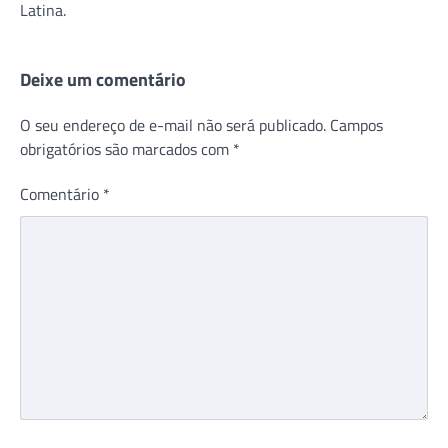
Latina.
Deixe um comentário
O seu endereço de e-mail não será publicado.
Campos
obrigatórios são marcados com
*
Comentário
*