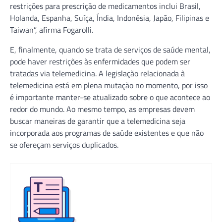
restrições para prescrição de medicamentos inclui Brasil,
Holanda, Espanha, Suíça, Índia, Indonésia, Japão, Filipinas e
Taiwan”, afirma Fogarolli.
E, finalmente, quando se trata de serviços de saúde mental,
pode haver restrições às enfermidades que podem ser
tratadas via telemedicina. A legislação relacionada à
telemedicina está em plena mutação no momento, por isso
é importante manter-se atualizado sobre o que acontece ao
redor do mundo. Ao mesmo tempo, as empresas devem
buscar maneiras de garantir que a telemedicina seja
incorporada aos programas de saúde existentes e que não
se ofereçam serviços duplicados.