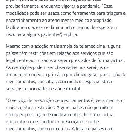
provisoriamente, enquanto vigorar a pandemia. “Essa
modalidade pode ser usada como ferramenta para triagem e
encaminhamento ao atendimento médico apropriado,
facilitando o acesso e diminuindo o tempo de espera e o
risco para alguns pacientes”, explica.
Mesmo com a adoção mais ampla da telemedicina, alguns
países têm restrições em relação aos serviços que são
legalmente autorizados a serem prestados de forma virtual.
As restrições podem ser observadas nos serviços de
atendimento médico primário por clínico geral, prescrição de
medicamentos, consultas com médicos especialistas e
serviços relacionados à saúde mental.
“O serviço de prescrição de medicamentos é, geralmente, o
mais sujeito a restrições. Alguns países não permitem
qualquer prescrição de medicamentos de forma virtual,
enquanto outros limitam a prescrição de certos
medicamentos, como narcóticos. A lista de países com