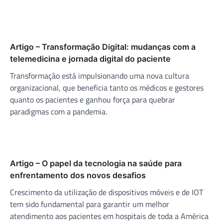
Artigo – Transformação Digital: mudanças com a
telemedicina e jornada digital do paciente
Transformação está impulsionando uma nova cultura
organizacional, que beneficia tanto os médicos e gestores
quanto os pacientes e ganhou força para quebrar
paradigmas com a pandemia.
Artigo – O papel da tecnologia na saúde para
enfrentamento dos novos desafios
Crescimento da utilização de dispositivos móveis e de IOT
tem sido fundamental para garantir um melhor
atendimento aos pacientes em hospitais de toda a América