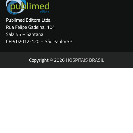
Publimed Editora Ltda.
Rua Felipe Gadelha, 104
Sala 55 – Santana
CEP: 02012-120 – São Paulo/SP
Copyright © 2026
HOSPITAIS BRASIL