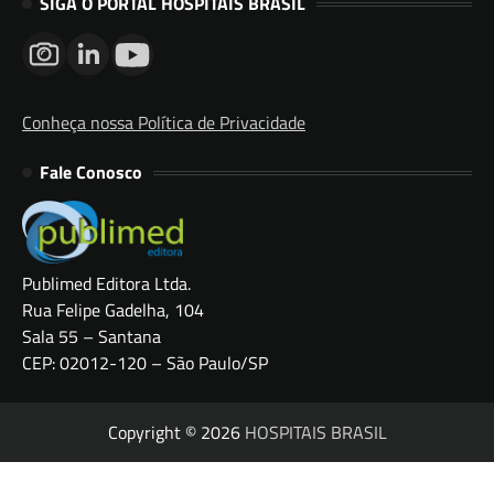
SIGA O PORTAL HOSPITAIS BRASIL
Conheça nossa Política de Privacidade
Fale Conosco
Publimed Editora Ltda.
Rua Felipe Gadelha, 104
Sala 55 – Santana
CEP: 02012-120 – São Paulo/SP
Copyright © 2026
HOSPITAIS BRASIL