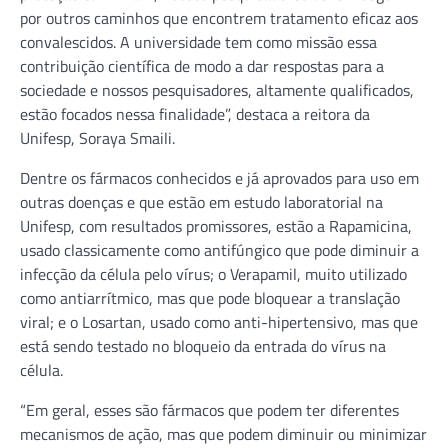
por outros caminhos que encontrem tratamento eficaz aos
convalescidos. A universidade tem como missão essa
contribuição científica de modo a dar respostas para a
sociedade e nossos pesquisadores, altamente qualificados,
estão focados nessa finalidade”, destaca a reitora da
Unifesp, Soraya Smaili.
Dentre os fármacos conhecidos e já aprovados para uso em
outras doenças e que estão em estudo laboratorial na
Unifesp, com resultados promissores, estão a Rapamicina,
usado classicamente como antifúngico que pode diminuir a
infecção da célula pelo vírus; o Verapamil, muito utilizado
como antiarrítmico, mas que pode bloquear a translação
viral; e o Losartan, usado como anti-hipertensivo, mas que
está sendo testado no bloqueio da entrada do vírus na
célula.
“Em geral, esses são fármacos que podem ter diferentes
mecanismos de ação, mas que podem diminuir ou minimizar