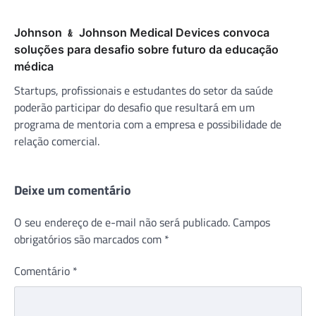
Johnson ﹠ Johnson Medical Devices convoca
soluções para desafio sobre futuro da educação
médica
Startups, profissionais e estudantes do setor da saúde
poderão participar do desafio que resultará em um
programa de mentoria com a empresa e possibilidade de
relação comercial.
Deixe um comentário
O seu endereço de e-mail não será publicado.
Campos
obrigatórios são marcados com
*
Comentário
*