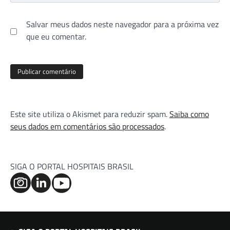
Salvar meus dados neste navegador para a próxima vez
que eu comentar.
Este site utiliza o Akismet para reduzir spam.
Saiba como
seus dados em comentários são processados
.
SIGA O PORTAL HOSPITAIS BRASIL