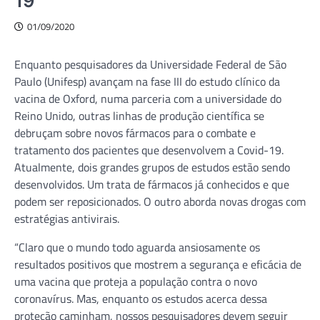
19
01/09/2020
Enquanto pesquisadores da Universidade Federal de São
Paulo (Unifesp) avançam na fase III do estudo clínico da
vacina de Oxford, numa parceria com a universidade do
Reino Unido, outras linhas de produção científica se
debruçam sobre novos fármacos para o combate e
tratamento dos pacientes que desenvolvem a Covid-19.
Atualmente, dois grandes grupos de estudos estão sendo
desenvolvidos. Um trata de fármacos já conhecidos e que
podem ser reposicionados. O outro aborda novas drogas com
estratégias antivirais.
“Claro que o mundo todo aguarda ansiosamente os
resultados positivos que mostrem a segurança e eficácia de
uma vacina que proteja a população contra o novo
coronavírus. Mas, enquanto os estudos acerca dessa
proteção caminham, nossos pesquisadores devem seguir