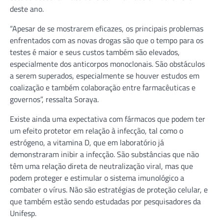
deste ano.
“Apesar de se mostrarem eficazes, os principais problemas
enfrentados com as novas drogas são que o tempo para os
testes é maior e seus custos também são elevados,
especialmente dos anticorpos monoclonais. São obstáculos
a serem superados, especialmente se houver estudos em
coalização e também colaboração entre farmacêuticas e
governos”, ressalta Soraya.
Existe ainda uma expectativa com fármacos que podem ter
um efeito protetor em relação à infecção, tal como o
estrógeno, a vitamina D, que em laboratório já
demonstraram inibir a infecção. São substâncias que não
têm uma relação direta de neutralização viral, mas que
podem proteger e estimular o sistema imunológico a
combater o vírus. Não são estratégias de proteção celular, e
que também estão sendo estudadas por pesquisadores da
Unifesp.