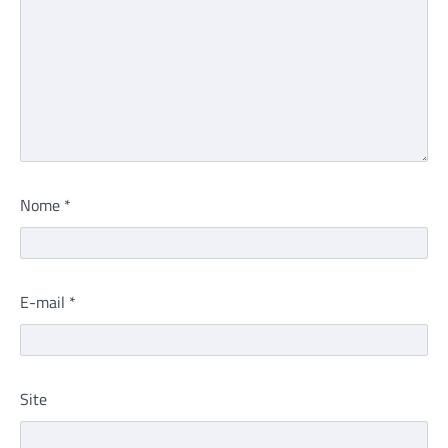
Nome
*
E-mail
*
Site