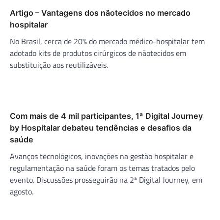
Artigo – Vantagens dos nãotecidos no mercado
hospitalar
No Brasil, cerca de 20% do mercado médico-hospitalar tem
adotado kits de produtos cirúrgicos de nãotecidos em
substituição aos reutilizáveis.
Com mais de 4 mil participantes, 1ª Digital Journey
by Hospitalar debateu tendências e desafios da
saúde
Avanços tecnológicos, inovações na gestão hospitalar e
regulamentação na saúde foram os temas tratados pelo
evento. Discussões prosseguirão na 2ª Digital Journey, em
agosto.