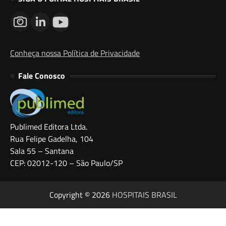
Conheça nossa Política de Privacidade
Fale Conosco
Publimed Editora Ltda.
Rua Felipe Gadelha, 104
Sala 55 – Santana
CEP: 02012-120 – São Paulo/SP
Copyright © 2026
HOSPITAIS BRASIL