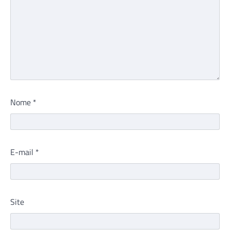
Nome
*
E-mail
*
Site