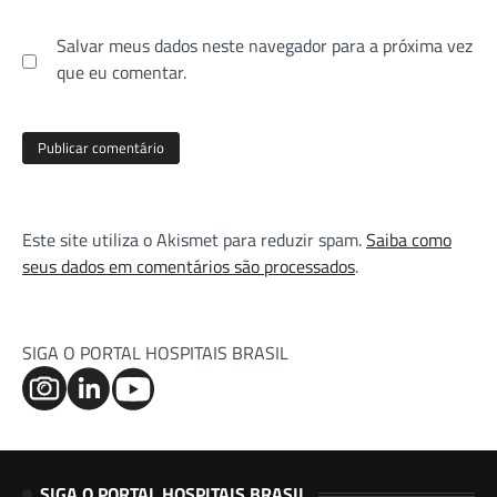
Salvar meus dados neste navegador para a próxima vez
que eu comentar.
Este site utiliza o Akismet para reduzir spam.
Saiba como
seus dados em comentários são processados
.
SIGA O PORTAL HOSPITAIS BRASIL
SIGA O PORTAL HOSPITAIS BRASIL