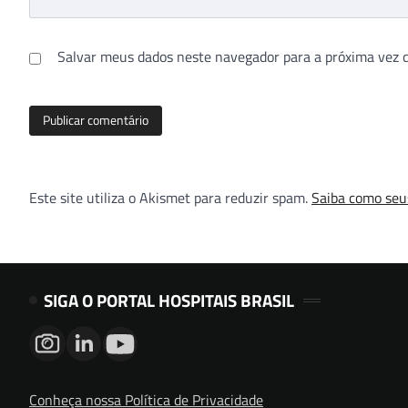
Salvar meus dados neste navegador para a próxima vez 
Este site utiliza o Akismet para reduzir spam.
Saiba como seu
SIGA O PORTAL HOSPITAIS BRASIL
Conheça nossa Política de Privacidade