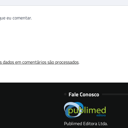
que eu comentar.
s dados em comentários são processados
.
Fale Conosco
Publimed Editora Ltda.