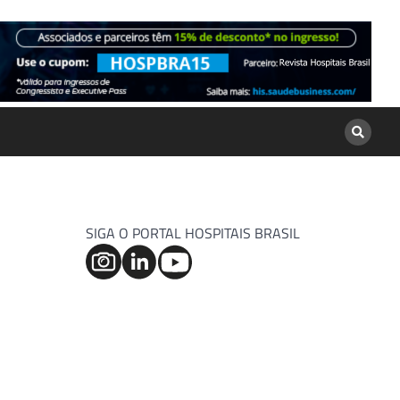
SIGA O PORTAL HOSPITAIS BRASIL