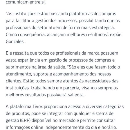
comunicam entre si.
“As instituições estão buscando plataformas de compras
para facilitar a gestão dos processos, possibilitando que os
profissionais do setor atuem de forma mais estratégica.
Como consequência, alcançam melhores resultados”, expõe
Gonzales.
Ele ressalta que todos os profissionais da marca possuem
vasta experiência em gestão de processos de compras e
suprimentos na área da saúde. “São eles que fazem todo o
atendimento, suporte e acompanhamento dos nossos
clientes. Estão todos sempre atentos às necessidades das
instituições, trabalhando em parceria, visando sempre os
melhores resultados possíveis”, salienta.
A plataforma Tivox proporciona acesso a diversas categorias
de produtos, pode se integrar com qualquer sistema de
gestão (ERP) disponível no mercado e permite consultar
informações online independentemente do dia e horário.