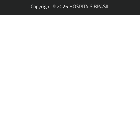
Copyright © 2026
HOSPITAIS BRASIL