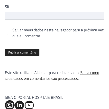
Site
Salvar meus dados neste navegador para a próxima vez
que eu comentar.
Este site utiliza o Akismet para reduzir spam.
Saiba como
seus dados em comentários são processados
.
SIGA O PORTAL HOSPITAIS BRASIL