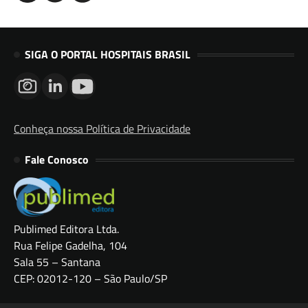
SIGA O PORTAL HOSPITAIS BRASIL
Conheça nossa Política de Privacidade
Fale Conosco
Publimed Editora Ltda.
Rua Felipe Gadelha, 104
Sala 55 – Santana
CEP: 02012-120 – São Paulo/SP