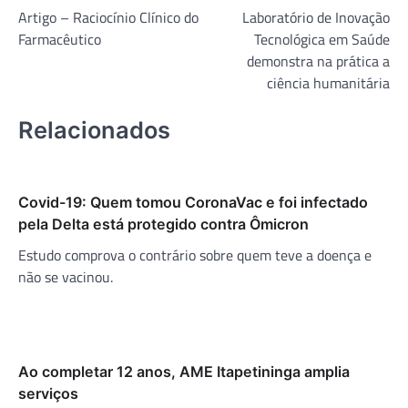
Artigo – Raciocínio Clínico do
Laboratório de Inovação
de
Farmacêutico
Tecnológica em Saúde
Post
demonstra na prática a
ciência humanitária
Relacionados
Covid-19: Quem tomou CoronaVac e foi infectado
pela Delta está protegido contra Ômicron
Estudo comprova o contrário sobre quem teve a doença e
não se vacinou.
Ao completar 12 anos, AME Itapetininga amplia
serviços