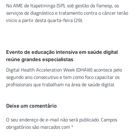
No AME de Itapetininga (SP), sob gestão da Famesp, os
serviços de diagnóstico e tratamento contra o câncer terão
início a partir desta quarta-feira (29).
Evento de educação intensiva em saúde digital
reúne grandes especialistas
Digital Health Acceleration Week (DHAW) acontece pelo
segundo ano consecutivo e tem como foco capacitar os
profissionais que trabalham na área de saúde digital.
Deixe um comentário
O seu endereço de e-mail não será publicado.
Campos
obrigatórios são marcados com
*