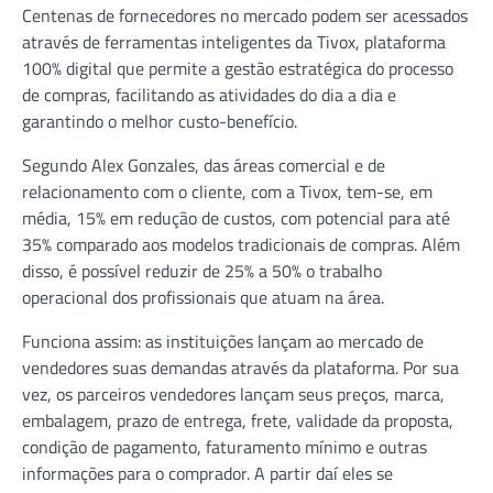
Centenas de fornecedores no mercado podem ser acessados
através de ferramentas inteligentes da Tivox, plataforma
100% digital que permite a gestão estratégica do processo
de compras, facilitando as atividades do dia a dia e
garantindo o melhor custo-benefício.
Segundo Alex Gonzales, das áreas comercial e de
relacionamento com o cliente, com a Tivox, tem-se, em
média, 15% em redução de custos, com potencial para até
35% comparado aos modelos tradicionais de compras. Além
disso, é possível reduzir de 25% a 50% o trabalho
operacional dos profissionais que atuam na área.
Funciona assim: as instituições lançam ao mercado de
vendedores suas demandas através da plataforma. Por sua
vez, os parceiros vendedores lançam seus preços, marca,
embalagem, prazo de entrega, frete, validade da proposta,
condição de pagamento, faturamento mínimo e outras
informações para o comprador. A partir daí eles se