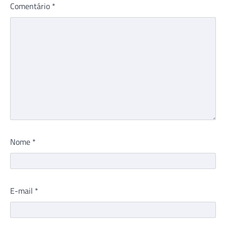
Comentário
*
Nome
*
E-mail
*