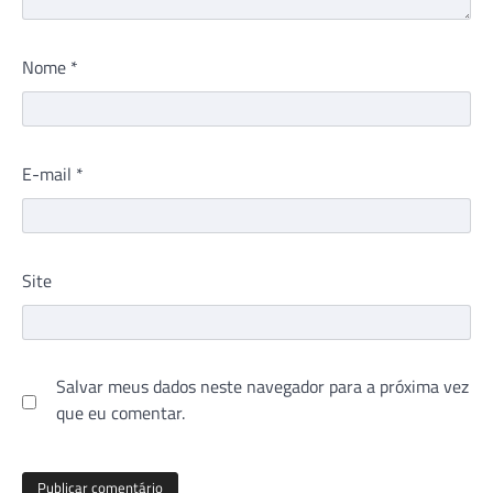
Nome
*
E-mail
*
Site
Salvar meus dados neste navegador para a próxima vez
que eu comentar.