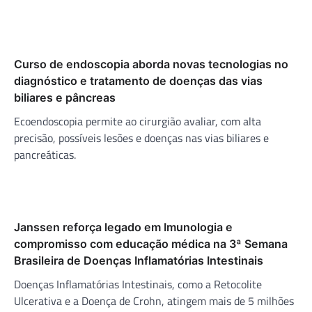
Curso de endoscopia aborda novas tecnologias no
diagnóstico e tratamento de doenças das vias
biliares e pâncreas
Ecoendoscopia permite ao cirurgião avaliar, com alta
precisão, possíveis lesões e doenças nas vias biliares e
pancreáticas.
Janssen reforça legado em Imunologia e
compromisso com educação médica na 3ª Semana
Brasileira de Doenças Inflamatórias Intestinais
Doenças Inflamatórias Intestinais, como a Retocolite
Ulcerativa e a Doença de Crohn, atingem mais de 5 milhões