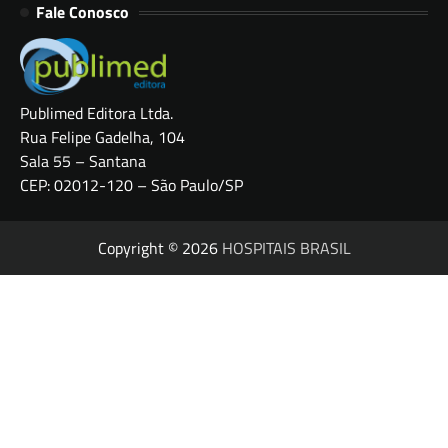
Fale Conosco
Publimed Editora Ltda.
Rua Felipe Gadelha, 104
Sala 55 – Santana
CEP: 02012-120 – São Paulo/SP
Copyright © 2026
HOSPITAIS BRASIL