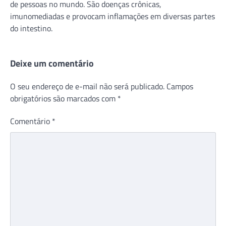
de pessoas no mundo. São doenças crônicas,
imunomediadas e provocam inflamações em diversas partes
do intestino.
Deixe um comentário
O seu endereço de e-mail não será publicado.
Campos
obrigatórios são marcados com
*
Comentário
*