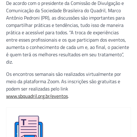
De acordo com o presidente da Comissão de Divulgação e
Comunicação da Sociedade Brasileira do Quadril, Marco
Antônio Pedroni (PR), as discussões são importantes para
compartilhar práticas e tendências, tudo isso de maneira
prática e acessível para todos. “A troca de experiências
entre esses profissionais e os que participam dos eventos,
aumenta o conhecimento de cada um e, ao final, o paciente
é quem terá os melhores resultados em seu tratamento”,
diz.
Os encontros semanais são realizados virtualmente por
meio da plataforma Zoom. As inscrições são gratuitas e
podem ser realizadas pelo link
www.sbquadril.org.br/eventos
.