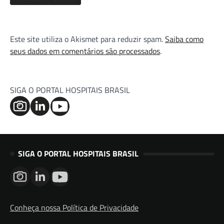
Este site utiliza o Akismet para reduzir spam.
Saiba como
seus dados em comentários são processados
.
SIGA O PORTAL HOSPITAIS BRASIL
SIGA O PORTAL HOSPITAIS BRASIL
Conheça nossa Política de Privacidade