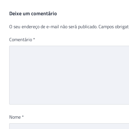
Deixe um comentário
O seu endereço de e-mail não será publicado.
Campos obrigat
Comentário
*
Nome
*