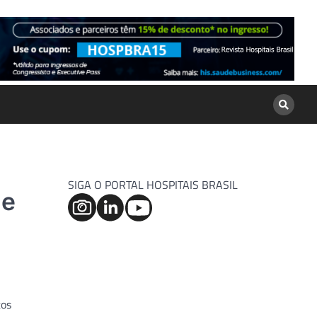
SIGA O PORTAL HOSPITAIS BRASIL
de
tos