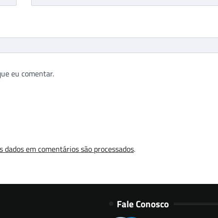
que eu comentar.
s dados em comentários são processados
.
Fale Conosco