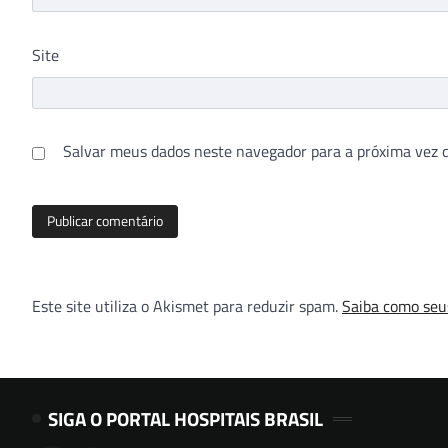
Site
Salvar meus dados neste navegador para a próxima vez 
Este site utiliza o Akismet para reduzir spam.
Saiba como seu
SIGA O PORTAL HOSPITAIS BRASIL