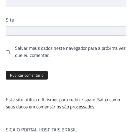
Site
Salvar meus dados neste navegador para a próxima vez
que eu comentar.
Este site utiliza o Akismet para reduzir spam.
Saiba como
seus dados em comentários são processados
.
SIGA O PORTAL HOSPITAIS BRASIL