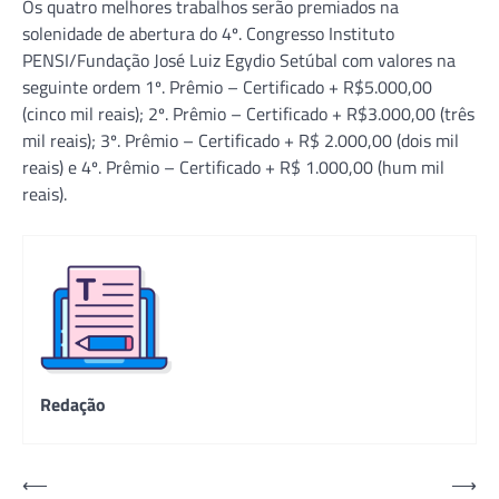
Os quatro melhores trabalhos serão premiados na
solenidade de abertura do 4º. Congresso Instituto
PENSI/Fundação José Luiz Egydio Setúbal com valores na
seguinte ordem 1º. Prêmio – Certificado + R$5.000,00
(cinco mil reais); 2º. Prêmio – Certificado + R$3.000,00 (três
mil reais); 3º. Prêmio – Certificado + R$ 2.000,00 (dois mil
reais) e 4º. Prêmio – Certificado + R$ 1.000,00 (hum mil
reais).
Redação
Navegação
⟵
⟶