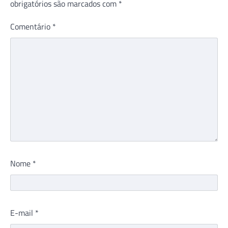
obrigatórios são marcados com
*
Comentário
*
Nome
*
E-mail
*