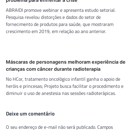
ABRAIDI promove webinar e apresenta estudo setorial.
Pesquisa revelou distorções e dados do setor de
fornecimento de produtos para saúde, que mostraram
crescimento em 2019, em relação ao ano anterior.
Máscaras de personagens melhoram experiência de
crianças com câncer durante radioterapia
No HCor, tratamento oncológico infantil ganha o apoio de
heróis e princesas; Projeto busca facilitar o procedimento e
diminuir o uso de anestesia nas sessões radioterápicas.
Deixe um comentário
O seu endereço de e-mail não será publicado.
Campos