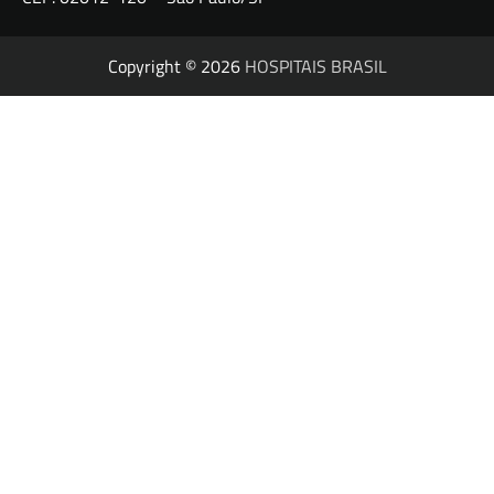
Copyright © 2026
HOSPITAIS BRASIL